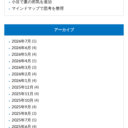
小豆で夏の邪気を退治
マインドマップで思考を整理
アーカイブ
2026年7月
(5)
2026年6月
(4)
2026年5月
(4)
2026年4月
(5)
2026年3月
(3)
2026年2月
(4)
2026年1月
(4)
2025年12月
(4)
2025年11月
(4)
2025年10月
(4)
2025年9月
(4)
2025年8月
(3)
2025年7月
(5)
2025年6月
(4)