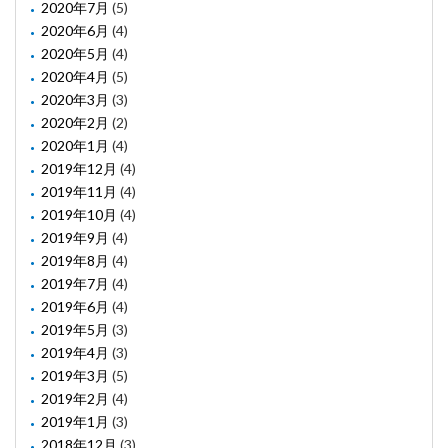
2020年7月
(5)
2020年6月
(4)
2020年5月
(4)
2020年4月
(5)
2020年3月
(3)
2020年2月
(2)
2020年1月
(4)
2019年12月
(4)
2019年11月
(4)
2019年10月
(4)
2019年9月
(4)
2019年8月
(4)
2019年7月
(4)
2019年6月
(4)
2019年5月
(3)
2019年4月
(3)
2019年3月
(5)
2019年2月
(4)
2019年1月
(3)
2018年12月
(3)