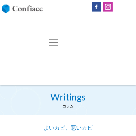
Writings
コラム
よいカビ、悪いカビ