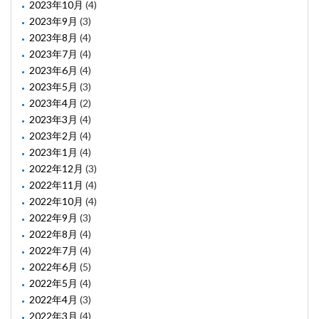
2023年10月
(4)
2023年9月
(3)
2023年8月
(4)
2023年7月
(4)
2023年6月
(4)
2023年5月
(3)
2023年4月
(2)
2023年3月
(4)
2023年2月
(4)
2023年1月
(4)
2022年12月
(3)
2022年11月
(4)
2022年10月
(4)
2022年9月
(3)
2022年8月
(4)
2022年7月
(4)
2022年6月
(5)
2022年5月
(4)
2022年4月
(3)
2022年3月
(4)