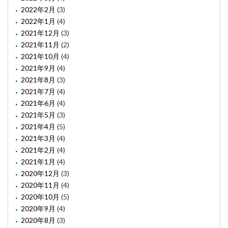
2022年2月
(3)
2022年1月
(4)
2021年12月
(3)
2021年11月
(2)
2021年10月
(4)
2021年9月
(4)
2021年8月
(3)
2021年7月
(4)
2021年6月
(4)
2021年5月
(3)
2021年4月
(5)
2021年3月
(4)
2021年2月
(4)
2021年1月
(4)
2020年12月
(3)
2020年11月
(4)
2020年10月
(5)
2020年9月
(4)
2020年8月
(3)