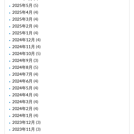
2025年5月
(5)
2025年4月
(4)
2025年3月
(4)
2025年2月
(4)
2025年1月
(4)
2024年12月
(4)
2024年11月
(4)
2024年10月
(5)
2024年9月
(3)
2024年8月
(5)
2024年7月
(4)
2024年6月
(4)
2024年5月
(4)
2024年4月
(4)
2024年3月
(4)
2024年2月
(4)
2024年1月
(4)
2023年12月
(3)
2023年11月
(3)