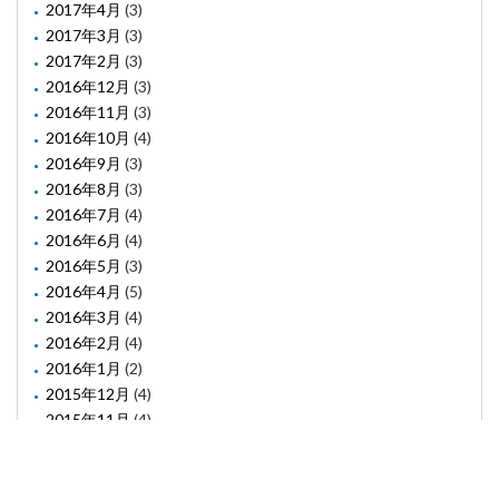
2017年4月
(3)
2017年3月
(3)
2017年2月
(3)
2016年12月
(3)
2016年11月
(3)
2016年10月
(4)
2016年9月
(3)
2016年8月
(3)
2016年7月
(4)
2016年6月
(4)
2016年5月
(3)
2016年4月
(5)
2016年3月
(4)
2016年2月
(4)
2016年1月
(2)
2015年12月
(4)
2015年11月
(4)
2015年10月
(1)
2015年8月
(2)
2015年6月
(1)