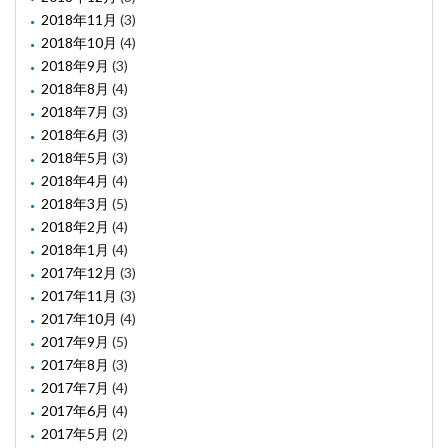
2018年11月
(3)
2018年10月
(4)
2018年9月
(3)
2018年8月
(4)
2018年7月
(3)
2018年6月
(3)
2018年5月
(3)
2018年4月
(4)
2018年3月
(5)
2018年2月
(4)
2018年1月
(4)
2017年12月
(3)
2017年11月
(3)
2017年10月
(4)
2017年9月
(5)
2017年8月
(3)
2017年7月
(4)
2017年6月
(4)
2017年5月
(2)