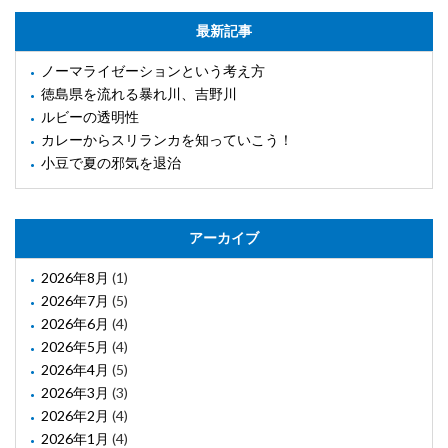
最新記事
ノーマライゼーションという考え方
徳島県を流れる暴れ川、吉野川
ルビーの透明性
カレーからスリランカを知っていこう！
小豆で夏の邪気を退治
アーカイブ
2026年8月
(1)
2026年7月
(5)
2026年6月
(4)
2026年5月
(4)
2026年4月
(5)
2026年3月
(3)
2026年2月
(4)
2026年1月
(4)