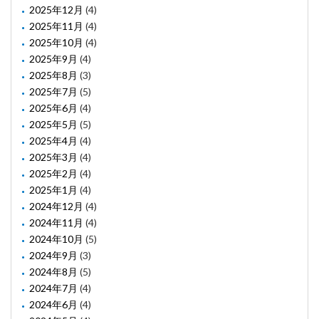
2025年12月
(4)
2025年11月
(4)
2025年10月
(4)
2025年9月
(4)
2025年8月
(3)
2025年7月
(5)
2025年6月
(4)
2025年5月
(5)
2025年4月
(4)
2025年3月
(4)
2025年2月
(4)
2025年1月
(4)
2024年12月
(4)
2024年11月
(4)
2024年10月
(5)
2024年9月
(3)
2024年8月
(5)
2024年7月
(4)
2024年6月
(4)