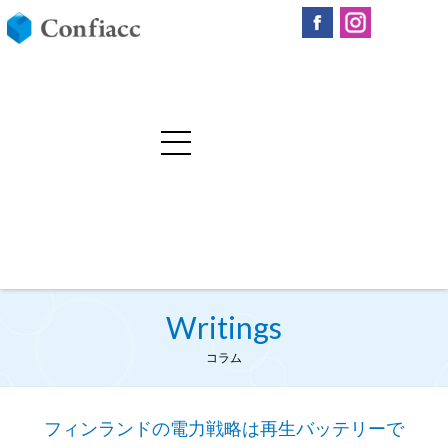
Writings
コラム
フィンランドの電力戦略は再生バッテリーで