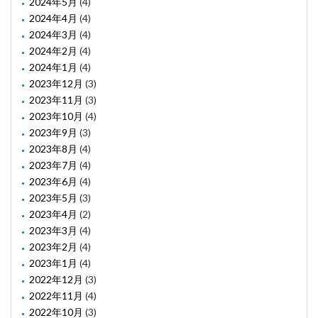
2024年5月
(4)
2024年4月
(4)
2024年3月
(4)
2024年2月
(4)
2024年1月
(4)
2023年12月
(3)
2023年11月
(3)
2023年10月
(4)
2023年9月
(3)
2023年8月
(4)
2023年7月
(4)
2023年6月
(4)
2023年5月
(3)
2023年4月
(2)
2023年3月
(4)
2023年2月
(4)
2023年1月
(4)
2022年12月
(3)
2022年11月
(4)
2022年10月
(3)