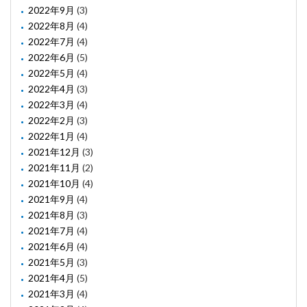
2022年9月
(3)
2022年8月
(4)
2022年7月
(4)
2022年6月
(5)
2022年5月
(4)
2022年4月
(3)
2022年3月
(4)
2022年2月
(3)
2022年1月
(4)
2021年12月
(3)
2021年11月
(2)
2021年10月
(4)
2021年9月
(4)
2021年8月
(3)
2021年7月
(4)
2021年6月
(4)
2021年5月
(3)
2021年4月
(5)
2021年3月
(4)