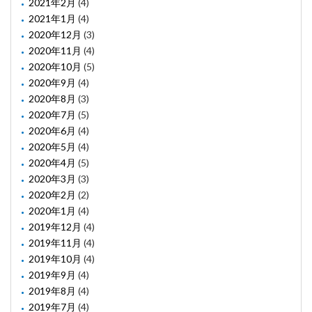
2021年2月
(4)
2021年1月
(4)
2020年12月
(3)
2020年11月
(4)
2020年10月
(5)
2020年9月
(4)
2020年8月
(3)
2020年7月
(5)
2020年6月
(4)
2020年5月
(4)
2020年4月
(5)
2020年3月
(3)
2020年2月
(2)
2020年1月
(4)
2019年12月
(4)
2019年11月
(4)
2019年10月
(4)
2019年9月
(4)
2019年8月
(4)
2019年7月
(4)