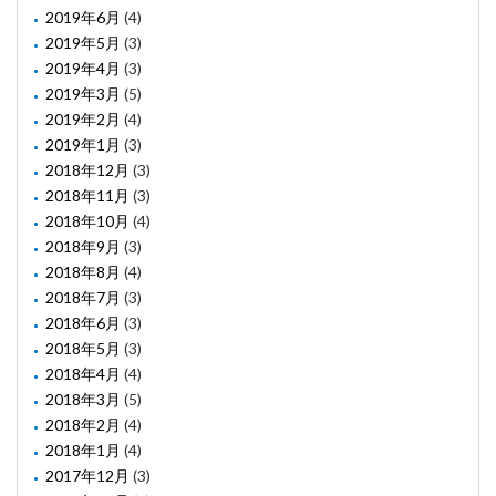
2019年6月
(4)
2019年5月
(3)
2019年4月
(3)
2019年3月
(5)
2019年2月
(4)
2019年1月
(3)
2018年12月
(3)
2018年11月
(3)
2018年10月
(4)
2018年9月
(3)
2018年8月
(4)
2018年7月
(3)
2018年6月
(3)
2018年5月
(3)
2018年4月
(4)
2018年3月
(5)
2018年2月
(4)
2018年1月
(4)
2017年12月
(3)