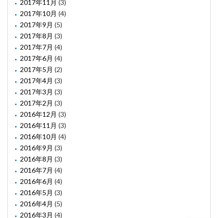
2017年11月
(3)
2017年10月
(4)
2017年9月
(5)
2017年8月
(3)
2017年7月
(4)
2017年6月
(4)
2017年5月
(2)
2017年4月
(3)
2017年3月
(3)
2017年2月
(3)
2016年12月
(3)
2016年11月
(3)
2016年10月
(4)
2016年9月
(3)
2016年8月
(3)
2016年7月
(4)
2016年6月
(4)
2016年5月
(3)
2016年4月
(5)
2016年3月
(4)