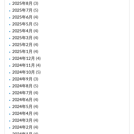
2025年8月
(3)
2025年7月
(5)
2025年6月
(4)
2025年5月
(5)
2025年4月
(4)
2025年3月
(4)
2025年2月
(4)
2025年1月
(4)
2024年12月
(4)
2024年11月
(4)
2024年10月
(5)
2024年9月
(3)
2024年8月
(5)
2024年7月
(4)
2024年6月
(4)
2024年5月
(4)
2024年4月
(4)
2024年3月
(4)
2024年2月
(4)
2024年1月
(4)