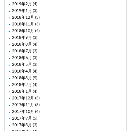
2019年2月
(4)
2019年1月
(3)
2018年12月
(3)
2018年11月
(3)
2018年10月
(4)
2018年9月
(3)
2018年8月
(4)
2018年7月
(3)
2018年6月
(3)
2018年5月
(3)
2018年4月
(4)
2018年3月
(5)
2018年2月
(4)
2018年1月
(4)
2017年12月
(3)
2017年11月
(3)
2017年10月
(4)
2017年9月
(5)
2017年8月
(3)