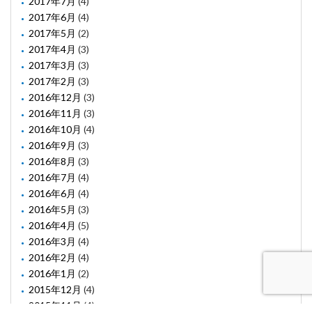
2017年7月
(4)
2017年6月
(4)
2017年5月
(2)
2017年4月
(3)
2017年3月
(3)
2017年2月
(3)
2016年12月
(3)
2016年11月
(3)
2016年10月
(4)
2016年9月
(3)
2016年8月
(3)
2016年7月
(4)
2016年6月
(4)
2016年5月
(3)
2016年4月
(5)
2016年3月
(4)
2016年2月
(4)
2016年1月
(2)
2015年12月
(4)
2015年11月
(4)