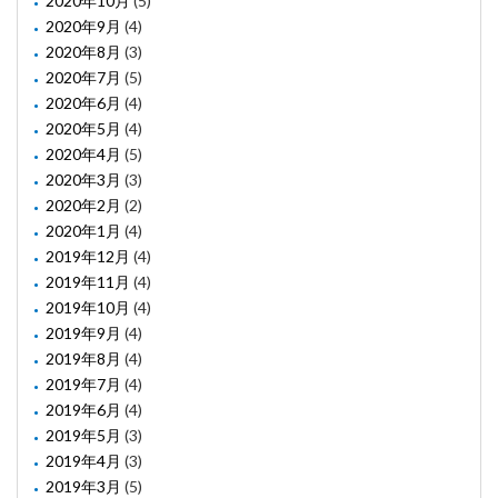
2020年10月
(5)
2020年9月
(4)
2020年8月
(3)
2020年7月
(5)
2020年6月
(4)
2020年5月
(4)
2020年4月
(5)
2020年3月
(3)
2020年2月
(2)
2020年1月
(4)
2019年12月
(4)
2019年11月
(4)
2019年10月
(4)
2019年9月
(4)
2019年8月
(4)
2019年7月
(4)
2019年6月
(4)
2019年5月
(3)
2019年4月
(3)
2019年3月
(5)