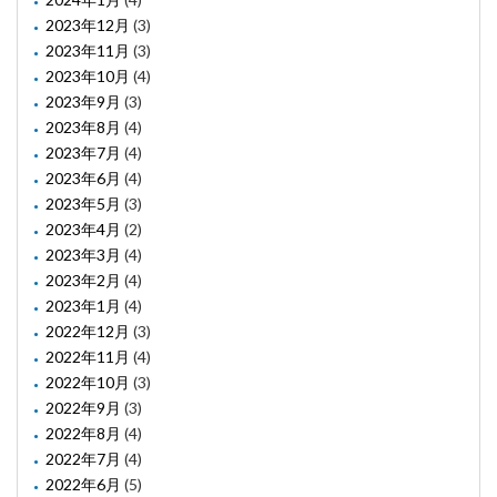
2023年12月
(3)
2023年11月
(3)
2023年10月
(4)
2023年9月
(3)
2023年8月
(4)
2023年7月
(4)
2023年6月
(4)
2023年5月
(3)
2023年4月
(2)
2023年3月
(4)
2023年2月
(4)
2023年1月
(4)
2022年12月
(3)
2022年11月
(4)
2022年10月
(3)
2022年9月
(3)
2022年8月
(4)
2022年7月
(4)
2022年6月
(5)