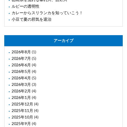
ルビーの透明性
カレーからスリランカを知っていこう！
小豆で夏の邪気を退治
アーカイブ
2026年8月
(1)
2026年7月
(5)
2026年6月
(4)
2026年5月
(4)
2026年4月
(5)
2026年3月
(3)
2026年2月
(4)
2026年1月
(4)
2025年12月
(4)
2025年11月
(4)
2025年10月
(4)
2025年9月
(4)