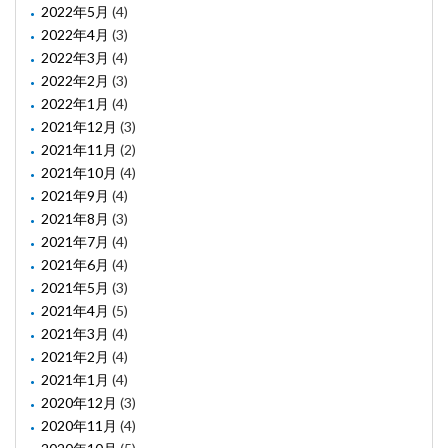
2022年5月
(4)
2022年4月
(3)
2022年3月
(4)
2022年2月
(3)
2022年1月
(4)
2021年12月
(3)
2021年11月
(2)
2021年10月
(4)
2021年9月
(4)
2021年8月
(3)
2021年7月
(4)
2021年6月
(4)
2021年5月
(3)
2021年4月
(5)
2021年3月
(4)
2021年2月
(4)
2021年1月
(4)
2020年12月
(3)
2020年11月
(4)