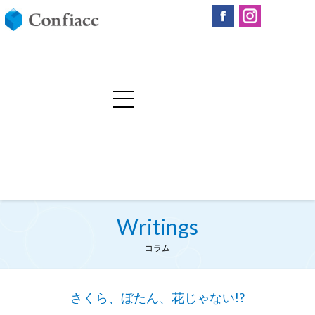
Writings
コラム
さくら、ぼたん、花じゃない!?