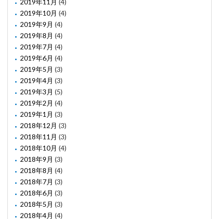
2019年11月
(4)
2019年10月
(4)
2019年9月
(4)
2019年8月
(4)
2019年7月
(4)
2019年6月
(4)
2019年5月
(3)
2019年4月
(3)
2019年3月
(5)
2019年2月
(4)
2019年1月
(3)
2018年12月
(3)
2018年11月
(3)
2018年10月
(4)
2018年9月
(3)
2018年8月
(4)
2018年7月
(3)
2018年6月
(3)
2018年5月
(3)
2018年4月
(4)