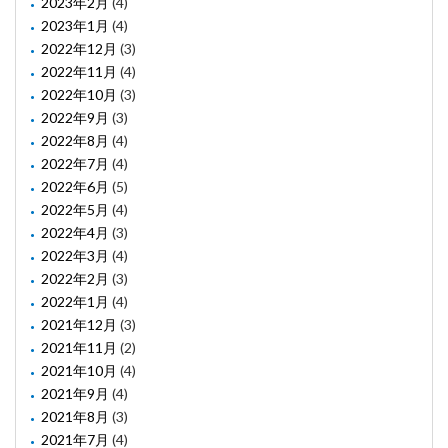
2023年2月
(4)
2023年1月
(4)
2022年12月
(3)
2022年11月
(4)
2022年10月
(3)
2022年9月
(3)
2022年8月
(4)
2022年7月
(4)
2022年6月
(5)
2022年5月
(4)
2022年4月
(3)
2022年3月
(4)
2022年2月
(3)
2022年1月
(4)
2021年12月
(3)
2021年11月
(2)
2021年10月
(4)
2021年9月
(4)
2021年8月
(3)
2021年7月
(4)