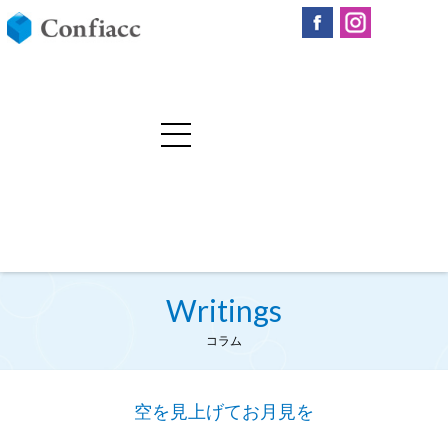
Writings
コラム
空を見上げてお月見を