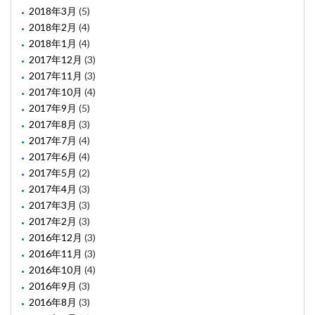
2018年3月
(5)
2018年2月
(4)
2018年1月
(4)
2017年12月
(3)
2017年11月
(3)
2017年10月
(4)
2017年9月
(5)
2017年8月
(3)
2017年7月
(4)
2017年6月
(4)
2017年5月
(2)
2017年4月
(3)
2017年3月
(3)
2017年2月
(3)
2016年12月
(3)
2016年11月
(3)
2016年10月
(4)
2016年9月
(3)
2016年8月
(3)