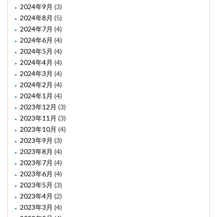
2024年9月
(3)
2024年8月
(5)
2024年7月
(4)
2024年6月
(4)
2024年5月
(4)
2024年4月
(4)
2024年3月
(4)
2024年2月
(4)
2024年1月
(4)
2023年12月
(3)
2023年11月
(3)
2023年10月
(4)
2023年9月
(3)
2023年8月
(4)
2023年7月
(4)
2023年6月
(4)
2023年5月
(3)
2023年4月
(2)
2023年3月
(4)