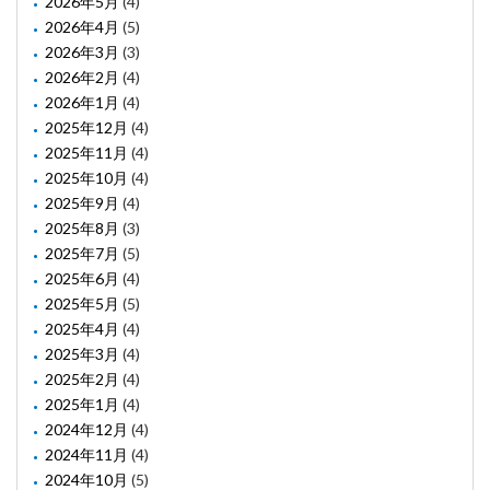
2026年5月
(4)
2026年4月
(5)
2026年3月
(3)
2026年2月
(4)
2026年1月
(4)
2025年12月
(4)
2025年11月
(4)
2025年10月
(4)
2025年9月
(4)
2025年8月
(3)
2025年7月
(5)
2025年6月
(4)
2025年5月
(5)
2025年4月
(4)
2025年3月
(4)
2025年2月
(4)
2025年1月
(4)
2024年12月
(4)
2024年11月
(4)
2024年10月
(5)