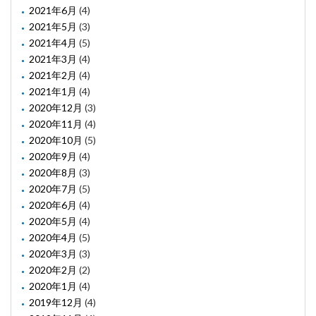
2021年6月
(4)
2021年5月
(3)
2021年4月
(5)
2021年3月
(4)
2021年2月
(4)
2021年1月
(4)
2020年12月
(3)
2020年11月
(4)
2020年10月
(5)
2020年9月
(4)
2020年8月
(3)
2020年7月
(5)
2020年6月
(4)
2020年5月
(4)
2020年4月
(5)
2020年3月
(3)
2020年2月
(2)
2020年1月
(4)
2019年12月
(4)