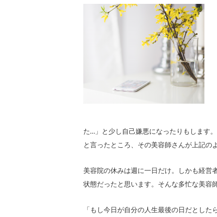
た…」と少し自己嫌悪になったりもします
と言ったところ、その美容師さんが上記の
美容院の休みは週に一日だけ。しかも経営
状態だったと思います。そんな多忙な美容
「もし今日が自分の人生最後の日だとした