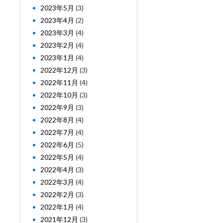
2023年5月
(3)
2023年4月
(2)
2023年3月
(4)
2023年2月
(4)
2023年1月
(4)
2022年12月
(3)
2022年11月
(4)
2022年10月
(3)
2022年9月
(3)
2022年8月
(4)
2022年7月
(4)
2022年6月
(5)
2022年5月
(4)
2022年4月
(3)
2022年3月
(4)
2022年2月
(3)
2022年1月
(4)
2021年12月
(3)