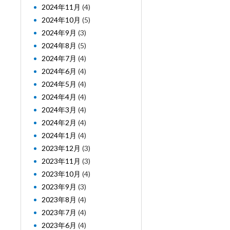
2024年11月
(4)
2024年10月
(5)
2024年9月
(3)
2024年8月
(5)
2024年7月
(4)
2024年6月
(4)
2024年5月
(4)
2024年4月
(4)
2024年3月
(4)
2024年2月
(4)
2024年1月
(4)
2023年12月
(3)
2023年11月
(3)
2023年10月
(4)
2023年9月
(3)
2023年8月
(4)
2023年7月
(4)
2023年6月
(4)