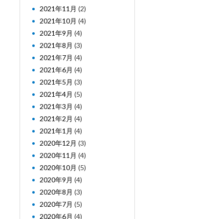
2021年11月
(2)
2021年10月
(4)
2021年9月
(4)
2021年8月
(3)
2021年7月
(4)
2021年6月
(4)
2021年5月
(3)
2021年4月
(5)
2021年3月
(4)
2021年2月
(4)
2021年1月
(4)
2020年12月
(3)
2020年11月
(4)
2020年10月
(5)
2020年9月
(4)
2020年8月
(3)
2020年7月
(5)
2020年6月
(4)