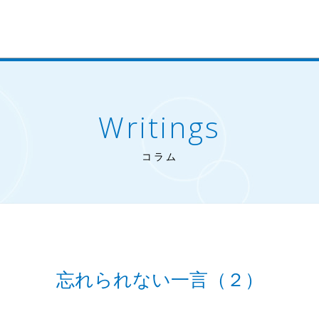
Writings
コラム
忘れられない一言（２）