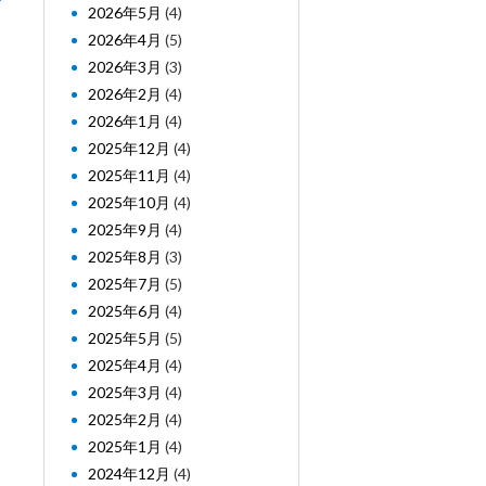
2026年5月
(4)
2026年4月
(5)
2026年3月
(3)
2026年2月
(4)
2026年1月
(4)
2025年12月
(4)
2025年11月
(4)
2025年10月
(4)
2025年9月
(4)
2025年8月
(3)
2025年7月
(5)
2025年6月
(4)
2025年5月
(5)
2025年4月
(4)
2025年3月
(4)
2025年2月
(4)
2025年1月
(4)
2024年12月
(4)