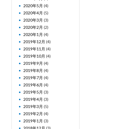
2020年5月
(4)
2020年4月
(5)
2020年3月
(3)
2020年2月
(2)
2020年1月
(4)
2019年12月
(4)
2019年11月
(4)
2019年10月
(4)
2019年9月
(4)
2019年8月
(4)
2019年7月
(4)
2019年6月
(4)
2019年5月
(3)
2019年4月
(3)
2019年3月
(5)
2019年2月
(4)
2019年1月
(3)
2018年12月
(3)