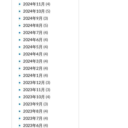
2024年11月
(4)
2024年10月
(5)
2024年9月
(3)
2024年8月
(5)
2024年7月
(4)
2024年6月
(4)
2024年5月
(4)
2024年4月
(4)
2024年3月
(4)
2024年2月
(4)
2024年1月
(4)
2023年12月
(3)
2023年11月
(3)
2023年10月
(4)
2023年9月
(3)
2023年8月
(4)
2023年7月
(4)
2023年6月
(4)