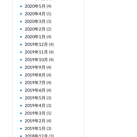
2020年5月
(4)
2020年4月
(5)
2020年3月
(3)
2020年2月
(2)
2020年1月
(4)
2019年12月
(4)
2019年11月
(4)
2019年10月
(4)
2019年9月
(4)
2019年8月
(4)
2019年7月
(4)
2019年6月
(4)
2019年5月
(3)
2019年4月
(3)
2019年3月
(5)
2019年2月
(4)
2019年1月
(3)
2018年12月
(3)