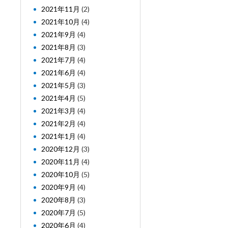
2021年11月
(2)
2021年10月
(4)
2021年9月
(4)
2021年8月
(3)
2021年7月
(4)
2021年6月
(4)
2021年5月
(3)
2021年4月
(5)
2021年3月
(4)
2021年2月
(4)
2021年1月
(4)
2020年12月
(3)
2020年11月
(4)
2020年10月
(5)
2020年9月
(4)
2020年8月
(3)
2020年7月
(5)
2020年6月
(4)