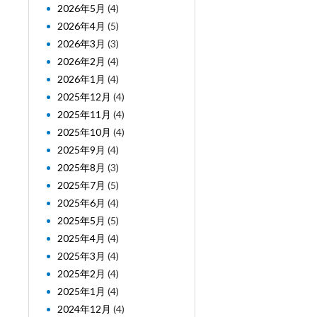
2026年5月
(4)
2026年4月
(5)
2026年3月
(3)
2026年2月
(4)
2026年1月
(4)
2025年12月
(4)
2025年11月
(4)
2025年10月
(4)
2025年9月
(4)
2025年8月
(3)
2025年7月
(5)
2025年6月
(4)
2025年5月
(5)
2025年4月
(4)
2025年3月
(4)
2025年2月
(4)
2025年1月
(4)
2024年12月
(4)