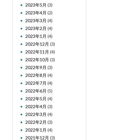
2023年5月
(3)
2023年4月
(2)
2023年3月
(4)
2023年2月
(4)
2023年1月
(4)
2022年12月
(3)
2022年11月
(4)
2022年10月
(3)
2022年9月
(3)
2022年8月
(4)
2022年7月
(4)
2022年6月
(5)
2022年5月
(4)
2022年4月
(3)
2022年3月
(4)
2022年2月
(3)
2022年1月
(4)
2021年12月
(3)