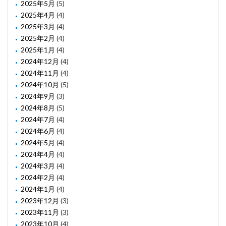
2025年5月
(5)
2025年4月
(4)
2025年3月
(4)
2025年2月
(4)
2025年1月
(4)
2024年12月
(4)
2024年11月
(4)
2024年10月
(5)
2024年9月
(3)
2024年8月
(5)
2024年7月
(4)
2024年6月
(4)
2024年5月
(4)
2024年4月
(4)
2024年3月
(4)
2024年2月
(4)
2024年1月
(4)
2023年12月
(3)
2023年11月
(3)
2023年10月
(4)