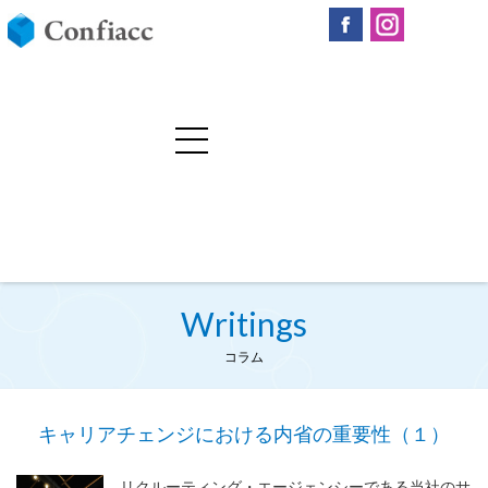
Writings
コラム
キャリアチェンジにおける内省の重要性（１）
リクルーティング・エージェンシーである当社のサ