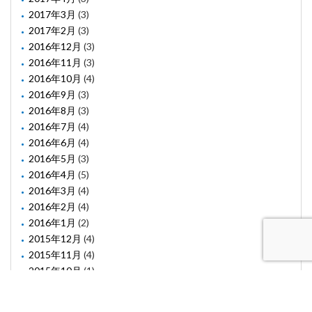
2017年3月
(3)
2017年2月
(3)
2016年12月
(3)
2016年11月
(3)
2016年10月
(4)
2016年9月
(3)
2016年8月
(3)
2016年7月
(4)
2016年6月
(4)
2016年5月
(3)
2016年4月
(5)
2016年3月
(4)
2016年2月
(4)
2016年1月
(2)
2015年12月
(4)
2015年11月
(4)
2015年10月
(1)
2015年8月
(2)
2015年6月
(1)