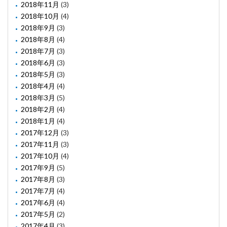
2018年11月
(3)
2018年10月
(4)
2018年9月
(3)
2018年8月
(4)
2018年7月
(3)
2018年6月
(3)
2018年5月
(3)
2018年4月
(4)
2018年3月
(5)
2018年2月
(4)
2018年1月
(4)
2017年12月
(3)
2017年11月
(3)
2017年10月
(4)
2017年9月
(5)
2017年8月
(3)
2017年7月
(4)
2017年6月
(4)
2017年5月
(2)
2017年4月
(3)