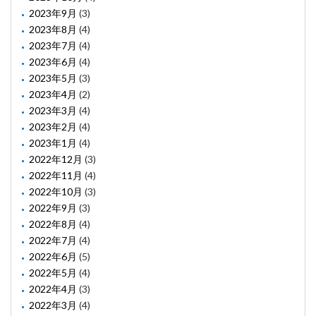
2023年9月
(3)
2023年8月
(4)
2023年7月
(4)
2023年6月
(4)
2023年5月
(3)
2023年4月
(2)
2023年3月
(4)
2023年2月
(4)
2023年1月
(4)
2022年12月
(3)
2022年11月
(4)
2022年10月
(3)
2022年9月
(3)
2022年8月
(4)
2022年7月
(4)
2022年6月
(5)
2022年5月
(4)
2022年4月
(3)
2022年3月
(4)