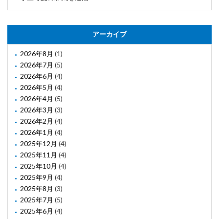
アーカイブ
2026年8月
(1)
2026年7月
(5)
2026年6月
(4)
2026年5月
(4)
2026年4月
(5)
2026年3月
(3)
2026年2月
(4)
2026年1月
(4)
2025年12月
(4)
2025年11月
(4)
2025年10月
(4)
2025年9月
(4)
2025年8月
(3)
2025年7月
(5)
2025年6月
(4)