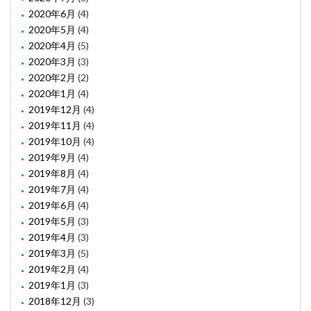
2020年6月
(4)
2020年5月
(4)
2020年4月
(5)
2020年3月
(3)
2020年2月
(2)
2020年1月
(4)
2019年12月
(4)
2019年11月
(4)
2019年10月
(4)
2019年9月
(4)
2019年8月
(4)
2019年7月
(4)
2019年6月
(4)
2019年5月
(3)
2019年4月
(3)
2019年3月
(5)
2019年2月
(4)
2019年1月
(3)
2018年12月
(3)