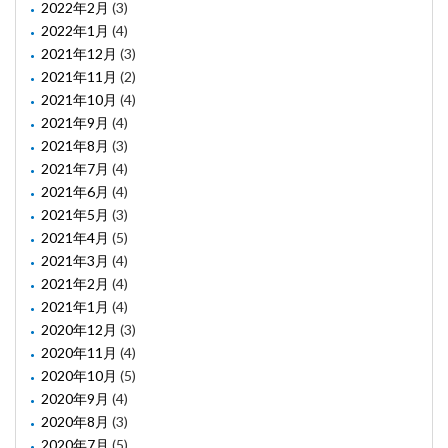
2022年2月
(3)
2022年1月
(4)
2021年12月
(3)
2021年11月
(2)
2021年10月
(4)
2021年9月
(4)
2021年8月
(3)
2021年7月
(4)
2021年6月
(4)
2021年5月
(3)
2021年4月
(5)
2021年3月
(4)
2021年2月
(4)
2021年1月
(4)
2020年12月
(3)
2020年11月
(4)
2020年10月
(5)
2020年9月
(4)
2020年8月
(3)
2020年7月
(5)