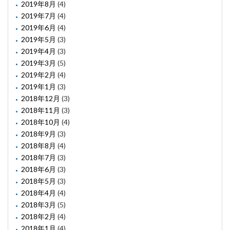
2019年8月
(4)
2019年7月
(4)
2019年6月
(4)
2019年5月
(3)
2019年4月
(3)
2019年3月
(5)
2019年2月
(4)
2019年1月
(3)
2018年12月
(3)
2018年11月
(3)
2018年10月
(4)
2018年9月
(3)
2018年8月
(4)
2018年7月
(3)
2018年6月
(3)
2018年5月
(3)
2018年4月
(4)
2018年3月
(5)
2018年2月
(4)
2018年1月
(4)