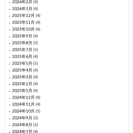
2026年2月
(4)
2026年1月
(4)
2025年12月
(4)
2025年11月
(4)
2025年10月
(4)
2025年9月
(4)
2025年8月
(3)
2025年7月
(5)
2025年6月
(4)
2025年5月
(5)
2025年4月
(4)
2025年3月
(4)
2025年2月
(4)
2025年1月
(4)
2024年12月
(4)
2024年11月
(4)
2024年10月
(5)
2024年9月
(3)
2024年8月
(5)
2024年7月
(4)