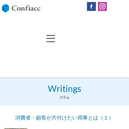
Writings
コラム
消費者・顧客が片付けたい用事とは（１）