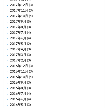
2017年12月
(3)
2017年11月
(3)
2017年10月
(4)
2017年9月
(5)
2017年8月
(3)
2017年7月
(4)
2017年6月
(4)
2017年5月
(2)
2017年4月
(3)
2017年3月
(3)
2017年2月
(3)
2016年12月
(3)
2016年11月
(3)
2016年10月
(4)
2016年9月
(3)
2016年8月
(3)
2016年7月
(4)
2016年6月
(4)
2016年5月
(3)