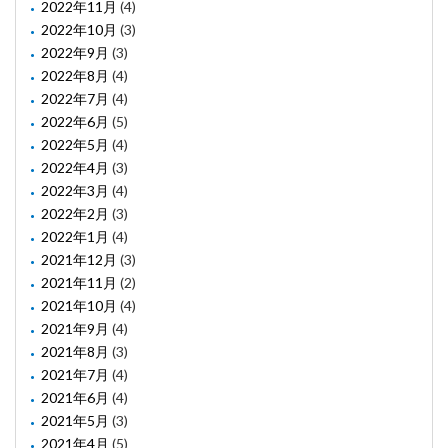
2022年11月
(4)
2022年10月
(3)
2022年9月
(3)
2022年8月
(4)
2022年7月
(4)
2022年6月
(5)
2022年5月
(4)
2022年4月
(3)
2022年3月
(4)
2022年2月
(3)
2022年1月
(4)
2021年12月
(3)
2021年11月
(2)
2021年10月
(4)
2021年9月
(4)
2021年8月
(3)
2021年7月
(4)
2021年6月
(4)
2021年5月
(3)
2021年4月
(5)