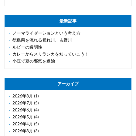
最新記事
ノーマライゼーションという考え方
徳島県を流れる暴れ川、吉野川
ルビーの透明性
カレーからスリランカを知っていこう！
小豆で夏の邪気を退治
アーカイブ
2026年8月
(1)
2026年7月
(5)
2026年6月
(4)
2026年5月
(4)
2026年4月
(5)
2026年3月
(3)