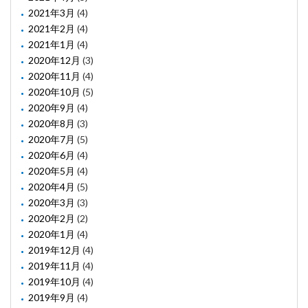
2021年3月
(4)
2021年2月
(4)
2021年1月
(4)
2020年12月
(3)
2020年11月
(4)
2020年10月
(5)
2020年9月
(4)
2020年8月
(3)
2020年7月
(5)
2020年6月
(4)
2020年5月
(4)
2020年4月
(5)
2020年3月
(3)
2020年2月
(2)
2020年1月
(4)
2019年12月
(4)
2019年11月
(4)
2019年10月
(4)
2019年9月
(4)