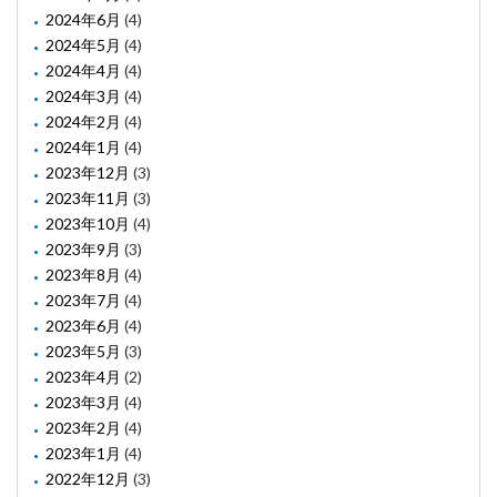
2024年6月
(4)
2024年5月
(4)
2024年4月
(4)
2024年3月
(4)
2024年2月
(4)
2024年1月
(4)
2023年12月
(3)
2023年11月
(3)
2023年10月
(4)
2023年9月
(3)
2023年8月
(4)
2023年7月
(4)
2023年6月
(4)
2023年5月
(3)
2023年4月
(2)
2023年3月
(4)
2023年2月
(4)
2023年1月
(4)
2022年12月
(3)