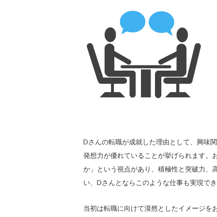
Dさんの転職が成就した理由として、興味
発想力が優れていることが挙げられます。
か」という視点があり、積極性と突破力、
い、Dさんとならこのような仕事も実現で
当初は転職に向けて漠然としたイメージを