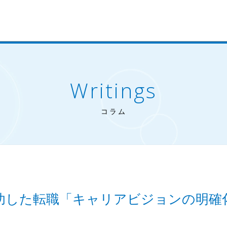
Writings
コラム
功した転職「キャリアビジョンの明確