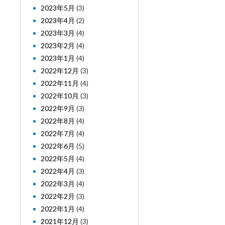
2023年5月
(3)
2023年4月
(2)
2023年3月
(4)
2023年2月
(4)
2023年1月
(4)
2022年12月
(3)
2022年11月
(4)
2022年10月
(3)
2022年9月
(3)
2022年8月
(4)
2022年7月
(4)
2022年6月
(5)
2022年5月
(4)
2022年4月
(3)
2022年3月
(4)
2022年2月
(3)
2022年1月
(4)
2021年12月
(3)