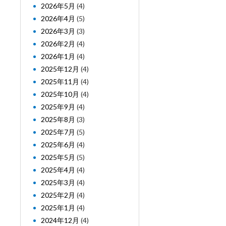
2026年5月
(4)
2026年4月
(5)
2026年3月
(3)
2026年2月
(4)
2026年1月
(4)
2025年12月
(4)
2025年11月
(4)
2025年10月
(4)
2025年9月
(4)
2025年8月
(3)
2025年7月
(5)
2025年6月
(4)
2025年5月
(5)
2025年4月
(4)
2025年3月
(4)
2025年2月
(4)
2025年1月
(4)
2024年12月
(4)