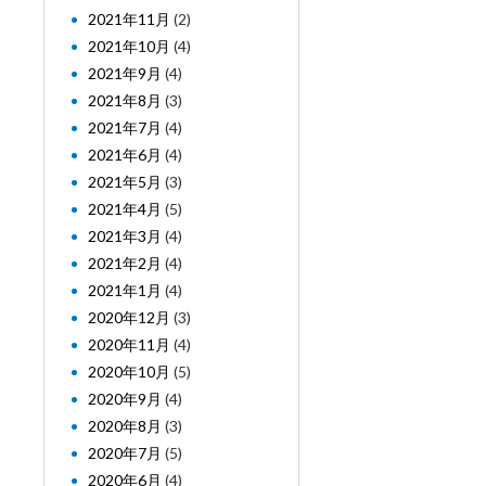
2021年11月
(2)
2021年10月
(4)
2021年9月
(4)
2021年8月
(3)
2021年7月
(4)
2021年6月
(4)
2021年5月
(3)
2021年4月
(5)
2021年3月
(4)
2021年2月
(4)
2021年1月
(4)
2020年12月
(3)
2020年11月
(4)
2020年10月
(5)
2020年9月
(4)
2020年8月
(3)
2020年7月
(5)
2020年6月
(4)