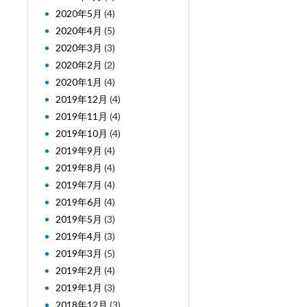
2020年5月
(4)
2020年4月
(5)
2020年3月
(3)
2020年2月
(2)
2020年1月
(4)
2019年12月
(4)
2019年11月
(4)
2019年10月
(4)
2019年9月
(4)
2019年8月
(4)
2019年7月
(4)
2019年6月
(4)
2019年5月
(3)
2019年4月
(3)
2019年3月
(5)
2019年2月
(4)
2019年1月
(3)
2018年12月
(3)