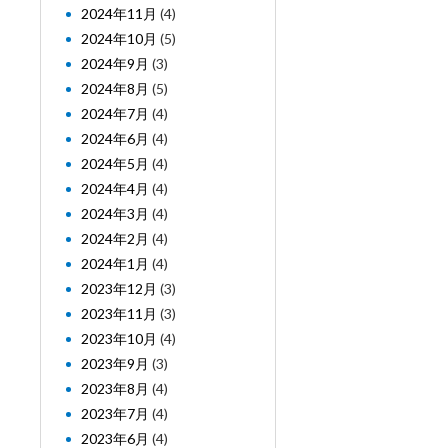
2024年11月
(4)
2024年10月
(5)
2024年9月
(3)
2024年8月
(5)
2024年7月
(4)
2024年6月
(4)
2024年5月
(4)
2024年4月
(4)
2024年3月
(4)
2024年2月
(4)
2024年1月
(4)
2023年12月
(3)
2023年11月
(3)
2023年10月
(4)
2023年9月
(3)
2023年8月
(4)
2023年7月
(4)
2023年6月
(4)