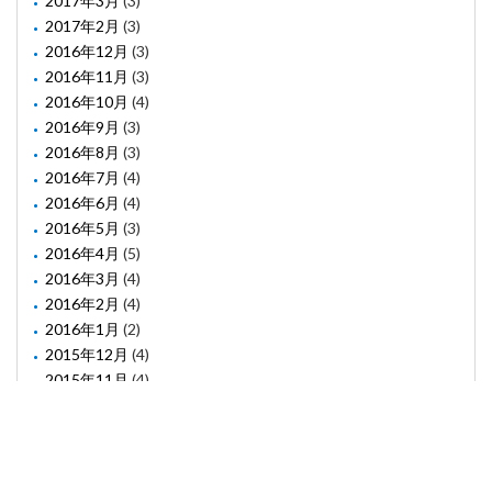
2017年3月
(3)
2017年2月
(3)
2016年12月
(3)
2016年11月
(3)
2016年10月
(4)
2016年9月
(3)
2016年8月
(3)
2016年7月
(4)
2016年6月
(4)
2016年5月
(3)
2016年4月
(5)
2016年3月
(4)
2016年2月
(4)
2016年1月
(2)
2015年12月
(4)
2015年11月
(4)
2015年10月
(1)
2015年8月
(2)
2015年6月
(1)
2015年5月
(2)