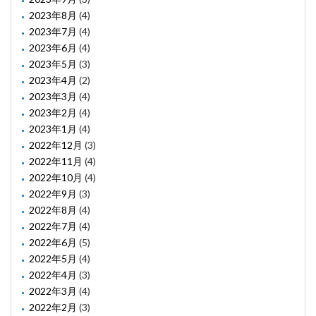
2023年8月
(4)
2023年7月
(4)
2023年6月
(4)
2023年5月
(3)
2023年4月
(2)
2023年3月
(4)
2023年2月
(4)
2023年1月
(4)
2022年12月
(3)
2022年11月
(4)
2022年10月
(4)
2022年9月
(3)
2022年8月
(4)
2022年7月
(4)
2022年6月
(5)
2022年5月
(4)
2022年4月
(3)
2022年3月
(4)
2022年2月
(3)