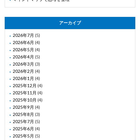
アーカイブ
2026年7月
(5)
2026年6月
(4)
2026年5月
(4)
2026年4月
(5)
2026年3月
(3)
2026年2月
(4)
2026年1月
(4)
2025年12月
(4)
2025年11月
(4)
2025年10月
(4)
2025年9月
(4)
2025年8月
(3)
2025年7月
(5)
2025年6月
(4)
2025年5月
(5)