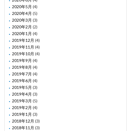
2020年5月
(4)
2020年4月
(5)
2020年3月
(3)
2020年2月
(2)
2020年1月
(4)
2019年12月
(4)
2019年11月
(4)
2019年10月
(4)
2019年9月
(4)
2019年8月
(4)
2019年7月
(4)
2019年6月
(4)
2019年5月
(3)
2019年4月
(3)
2019年3月
(5)
2019年2月
(4)
2019年1月
(3)
2018年12月
(3)
2018年11月
(3)