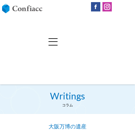
Writings
コラム
大阪万博の遺産