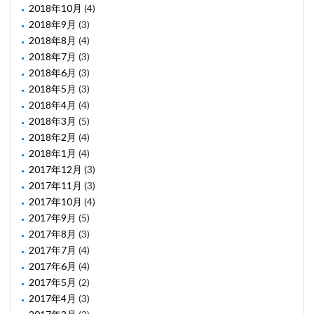
2018年10月
(4)
2018年9月
(3)
2018年8月
(4)
2018年7月
(3)
2018年6月
(3)
2018年5月
(3)
2018年4月
(4)
2018年3月
(5)
2018年2月
(4)
2018年1月
(4)
2017年12月
(3)
2017年11月
(3)
2017年10月
(4)
2017年9月
(5)
2017年8月
(3)
2017年7月
(4)
2017年6月
(4)
2017年5月
(2)
2017年4月
(3)