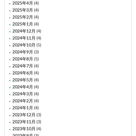
2025年4月
(4)
2025年3月
(4)
2025年2月
(4)
2025年1月
(4)
2024年12月
(4)
2024年11月
(4)
2024年10月
(5)
2024年9月
(3)
2024年8月
(5)
2024年7月
(4)
2024年6月
(4)
2024年5月
(4)
2024年4月
(4)
2024年3月
(4)
2024年2月
(4)
2024年1月
(4)
2023年12月
(3)
2023年11月
(3)
2023年10月
(4)
2023年9月
(3)