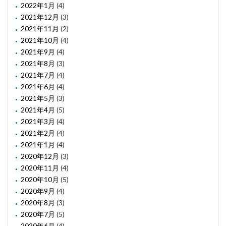
2022年1月
(4)
2021年12月
(3)
2021年11月
(2)
2021年10月
(4)
2021年9月
(4)
2021年8月
(3)
2021年7月
(4)
2021年6月
(4)
2021年5月
(3)
2021年4月
(5)
2021年3月
(4)
2021年2月
(4)
2021年1月
(4)
2020年12月
(3)
2020年11月
(4)
2020年10月
(5)
2020年9月
(4)
2020年8月
(3)
2020年7月
(5)
2020年6月
(4)