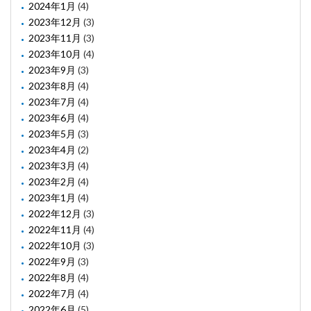
2024年1月
(4)
2023年12月
(3)
2023年11月
(3)
2023年10月
(4)
2023年9月
(3)
2023年8月
(4)
2023年7月
(4)
2023年6月
(4)
2023年5月
(3)
2023年4月
(2)
2023年3月
(4)
2023年2月
(4)
2023年1月
(4)
2022年12月
(3)
2022年11月
(4)
2022年10月
(3)
2022年9月
(3)
2022年8月
(4)
2022年7月
(4)
2022年6月
(5)