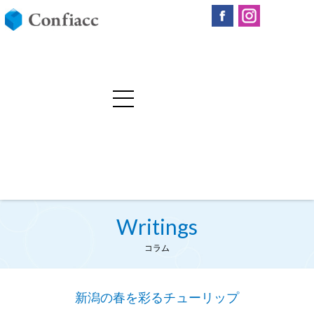
Writings
コラム
新潟の春を彩るチューリップ