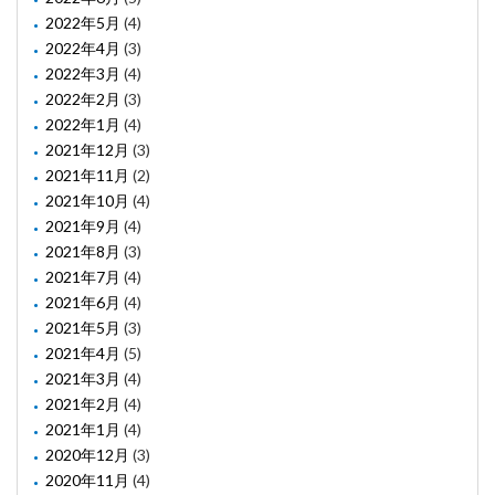
2022年5月
(4)
2022年4月
(3)
2022年3月
(4)
2022年2月
(3)
2022年1月
(4)
2021年12月
(3)
2021年11月
(2)
2021年10月
(4)
2021年9月
(4)
2021年8月
(3)
2021年7月
(4)
2021年6月
(4)
2021年5月
(3)
2021年4月
(5)
2021年3月
(4)
2021年2月
(4)
2021年1月
(4)
2020年12月
(3)
2020年11月
(4)