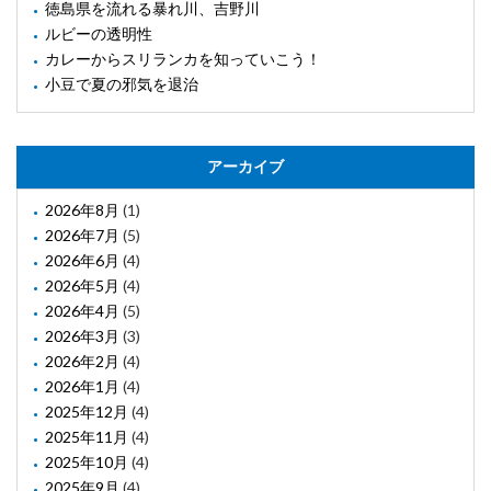
徳島県を流れる暴れ川、吉野川
ルビーの透明性
カレーからスリランカを知っていこう！
小豆で夏の邪気を退治
アーカイブ
2026年8月
(1)
2026年7月
(5)
2026年6月
(4)
2026年5月
(4)
2026年4月
(5)
2026年3月
(3)
2026年2月
(4)
2026年1月
(4)
2025年12月
(4)
2025年11月
(4)
2025年10月
(4)
2025年9月
(4)