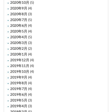
2020年10月
(5)
2020年9月
(4)
2020年8月
(3)
2020年7月
(5)
2020年6月
(4)
2020年5月
(4)
2020年4月
(5)
2020年3月
(3)
2020年2月
(2)
2020年1月
(4)
2019年12月
(4)
2019年11月
(4)
2019年10月
(4)
2019年9月
(4)
2019年8月
(4)
2019年7月
(4)
2019年6月
(4)
2019年5月
(3)
2019年4月
(3)
2019年3月
(5)