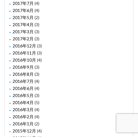
2017年7月
(4)
2017年6月
(4)
2017年5月
(2)
2017年4月
(3)
2017年3月
(3)
2017年2月
(3)
2016年12月
(3)
2016年11月
(3)
2016年10月
(4)
2016年9月
(3)
2016年8月
(3)
2016年7月
(4)
2016年6月
(4)
2016年5月
(3)
2016年4月
(5)
2016年3月
(4)
2016年2月
(4)
2016年1月
(2)
2015年12月
(4)
2015年11月
(4)