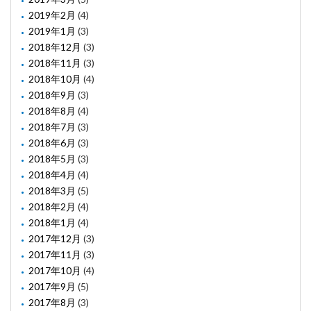
2019年2月
(4)
2019年1月
(3)
2018年12月
(3)
2018年11月
(3)
2018年10月
(4)
2018年9月
(3)
2018年8月
(4)
2018年7月
(3)
2018年6月
(3)
2018年5月
(3)
2018年4月
(4)
2018年3月
(5)
2018年2月
(4)
2018年1月
(4)
2017年12月
(3)
2017年11月
(3)
2017年10月
(4)
2017年9月
(5)
2017年8月
(3)