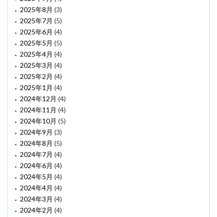
2025年8月
(3)
2025年7月
(5)
2025年6月
(4)
2025年5月
(5)
2025年4月
(4)
2025年3月
(4)
2025年2月
(4)
2025年1月
(4)
2024年12月
(4)
2024年11月
(4)
2024年10月
(5)
2024年9月
(3)
2024年8月
(5)
2024年7月
(4)
2024年6月
(4)
2024年5月
(4)
2024年4月
(4)
2024年3月
(4)
2024年2月
(4)