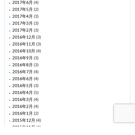
2017年6月
(4)
2017年5月
(2)
2017年4月
(3)
2017年3月
(3)
2017年2月
(3)
2016年12月
(3)
2016年11月
(3)
2016年10月
(4)
2016年9月
(3)
2016年8月
(3)
2016年7月
(4)
2016年6月
(4)
2016年5月
(3)
2016年4月
(5)
2016年3月
(4)
2016年2月
(4)
2016年1月
(2)
2015年12月
(4)
2015年11月
(4)
2015年10月
(1)