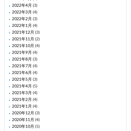
2022年4月
(3)
2022年3月
(4)
2022年2月
(3)
2022年1月
(4)
2021年12月
(3)
2021年11月
(2)
2021年10月
(4)
2021年9月
(4)
2021年8月
(3)
2021年7月
(4)
2021年6月
(4)
2021年5月
(3)
2021年4月
(5)
2021年3月
(4)
2021年2月
(4)
2021年1月
(4)
2020年12月
(3)
2020年11月
(4)
2020年10月
(5)