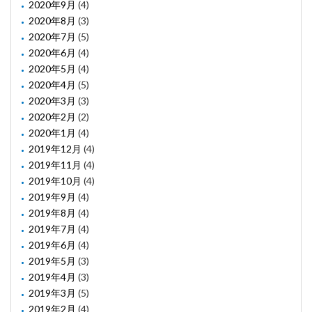
2020年9月
(4)
2020年8月
(3)
2020年7月
(5)
2020年6月
(4)
2020年5月
(4)
2020年4月
(5)
2020年3月
(3)
2020年2月
(2)
2020年1月
(4)
2019年12月
(4)
2019年11月
(4)
2019年10月
(4)
2019年9月
(4)
2019年8月
(4)
2019年7月
(4)
2019年6月
(4)
2019年5月
(3)
2019年4月
(3)
2019年3月
(5)
2019年2月
(4)