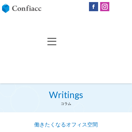
Writings
コラム
働きたくなるオフィス空間