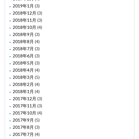
2019年1月
(3)
2018年12月
(3)
2018年11月
(3)
2018年10月
(4)
2018年9月
(3)
2018年8月
(4)
2018年7月
(3)
2018年6月
(3)
2018年5月
(3)
2018年4月
(4)
2018年3月
(5)
2018年2月
(4)
2018年1月
(4)
2017年12月
(3)
2017年11月
(3)
2017年10月
(4)
2017年9月
(5)
2017年8月
(3)
2017年7月
(4)