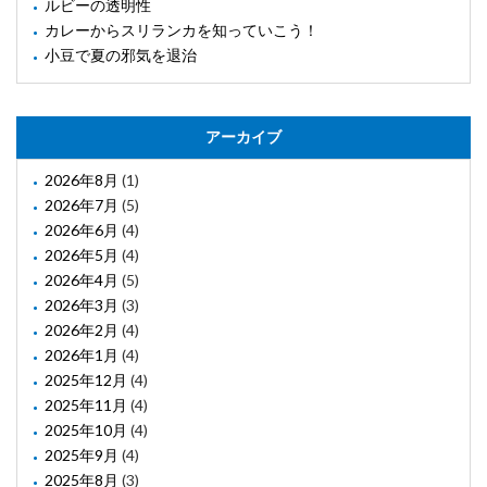
ルビーの透明性
カレーからスリランカを知っていこう！
小豆で夏の邪気を退治
アーカイブ
2026年8月
(1)
2026年7月
(5)
2026年6月
(4)
2026年5月
(4)
2026年4月
(5)
2026年3月
(3)
2026年2月
(4)
2026年1月
(4)
2025年12月
(4)
2025年11月
(4)
2025年10月
(4)
2025年9月
(4)
2025年8月
(3)