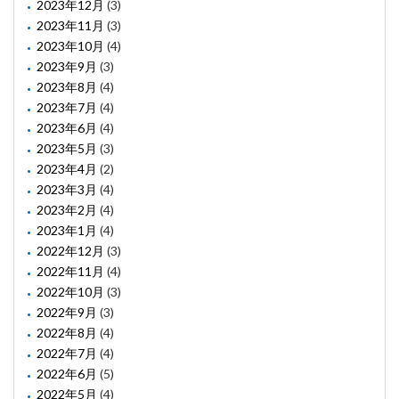
2023年12月
(3)
2023年11月
(3)
2023年10月
(4)
2023年9月
(3)
2023年8月
(4)
2023年7月
(4)
2023年6月
(4)
2023年5月
(3)
2023年4月
(2)
2023年3月
(4)
2023年2月
(4)
2023年1月
(4)
2022年12月
(3)
2022年11月
(4)
2022年10月
(3)
2022年9月
(3)
2022年8月
(4)
2022年7月
(4)
2022年6月
(5)
2022年5月
(4)