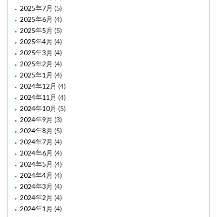
2025年7月
(5)
2025年6月
(4)
2025年5月
(5)
2025年4月
(4)
2025年3月
(4)
2025年2月
(4)
2025年1月
(4)
2024年12月
(4)
2024年11月
(4)
2024年10月
(5)
2024年9月
(3)
2024年8月
(5)
2024年7月
(4)
2024年6月
(4)
2024年5月
(4)
2024年4月
(4)
2024年3月
(4)
2024年2月
(4)
2024年1月
(4)