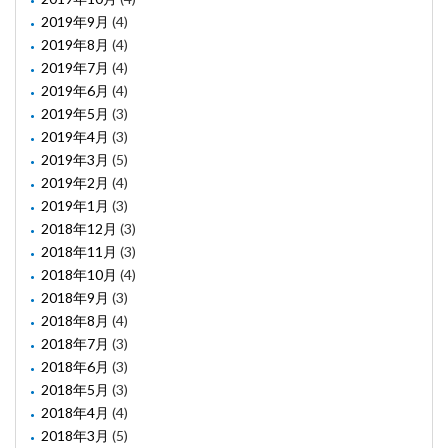
2019年9月
(4)
2019年8月
(4)
2019年7月
(4)
2019年6月
(4)
2019年5月
(3)
2019年4月
(3)
2019年3月
(5)
2019年2月
(4)
2019年1月
(3)
2018年12月
(3)
2018年11月
(3)
2018年10月
(4)
2018年9月
(3)
2018年8月
(4)
2018年7月
(3)
2018年6月
(3)
2018年5月
(3)
2018年4月
(4)
2018年3月
(5)