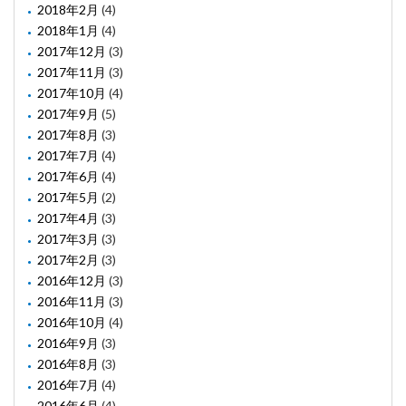
2018年2月
(4)
2018年1月
(4)
2017年12月
(3)
2017年11月
(3)
2017年10月
(4)
2017年9月
(5)
2017年8月
(3)
2017年7月
(4)
2017年6月
(4)
2017年5月
(2)
2017年4月
(3)
2017年3月
(3)
2017年2月
(3)
2016年12月
(3)
2016年11月
(3)
2016年10月
(4)
2016年9月
(3)
2016年8月
(3)
2016年7月
(4)
2016年6月
(4)