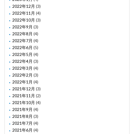
2022年12月
(3)
2022年11月
(4)
2022年10月
(3)
2022年9月
(3)
2022年8月
(4)
2022年7月
(4)
2022年6月
(5)
2022年5月
(4)
2022年4月
(3)
2022年3月
(4)
2022年2月
(3)
2022年1月
(4)
2021年12月
(3)
2021年11月
(2)
2021年10月
(4)
2021年9月
(4)
2021年8月
(3)
2021年7月
(4)
2021年6月
(4)