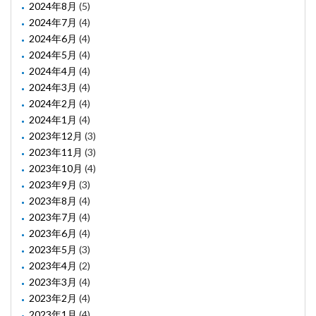
2024年8月
(5)
2024年7月
(4)
2024年6月
(4)
2024年5月
(4)
2024年4月
(4)
2024年3月
(4)
2024年2月
(4)
2024年1月
(4)
2023年12月
(3)
2023年11月
(3)
2023年10月
(4)
2023年9月
(3)
2023年8月
(4)
2023年7月
(4)
2023年6月
(4)
2023年5月
(3)
2023年4月
(2)
2023年3月
(4)
2023年2月
(4)
2023年1月
(4)