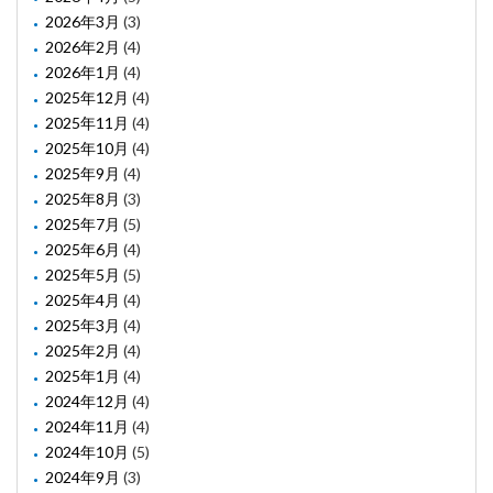
2026年3月
(3)
2026年2月
(4)
2026年1月
(4)
2025年12月
(4)
2025年11月
(4)
2025年10月
(4)
2025年9月
(4)
2025年8月
(3)
2025年7月
(5)
2025年6月
(4)
2025年5月
(5)
2025年4月
(4)
2025年3月
(4)
2025年2月
(4)
2025年1月
(4)
2024年12月
(4)
2024年11月
(4)
2024年10月
(5)
2024年9月
(3)