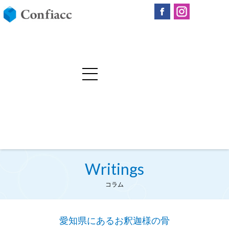
Writings
コラム
愛知県にあるお釈迦様の骨