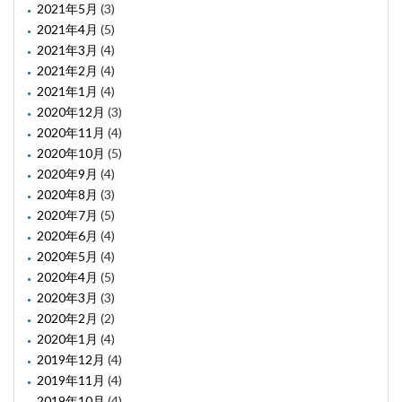
2021年5月
(3)
2021年4月
(5)
2021年3月
(4)
2021年2月
(4)
2021年1月
(4)
2020年12月
(3)
2020年11月
(4)
2020年10月
(5)
2020年9月
(4)
2020年8月
(3)
2020年7月
(5)
2020年6月
(4)
2020年5月
(4)
2020年4月
(5)
2020年3月
(3)
2020年2月
(2)
2020年1月
(4)
2019年12月
(4)
2019年11月
(4)
2019年10月
(4)