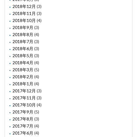
2018年12月
(3)
2018年11月
(3)
2018年10月
(4)
2018年9月
(3)
2018年8月
(4)
2018年7月
(3)
2018年6月
(3)
2018年5月
(3)
2018年4月
(4)
2018年3月
(5)
2018年2月
(4)
2018年1月
(4)
2017年12月
(3)
2017年11月
(3)
2017年10月
(4)
2017年9月
(5)
2017年8月
(3)
2017年7月
(4)
2017年6月
(4)