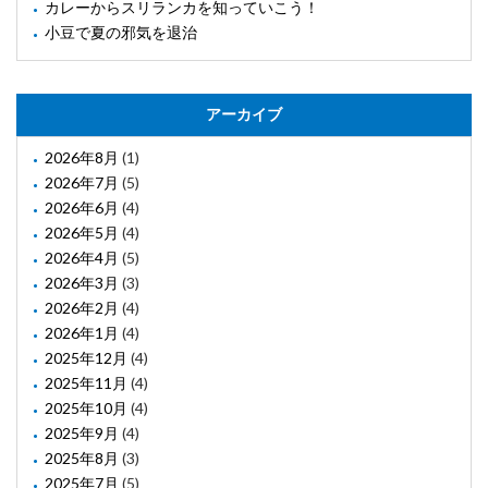
カレーからスリランカを知っていこう！
小豆で夏の邪気を退治
アーカイブ
2026年8月
(1)
2026年7月
(5)
2026年6月
(4)
2026年5月
(4)
2026年4月
(5)
2026年3月
(3)
2026年2月
(4)
2026年1月
(4)
2025年12月
(4)
2025年11月
(4)
2025年10月
(4)
2025年9月
(4)
2025年8月
(3)
2025年7月
(5)