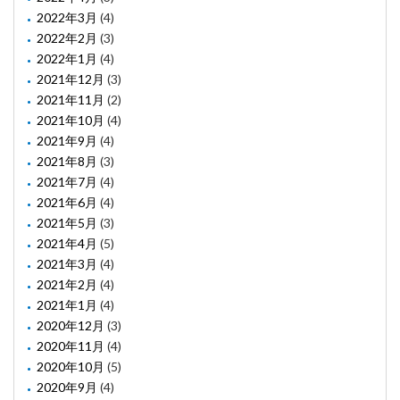
2022年3月
(4)
2022年2月
(3)
2022年1月
(4)
2021年12月
(3)
2021年11月
(2)
2021年10月
(4)
2021年9月
(4)
2021年8月
(3)
2021年7月
(4)
2021年6月
(4)
2021年5月
(3)
2021年4月
(5)
2021年3月
(4)
2021年2月
(4)
2021年1月
(4)
2020年12月
(3)
2020年11月
(4)
2020年10月
(5)
2020年9月
(4)