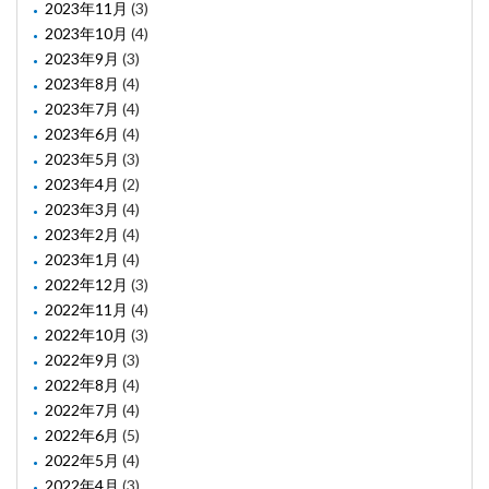
2023年11月
(3)
2023年10月
(4)
2023年9月
(3)
2023年8月
(4)
2023年7月
(4)
2023年6月
(4)
2023年5月
(3)
2023年4月
(2)
2023年3月
(4)
2023年2月
(4)
2023年1月
(4)
2022年12月
(3)
2022年11月
(4)
2022年10月
(3)
2022年9月
(3)
2022年8月
(4)
2022年7月
(4)
2022年6月
(5)
2022年5月
(4)
2022年4月
(3)