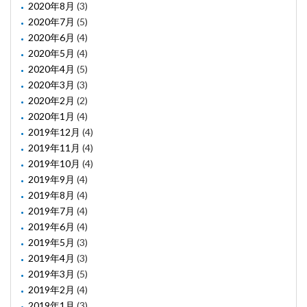
2020年8月
(3)
2020年7月
(5)
2020年6月
(4)
2020年5月
(4)
2020年4月
(5)
2020年3月
(3)
2020年2月
(2)
2020年1月
(4)
2019年12月
(4)
2019年11月
(4)
2019年10月
(4)
2019年9月
(4)
2019年8月
(4)
2019年7月
(4)
2019年6月
(4)
2019年5月
(3)
2019年4月
(3)
2019年3月
(5)
2019年2月
(4)
2019年1月
(3)