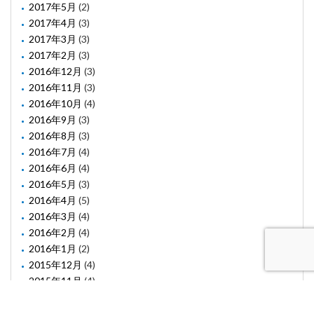
2017年5月
(2)
2017年4月
(3)
2017年3月
(3)
2017年2月
(3)
2016年12月
(3)
2016年11月
(3)
2016年10月
(4)
2016年9月
(3)
2016年8月
(3)
2016年7月
(4)
2016年6月
(4)
2016年5月
(3)
2016年4月
(5)
2016年3月
(4)
2016年2月
(4)
2016年1月
(2)
2015年12月
(4)
2015年11月
(4)
2015年10月
(1)
2015年8月
(2)