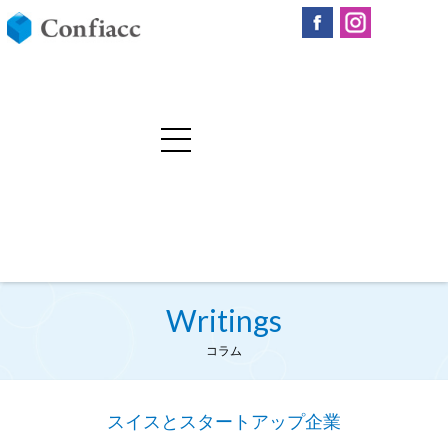
Writings
コラム
スイスとスタートアップ企業