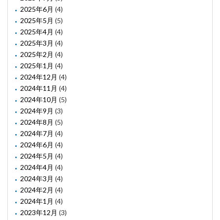
2025年6月
(4)
2025年5月
(5)
2025年4月
(4)
2025年3月
(4)
2025年2月
(4)
2025年1月
(4)
2024年12月
(4)
2024年11月
(4)
2024年10月
(5)
2024年9月
(3)
2024年8月
(5)
2024年7月
(4)
2024年6月
(4)
2024年5月
(4)
2024年4月
(4)
2024年3月
(4)
2024年2月
(4)
2024年1月
(4)
2023年12月
(3)