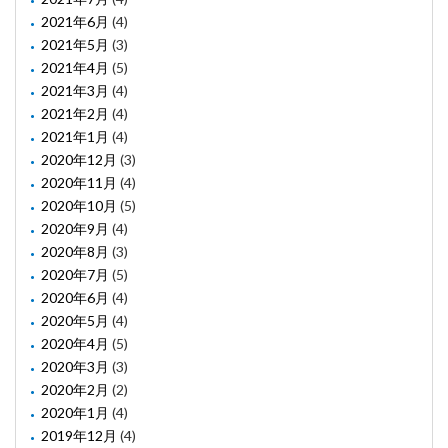
2021年6月
(4)
2021年5月
(3)
2021年4月
(5)
2021年3月
(4)
2021年2月
(4)
2021年1月
(4)
2020年12月
(3)
2020年11月
(4)
2020年10月
(5)
2020年9月
(4)
2020年8月
(3)
2020年7月
(5)
2020年6月
(4)
2020年5月
(4)
2020年4月
(5)
2020年3月
(3)
2020年2月
(2)
2020年1月
(4)
2019年12月
(4)