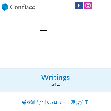
Writings
コラム
栄養満点で低カロリー！夏は穴子