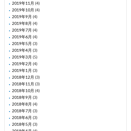
2019年11月
(4)
2019年10月
(4)
2019年9月
(4)
2019年8月
(4)
2019年7月
(4)
2019年6月
(4)
2019年5月
(3)
2019年4月
(3)
2019年3月
(5)
2019年2月
(4)
2019年1月
(3)
2018年12月
(3)
2018年11月
(3)
2018年10月
(4)
2018年9月
(3)
2018年8月
(4)
2018年7月
(3)
2018年6月
(3)
2018年5月
(3)
2018年4月
(4)