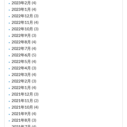
2023年2月
(4)
2023年1月
(4)
2022年12月
(3)
2022年11月
(4)
2022年10月
(3)
2022年9月
(3)
2022年8月
(4)
2022年7月
(4)
2022年6月
(5)
2022年5月
(4)
2022年4月
(3)
2022年3月
(4)
2022年2月
(3)
2022年1月
(4)
2021年12月
(3)
2021年11月
(2)
2021年10月
(4)
2021年9月
(4)
2021年8月
(3)
2021年7月
(4)