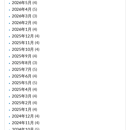
2026年5月
(4)
2026年4月
(5)
2026年3月
(3)
2026年2月
(4)
2026年1月
(4)
2025年12月
(4)
2025年11月
(4)
2025年10月
(4)
2025年9月
(4)
2025年8月
(3)
2025年7月
(5)
2025年6月
(4)
2025年5月
(5)
2025年4月
(4)
2025年3月
(4)
2025年2月
(4)
2025年1月
(4)
2024年12月
(4)
2024年11月
(4)
2024年10月
(5)