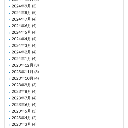
2024年9月
(3)
2024年8月
(5)
2024年7月
(4)
2024年6月
(4)
2024年5月
(4)
2024年4月
(4)
2024年3月
(4)
2024年2月
(4)
2024年1月
(4)
2023年12月
(3)
2023年11月
(3)
2023年10月
(4)
2023年9月
(3)
2023年8月
(4)
2023年7月
(4)
2023年6月
(4)
2023年5月
(3)
2023年4月
(2)
2023年3月
(4)