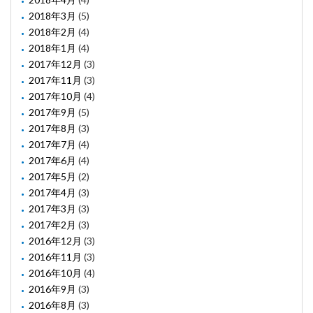
2018年3月
(5)
2018年2月
(4)
2018年1月
(4)
2017年12月
(3)
2017年11月
(3)
2017年10月
(4)
2017年9月
(5)
2017年8月
(3)
2017年7月
(4)
2017年6月
(4)
2017年5月
(2)
2017年4月
(3)
2017年3月
(3)
2017年2月
(3)
2016年12月
(3)
2016年11月
(3)
2016年10月
(4)
2016年9月
(3)
2016年8月
(3)