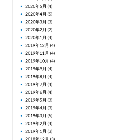
2020年5月
(4)
2020年4月
(5)
2020年3月
(3)
2020年2月
(2)
2020年1月
(4)
2019年12月
(4)
2019年11月
(4)
2019年10月
(4)
2019年9月
(4)
2019年8月
(4)
2019年7月
(4)
2019年6月
(4)
2019年5月
(3)
2019年4月
(3)
2019年3月
(5)
2019年2月
(4)
2019年1月
(3)
2018年12月
(3)