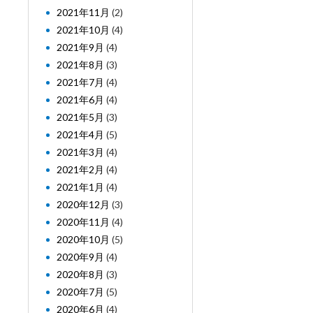
2021年11月
(2)
2021年10月
(4)
2021年9月
(4)
2021年8月
(3)
2021年7月
(4)
2021年6月
(4)
2021年5月
(3)
2021年4月
(5)
2021年3月
(4)
2021年2月
(4)
2021年1月
(4)
2020年12月
(3)
2020年11月
(4)
2020年10月
(5)
2020年9月
(4)
2020年8月
(3)
2020年7月
(5)
2020年6月
(4)