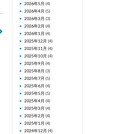
2026年5月
(4)
2026年4月
(5)
2026年3月
(3)
2026年2月
(4)
2026年1月
(4)
2025年12月
(4)
2025年11月
(4)
2025年10月
(4)
2025年9月
(4)
2025年8月
(3)
2025年7月
(5)
2025年6月
(4)
2025年5月
(5)
2025年4月
(4)
2025年3月
(4)
2025年2月
(4)
2025年1月
(4)
2024年12月
(4)