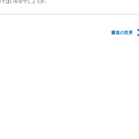
みてはいかがでしょうか。
書道の世界