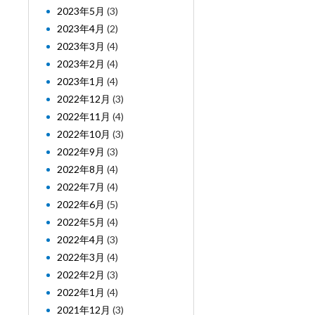
2023年5月
(3)
2023年4月
(2)
2023年3月
(4)
2023年2月
(4)
2023年1月
(4)
2022年12月
(3)
2022年11月
(4)
2022年10月
(3)
2022年9月
(3)
2022年8月
(4)
2022年7月
(4)
2022年6月
(5)
2022年5月
(4)
2022年4月
(3)
2022年3月
(4)
2022年2月
(3)
2022年1月
(4)
2021年12月
(3)