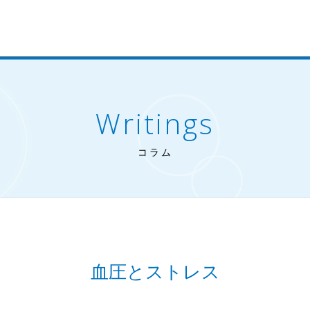
Writings
コラム
血圧とストレス