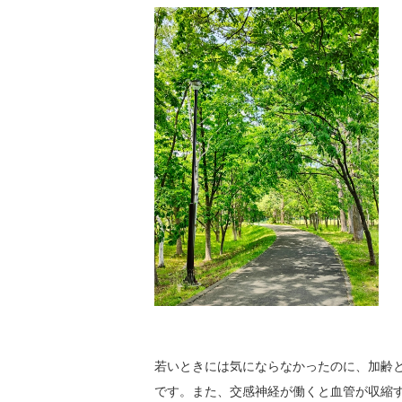
若いときには気にならなかったのに、加齢
です。また、交感神経が働くと血管が収縮