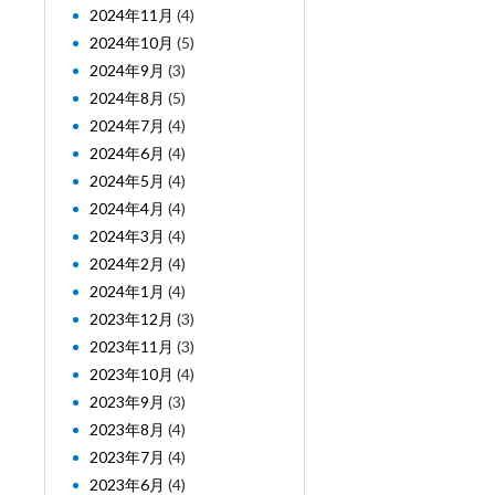
2024年11月
(4)
2024年10月
(5)
2024年9月
(3)
2024年8月
(5)
2024年7月
(4)
2024年6月
(4)
2024年5月
(4)
2024年4月
(4)
2024年3月
(4)
2024年2月
(4)
2024年1月
(4)
2023年12月
(3)
2023年11月
(3)
2023年10月
(4)
2023年9月
(3)
2023年8月
(4)
2023年7月
(4)
2023年6月
(4)