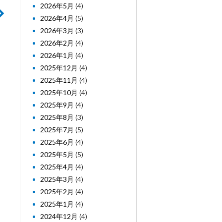
2026年5月
(4)
2026年4月
(5)
2026年3月
(3)
2026年2月
(4)
2026年1月
(4)
2025年12月
(4)
2025年11月
(4)
2025年10月
(4)
2025年9月
(4)
2025年8月
(3)
2025年7月
(5)
2025年6月
(4)
2025年5月
(5)
2025年4月
(4)
2025年3月
(4)
2025年2月
(4)
2025年1月
(4)
2024年12月
(4)