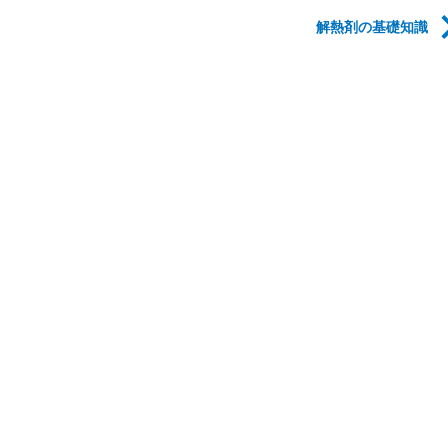
解熱剤の基礎知識