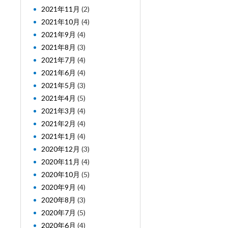
2021年11月
(2)
2021年10月
(4)
2021年9月
(4)
2021年8月
(3)
2021年7月
(4)
2021年6月
(4)
2021年5月
(3)
2021年4月
(5)
2021年3月
(4)
2021年2月
(4)
2021年1月
(4)
2020年12月
(3)
2020年11月
(4)
2020年10月
(5)
2020年9月
(4)
2020年8月
(3)
2020年7月
(5)
2020年6月
(4)