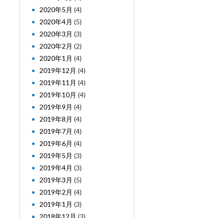
2020年5月
(4)
2020年4月
(5)
2020年3月
(3)
2020年2月
(2)
2020年1月
(4)
2019年12月
(4)
2019年11月
(4)
2019年10月
(4)
2019年9月
(4)
2019年8月
(4)
2019年7月
(4)
2019年6月
(4)
2019年5月
(3)
2019年4月
(3)
2019年3月
(5)
2019年2月
(4)
2019年1月
(3)
2018年12月
(3)