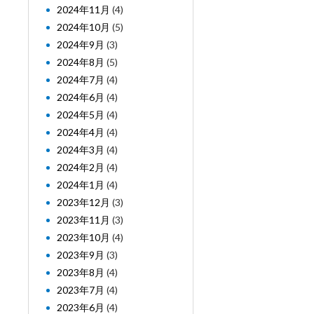
2024年11月
(4)
2024年10月
(5)
2024年9月
(3)
2024年8月
(5)
2024年7月
(4)
2024年6月
(4)
2024年5月
(4)
2024年4月
(4)
2024年3月
(4)
2024年2月
(4)
2024年1月
(4)
2023年12月
(3)
2023年11月
(3)
2023年10月
(4)
2023年9月
(3)
2023年8月
(4)
2023年7月
(4)
2023年6月
(4)