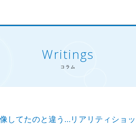
Writings
コラム
像してたのと違う…リアリティショ