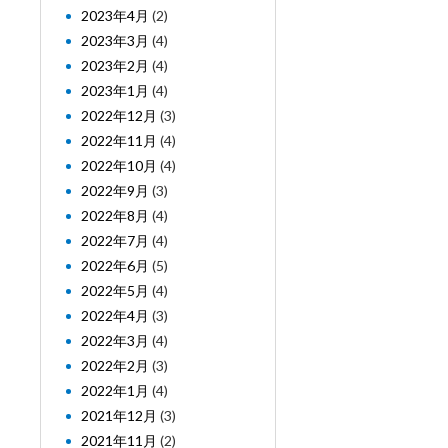
2023年4月
(2)
2023年3月
(4)
2023年2月
(4)
2023年1月
(4)
2022年12月
(3)
2022年11月
(4)
2022年10月
(4)
2022年9月
(3)
2022年8月
(4)
2022年7月
(4)
2022年6月
(5)
2022年5月
(4)
2022年4月
(3)
2022年3月
(4)
2022年2月
(3)
2022年1月
(4)
2021年12月
(3)
2021年11月
(2)