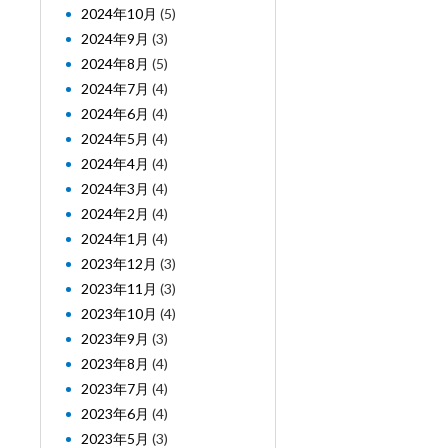
2024年10月
(5)
2024年9月
(3)
2024年8月
(5)
2024年7月
(4)
2024年6月
(4)
2024年5月
(4)
2024年4月
(4)
2024年3月
(4)
2024年2月
(4)
2024年1月
(4)
2023年12月
(3)
2023年11月
(3)
2023年10月
(4)
2023年9月
(3)
2023年8月
(4)
2023年7月
(4)
2023年6月
(4)
2023年5月
(3)