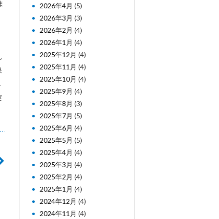
ま
2026年4月
(5)
2026年3月
(3)
2026年2月
(4)
2026年1月
(4)
2025年12月
(4)
し
2025年11月
(4)
保
2025年10月
(4)
み
2025年9月
(4)
実
2025年8月
(3)
2025年7月
(5)
2025年6月
(4)
2025年5月
(5)
2025年4月
(4)
2025年3月
(4)
2025年2月
(4)
2025年1月
(4)
2024年12月
(4)
2024年11月
(4)