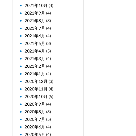
2021年10月
(4)
2021年9月
(4)
2021年8月
(3)
2021年7月
(4)
2021年6月
(4)
2021年5月
(3)
2021年4月
(5)
2021年3月
(4)
2021年2月
(4)
2021年1月
(4)
2020年12月
(3)
2020年11月
(4)
2020年10月
(5)
2020年9月
(4)
2020年8月
(3)
2020年7月
(5)
2020年6月
(4)
2020年5月
(4)