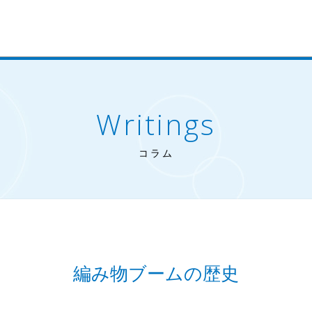
Writings
コラム
編み物ブームの歴史