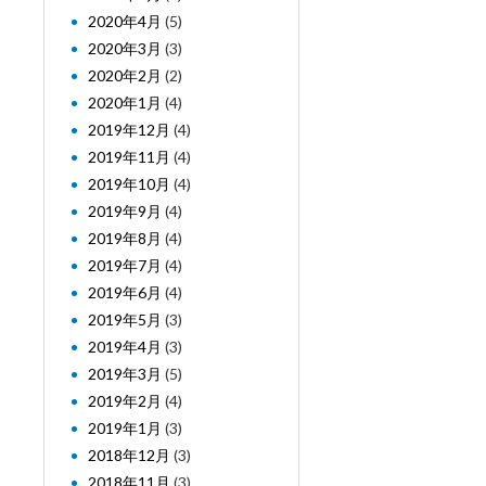
2020年4月
(5)
2020年3月
(3)
2020年2月
(2)
2020年1月
(4)
2019年12月
(4)
2019年11月
(4)
2019年10月
(4)
2019年9月
(4)
2019年8月
(4)
2019年7月
(4)
2019年6月
(4)
2019年5月
(3)
2019年4月
(3)
2019年3月
(5)
2019年2月
(4)
2019年1月
(3)
2018年12月
(3)
2018年11月
(3)