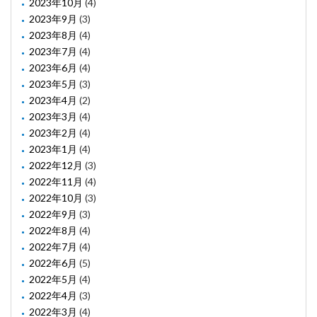
2023年10月
(4)
2023年9月
(3)
2023年8月
(4)
2023年7月
(4)
2023年6月
(4)
2023年5月
(3)
2023年4月
(2)
2023年3月
(4)
2023年2月
(4)
2023年1月
(4)
2022年12月
(3)
2022年11月
(4)
2022年10月
(3)
2022年9月
(3)
2022年8月
(4)
2022年7月
(4)
2022年6月
(5)
2022年5月
(4)
2022年4月
(3)
2022年3月
(4)