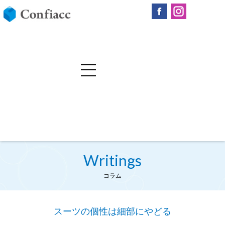
Writings
コラム
スーツの個性は細部にやどる