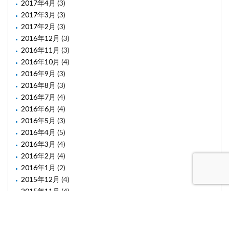
2017年4月
(3)
2017年3月
(3)
2017年2月
(3)
2016年12月
(3)
2016年11月
(3)
2016年10月
(4)
2016年9月
(3)
2016年8月
(3)
2016年7月
(4)
2016年6月
(4)
2016年5月
(3)
2016年4月
(5)
2016年3月
(4)
2016年2月
(4)
2016年1月
(2)
2015年12月
(4)
2015年11月
(4)
2015年10月
(1)
2015年8月
(2)
2015年6月
(1)