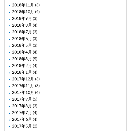
2018年11月
(3)
2018年10月
(4)
2018年9月
(3)
2018年8月
(4)
2018年7月
(3)
2018年6月
(3)
2018年5月
(3)
2018年4月
(4)
2018年3月
(5)
2018年2月
(4)
2018年1月
(4)
2017年12月
(3)
2017年11月
(3)
2017年10月
(4)
2017年9月
(5)
2017年8月
(3)
2017年7月
(4)
2017年6月
(4)
2017年5月
(2)