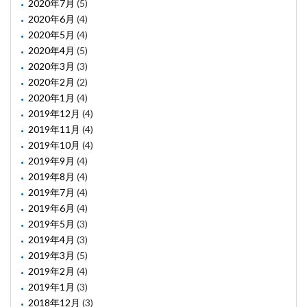
2020年7月
(5)
2020年6月
(4)
2020年5月
(4)
2020年4月
(5)
2020年3月
(3)
2020年2月
(2)
2020年1月
(4)
2019年12月
(4)
2019年11月
(4)
2019年10月
(4)
2019年9月
(4)
2019年8月
(4)
2019年7月
(4)
2019年6月
(4)
2019年5月
(3)
2019年4月
(3)
2019年3月
(5)
2019年2月
(4)
2019年1月
(3)
2018年12月
(3)