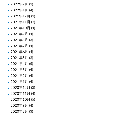
2022年2月
(3)
2022年1月
(4)
2021年12月
(3)
2021年11月
(2)
2021年10月
(4)
2021年9月
(4)
2021年8月
(3)
2021年7月
(4)
2021年6月
(4)
2021年5月
(3)
2021年4月
(5)
2021年3月
(4)
2021年2月
(4)
2021年1月
(4)
2020年12月
(3)
2020年11月
(4)
2020年10月
(5)
2020年9月
(4)
2020年8月
(3)