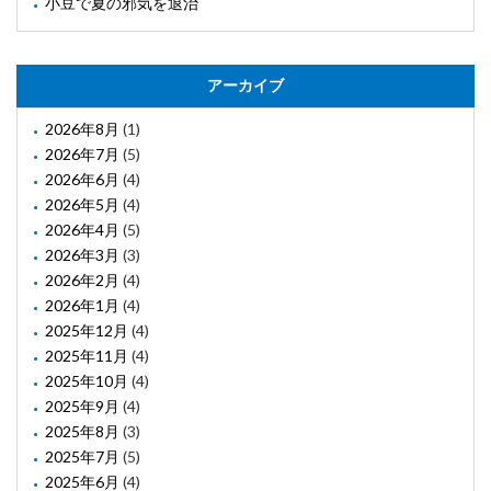
小豆で夏の邪気を退治
アーカイブ
2026年8月
(1)
2026年7月
(5)
2026年6月
(4)
2026年5月
(4)
2026年4月
(5)
2026年3月
(3)
2026年2月
(4)
2026年1月
(4)
2025年12月
(4)
2025年11月
(4)
2025年10月
(4)
2025年9月
(4)
2025年8月
(3)
2025年7月
(5)
2025年6月
(4)