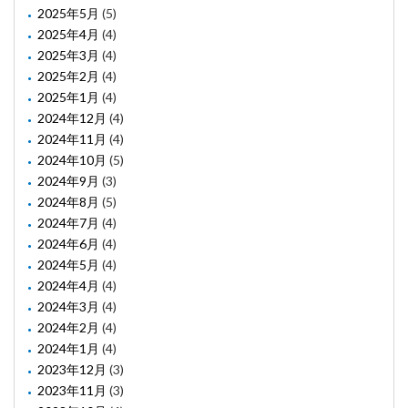
2025年5月
(5)
2025年4月
(4)
2025年3月
(4)
2025年2月
(4)
2025年1月
(4)
2024年12月
(4)
2024年11月
(4)
2024年10月
(5)
2024年9月
(3)
2024年8月
(5)
2024年7月
(4)
2024年6月
(4)
2024年5月
(4)
2024年4月
(4)
2024年3月
(4)
2024年2月
(4)
2024年1月
(4)
2023年12月
(3)
2023年11月
(3)