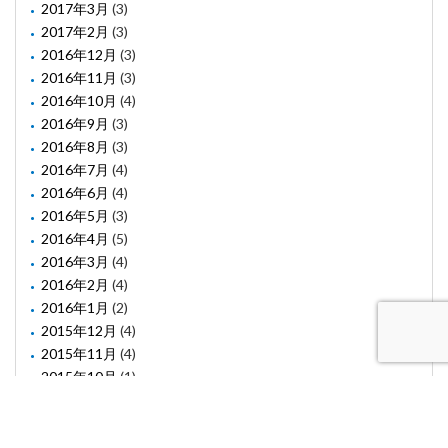
2017年3月
(3)
2017年2月
(3)
2016年12月
(3)
2016年11月
(3)
2016年10月
(4)
2016年9月
(3)
2016年8月
(3)
2016年7月
(4)
2016年6月
(4)
2016年5月
(3)
2016年4月
(5)
2016年3月
(4)
2016年2月
(4)
2016年1月
(2)
2015年12月
(4)
2015年11月
(4)
2015年10月
(1)
2015年8月
(2)
2015年6月
(1)
2015年5月
(2)