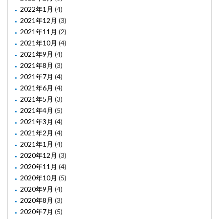
2022年1月
(4)
2021年12月
(3)
2021年11月
(2)
2021年10月
(4)
2021年9月
(4)
2021年8月
(3)
2021年7月
(4)
2021年6月
(4)
2021年5月
(3)
2021年4月
(5)
2021年3月
(4)
2021年2月
(4)
2021年1月
(4)
2020年12月
(3)
2020年11月
(4)
2020年10月
(5)
2020年9月
(4)
2020年8月
(3)
2020年7月
(5)