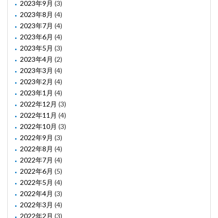
2023年9月
(3)
2023年8月
(4)
2023年7月
(4)
2023年6月
(4)
2023年5月
(3)
2023年4月
(2)
2023年3月
(4)
2023年2月
(4)
2023年1月
(4)
2022年12月
(3)
2022年11月
(4)
2022年10月
(3)
2022年9月
(3)
2022年8月
(4)
2022年7月
(4)
2022年6月
(5)
2022年5月
(4)
2022年4月
(3)
2022年3月
(4)
2022年2月
(3)