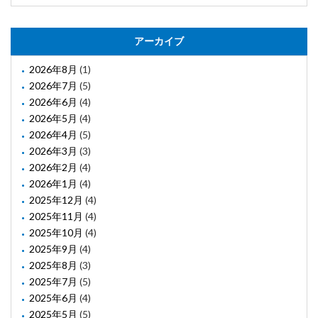
アーカイブ
2026年8月
(1)
2026年7月
(5)
2026年6月
(4)
2026年5月
(4)
2026年4月
(5)
2026年3月
(3)
2026年2月
(4)
2026年1月
(4)
2025年12月
(4)
2025年11月
(4)
2025年10月
(4)
2025年9月
(4)
2025年8月
(3)
2025年7月
(5)
2025年6月
(4)
2025年5月
(5)