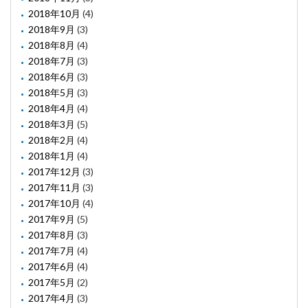
2018年10月
(4)
2018年9月
(3)
2018年8月
(4)
2018年7月
(3)
2018年6月
(3)
2018年5月
(3)
2018年4月
(4)
2018年3月
(5)
2018年2月
(4)
2018年1月
(4)
2017年12月
(3)
2017年11月
(3)
2017年10月
(4)
2017年9月
(5)
2017年8月
(3)
2017年7月
(4)
2017年6月
(4)
2017年5月
(2)
2017年4月
(3)