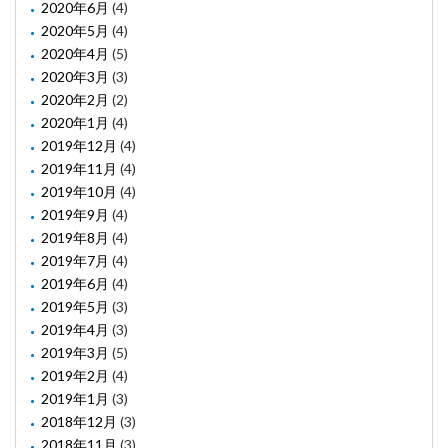
2020年6月
(4)
2020年5月
(4)
2020年4月
(5)
2020年3月
(3)
2020年2月
(2)
2020年1月
(4)
2019年12月
(4)
2019年11月
(4)
2019年10月
(4)
2019年9月
(4)
2019年8月
(4)
2019年7月
(4)
2019年6月
(4)
2019年5月
(3)
2019年4月
(3)
2019年3月
(5)
2019年2月
(4)
2019年1月
(3)
2018年12月
(3)
2018年11月
(3)