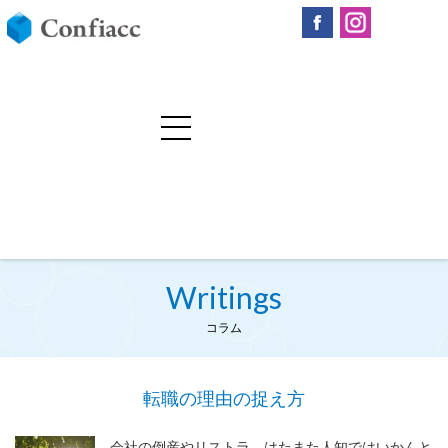
Writings
コラム
転職の理由の捉え方
会社の倒産やリストラ、はたまた人知ではいかんと