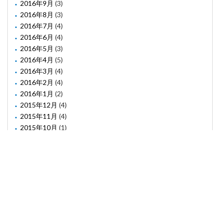
2016年9月
(3)
2016年8月
(3)
2016年7月
(4)
2016年6月
(4)
2016年5月
(3)
2016年4月
(5)
2016年3月
(4)
2016年2月
(4)
2016年1月
(2)
2015年12月
(4)
2015年11月
(4)
2015年10月
(1)
2015年8月
(2)
2015年6月
(1)
2015年5月
(2)
2015年3月
(3)
(C) Confiacc Co. Ltd. All rights reserved.