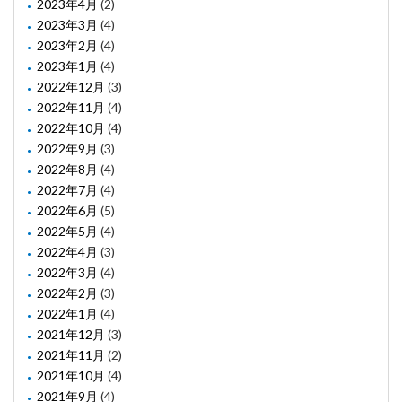
2023年4月
(2)
2023年3月
(4)
2023年2月
(4)
2023年1月
(4)
2022年12月
(3)
2022年11月
(4)
2022年10月
(4)
2022年9月
(3)
2022年8月
(4)
2022年7月
(4)
2022年6月
(5)
2022年5月
(4)
2022年4月
(3)
2022年3月
(4)
2022年2月
(3)
2022年1月
(4)
2021年12月
(3)
2021年11月
(2)
2021年10月
(4)
2021年9月
(4)