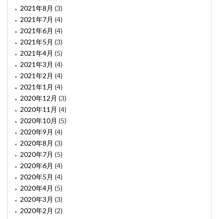
2021年8月
(3)
2021年7月
(4)
2021年6月
(4)
2021年5月
(3)
2021年4月
(5)
2021年3月
(4)
2021年2月
(4)
2021年1月
(4)
2020年12月
(3)
2020年11月
(4)
2020年10月
(5)
2020年9月
(4)
2020年8月
(3)
2020年7月
(5)
2020年6月
(4)
2020年5月
(4)
2020年4月
(5)
2020年3月
(3)
2020年2月
(2)