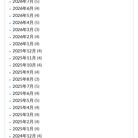
2026年7月
(5)
2026年6月
(4)
2026年5月
(4)
2026年4月
(5)
2026年3月
(3)
2026年2月
(4)
2026年1月
(4)
2025年12月
(4)
2025年11月
(4)
2025年10月
(4)
2025年9月
(4)
2025年8月
(3)
2025年7月
(5)
2025年6月
(4)
2025年5月
(5)
2025年4月
(4)
2025年3月
(4)
2025年2月
(4)
2025年1月
(4)
2024年12月
(4)