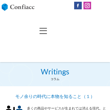
Writings
コラム
モノ余りの時代に本物を知ること（１）
多くの商品やサービスが生まれては消える現代。と