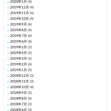
2020年1月
(4)
2019年12月
(4)
2019年11月
(4)
2019年10月
(4)
2019年9月
(4)
2019年8月
(4)
2019年7月
(4)
2019年6月
(4)
2019年5月
(3)
2019年4月
(3)
2019年3月
(5)
2019年2月
(4)
2019年1月
(3)
2018年12月
(3)
2018年11月
(3)
2018年10月
(4)
2018年9月
(3)
2018年8月
(4)
2018年7月
(3)
2018年6月
(3)