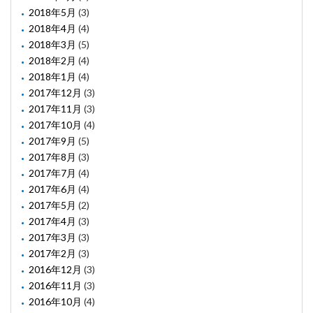
2018年5月
(3)
2018年4月
(4)
2018年3月
(5)
2018年2月
(4)
2018年1月
(4)
2017年12月
(3)
2017年11月
(3)
2017年10月
(4)
2017年9月
(5)
2017年8月
(3)
2017年7月
(4)
2017年6月
(4)
2017年5月
(2)
2017年4月
(3)
2017年3月
(3)
2017年2月
(3)
2016年12月
(3)
2016年11月
(3)
2016年10月
(4)