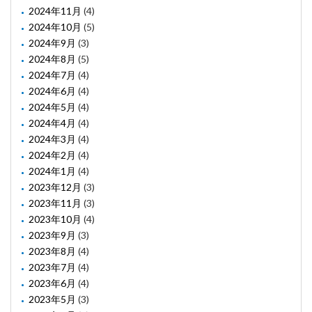
2024年11月
(4)
2024年10月
(5)
2024年9月
(3)
2024年8月
(5)
2024年7月
(4)
2024年6月
(4)
2024年5月
(4)
2024年4月
(4)
2024年3月
(4)
2024年2月
(4)
2024年1月
(4)
2023年12月
(3)
2023年11月
(3)
2023年10月
(4)
2023年9月
(3)
2023年8月
(4)
2023年7月
(4)
2023年6月
(4)
2023年5月
(3)