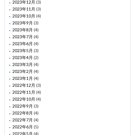
2023年12月
(3)
2023年11月
(3)
2023年10月
(4)
2023年9月
(3)
2023年8月
(4)
2023年7月
(4)
2023年6月
(4)
2023年5月
(3)
2023年4月
(2)
2023年3月
(4)
2023年2月
(4)
2023年1月
(4)
2022年12月
(3)
2022年11月
(4)
2022年10月
(4)
2022年9月
(3)
2022年8月
(4)
2022年7月
(4)
2022年6月
(5)
2022年5月
(4)