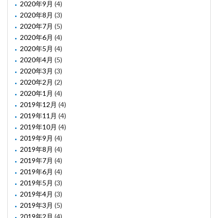
2020年9月
(4)
2020年8月
(3)
2020年7月
(5)
2020年6月
(4)
2020年5月
(4)
2020年4月
(5)
2020年3月
(3)
2020年2月
(2)
2020年1月
(4)
2019年12月
(4)
2019年11月
(4)
2019年10月
(4)
2019年9月
(4)
2019年8月
(4)
2019年7月
(4)
2019年6月
(4)
2019年5月
(3)
2019年4月
(3)
2019年3月
(5)
2019年2月
(4)