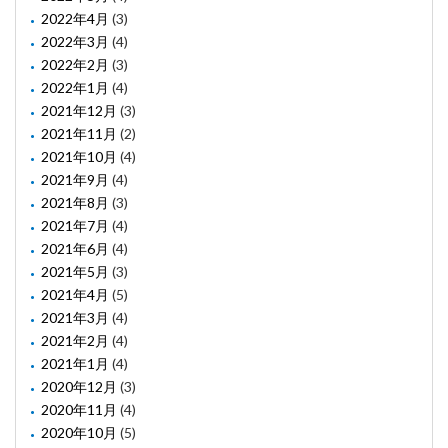
2022年4月
(3)
2022年3月
(4)
2022年2月
(3)
2022年1月
(4)
2021年12月
(3)
2021年11月
(2)
2021年10月
(4)
2021年9月
(4)
2021年8月
(3)
2021年7月
(4)
2021年6月
(4)
2021年5月
(3)
2021年4月
(5)
2021年3月
(4)
2021年2月
(4)
2021年1月
(4)
2020年12月
(3)
2020年11月
(4)
2020年10月
(5)