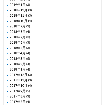
2019年1月
(3)
2018年12月
(3)
2018年11月
(3)
2018年10月
(4)
2018年9月
(3)
2018年8月
(4)
2018年7月
(3)
2018年6月
(3)
2018年5月
(3)
2018年4月
(4)
2018年3月
(5)
2018年2月
(4)
2018年1月
(4)
2017年12月
(3)
2017年11月
(3)
2017年10月
(4)
2017年9月
(5)
2017年8月
(3)
2017年7月
(4)