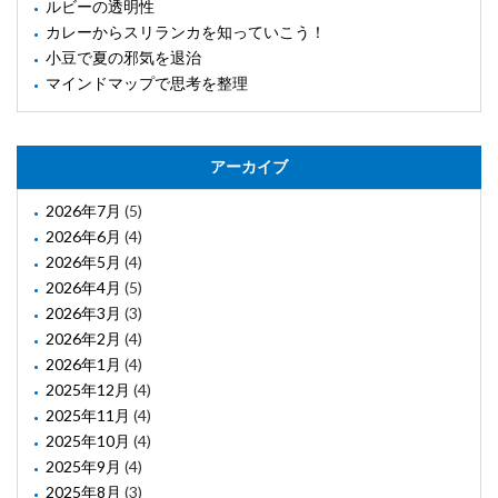
ルビーの透明性
カレーからスリランカを知っていこう！
小豆で夏の邪気を退治
マインドマップで思考を整理
アーカイブ
2026年7月
(5)
2026年6月
(4)
2026年5月
(4)
2026年4月
(5)
2026年3月
(3)
2026年2月
(4)
2026年1月
(4)
2025年12月
(4)
2025年11月
(4)
2025年10月
(4)
2025年9月
(4)
2025年8月
(3)