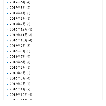
2017年6月
(4)
2017年5月
(2)
2017年4月
(3)
2017年3月
(3)
2017年2月
(3)
2016年12月
(3)
2016年11月
(3)
2016年10月
(4)
2016年9月
(3)
2016年8月
(3)
2016年7月
(4)
2016年6月
(4)
2016年5月
(3)
2016年4月
(5)
2016年3月
(4)
2016年2月
(4)
2016年1月
(2)
2015年12月
(4)
2015年11月
(4)
2015年10月
(1)