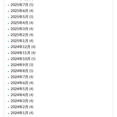
2025年7月
(5)
2025年6月
(4)
2025年5月
(5)
2025年4月
(4)
2025年3月
(4)
2025年2月
(4)
2025年1月
(4)
2024年12月
(4)
2024年11月
(4)
2024年10月
(5)
2024年9月
(3)
2024年8月
(5)
2024年7月
(4)
2024年6月
(4)
2024年5月
(4)
2024年4月
(4)
2024年3月
(4)
2024年2月
(4)
2024年1月
(4)