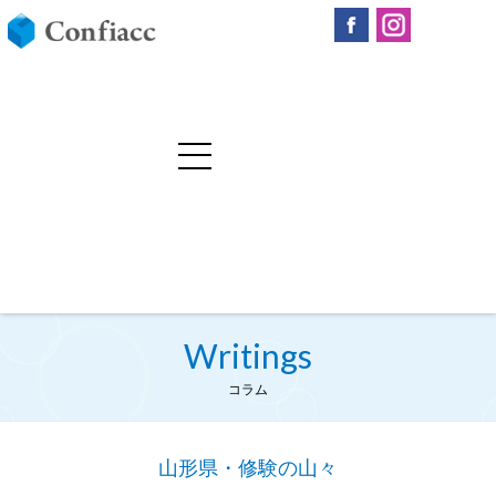
Writings
コラム
山形県・修験の山々