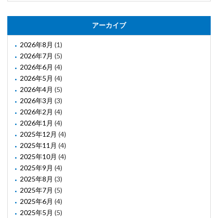
アーカイブ
2026年8月
(1)
2026年7月
(5)
2026年6月
(4)
2026年5月
(4)
2026年4月
(5)
2026年3月
(3)
2026年2月
(4)
2026年1月
(4)
2025年12月
(4)
2025年11月
(4)
2025年10月
(4)
2025年9月
(4)
2025年8月
(3)
2025年7月
(5)
2025年6月
(4)
2025年5月
(5)