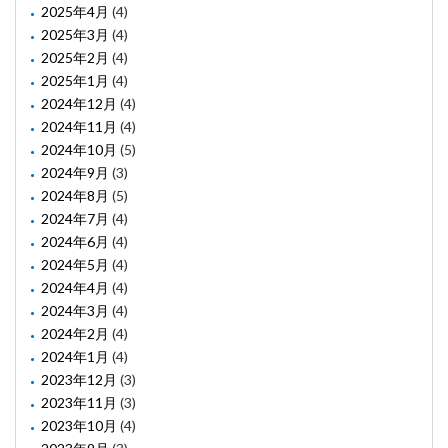
2025年4月
(4)
2025年3月
(4)
2025年2月
(4)
2025年1月
(4)
2024年12月
(4)
2024年11月
(4)
2024年10月
(5)
2024年9月
(3)
2024年8月
(5)
2024年7月
(4)
2024年6月
(4)
2024年5月
(4)
2024年4月
(4)
2024年3月
(4)
2024年2月
(4)
2024年1月
(4)
2023年12月
(3)
2023年11月
(3)
2023年10月
(4)