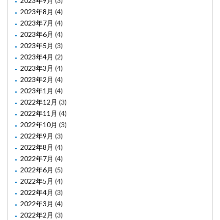
2023年9月
(3)
2023年8月
(4)
2023年7月
(4)
2023年6月
(4)
2023年5月
(3)
2023年4月
(2)
2023年3月
(4)
2023年2月
(4)
2023年1月
(4)
2022年12月
(3)
2022年11月
(4)
2022年10月
(3)
2022年9月
(3)
2022年8月
(4)
2022年7月
(4)
2022年6月
(5)
2022年5月
(4)
2022年4月
(3)
2022年3月
(4)
2022年2月
(3)