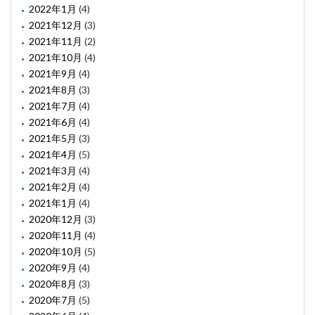
2022年1月
(4)
2021年12月
(3)
2021年11月
(2)
2021年10月
(4)
2021年9月
(4)
2021年8月
(3)
2021年7月
(4)
2021年6月
(4)
2021年5月
(3)
2021年4月
(5)
2021年3月
(4)
2021年2月
(4)
2021年1月
(4)
2020年12月
(3)
2020年11月
(4)
2020年10月
(5)
2020年9月
(4)
2020年8月
(3)
2020年7月
(5)