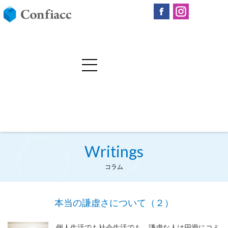
Writings
コラム
本当の謙虚さについて（２）
個人生活でも社会生活でも、謙虚な人は円滑にコミ