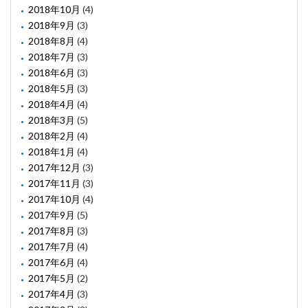
2018年10月
(4)
2018年9月
(3)
2018年8月
(4)
2018年7月
(3)
2018年6月
(3)
2018年5月
(3)
2018年4月
(4)
2018年3月
(5)
2018年2月
(4)
2018年1月
(4)
2017年12月
(3)
2017年11月
(3)
2017年10月
(4)
2017年9月
(5)
2017年8月
(3)
2017年7月
(4)
2017年6月
(4)
2017年5月
(2)
2017年4月
(3)