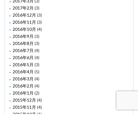
2017年3月
(3)
2017年2月
(3)
2016年12月
(3)
2016年11月
(3)
2016年10月
(4)
2016年9月
(3)
2016年8月
(3)
2016年7月
(4)
2016年6月
(4)
2016年5月
(3)
2016年4月
(5)
2016年3月
(4)
2016年2月
(4)
2016年1月
(2)
2015年12月
(4)
2015年11月
(4)
2015年10月
(1)
2015年8月
(2)
2015年6月
(1)
2015年5月
(2)