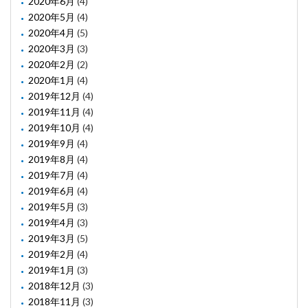
2020年6月
(4)
2020年5月
(4)
2020年4月
(5)
2020年3月
(3)
2020年2月
(2)
2020年1月
(4)
2019年12月
(4)
2019年11月
(4)
2019年10月
(4)
2019年9月
(4)
2019年8月
(4)
2019年7月
(4)
2019年6月
(4)
2019年5月
(3)
2019年4月
(3)
2019年3月
(5)
2019年2月
(4)
2019年1月
(3)
2018年12月
(3)
2018年11月
(3)