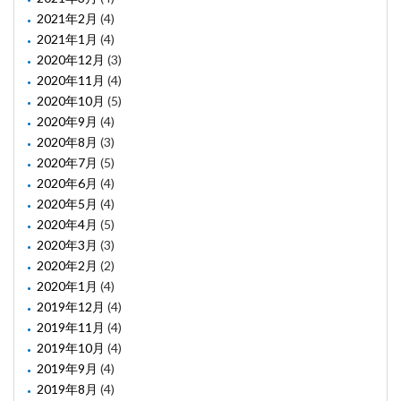
2021年2月
(4)
2021年1月
(4)
2020年12月
(3)
2020年11月
(4)
2020年10月
(5)
2020年9月
(4)
2020年8月
(3)
2020年7月
(5)
2020年6月
(4)
2020年5月
(4)
2020年4月
(5)
2020年3月
(3)
2020年2月
(2)
2020年1月
(4)
2019年12月
(4)
2019年11月
(4)
2019年10月
(4)
2019年9月
(4)
2019年8月
(4)