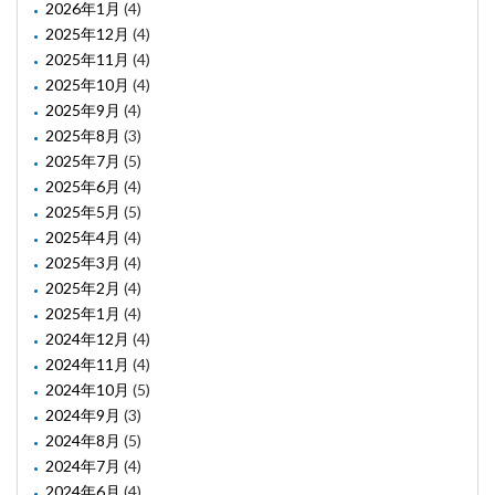
2026年1月
(4)
2025年12月
(4)
2025年11月
(4)
2025年10月
(4)
2025年9月
(4)
2025年8月
(3)
2025年7月
(5)
2025年6月
(4)
2025年5月
(5)
2025年4月
(4)
2025年3月
(4)
2025年2月
(4)
2025年1月
(4)
2024年12月
(4)
2024年11月
(4)
2024年10月
(5)
2024年9月
(3)
2024年8月
(5)
2024年7月
(4)
2024年6月
(4)