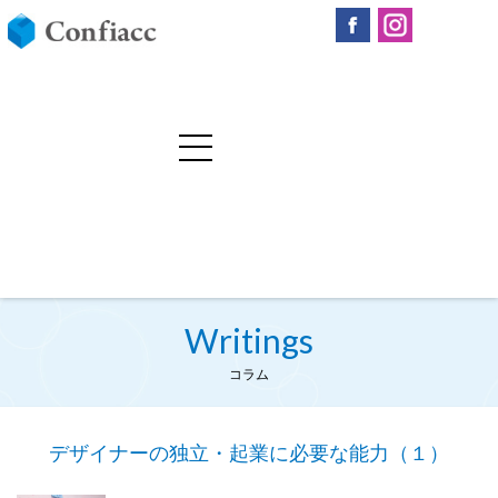
Writings
コラム
デザイナーの独立・起業に必要な能力（１）