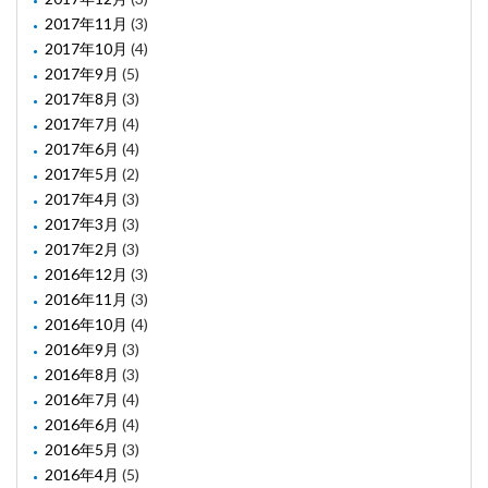
2017年11月
(3)
2017年10月
(4)
2017年9月
(5)
2017年8月
(3)
2017年7月
(4)
2017年6月
(4)
2017年5月
(2)
2017年4月
(3)
2017年3月
(3)
2017年2月
(3)
2016年12月
(3)
2016年11月
(3)
2016年10月
(4)
2016年9月
(3)
2016年8月
(3)
2016年7月
(4)
2016年6月
(4)
2016年5月
(3)
2016年4月
(5)