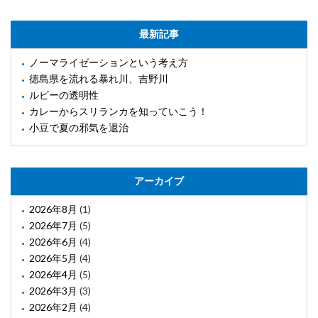
最新記事
ノーマライゼーションという考え方
徳島県を流れる暴れ川、吉野川
ルビーの透明性
カレーからスリランカを知っていこう！
小豆で夏の邪気を退治
アーカイブ
2026年8月
(1)
2026年7月
(5)
2026年6月
(4)
2026年5月
(4)
2026年4月
(5)
2026年3月
(3)
2026年2月
(4)