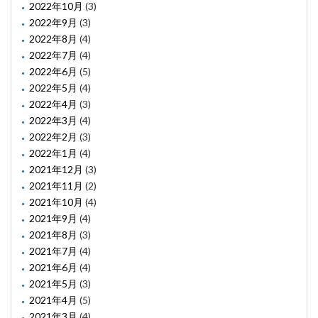
2022年10月
(3)
2022年9月
(3)
2022年8月
(4)
2022年7月
(4)
2022年6月
(5)
2022年5月
(4)
2022年4月
(3)
2022年3月
(4)
2022年2月
(3)
2022年1月
(4)
2021年12月
(3)
2021年11月
(2)
2021年10月
(4)
2021年9月
(4)
2021年8月
(3)
2021年7月
(4)
2021年6月
(4)
2021年5月
(3)
2021年4月
(5)
2021年3月
(4)