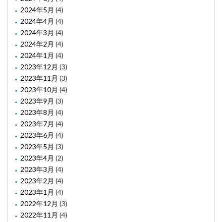
2024年5月
(4)
2024年4月
(4)
2024年3月
(4)
2024年2月
(4)
2024年1月
(4)
2023年12月
(3)
2023年11月
(3)
2023年10月
(4)
2023年9月
(3)
2023年8月
(4)
2023年7月
(4)
2023年6月
(4)
2023年5月
(3)
2023年4月
(2)
2023年3月
(4)
2023年2月
(4)
2023年1月
(4)
2022年12月
(3)
2022年11月
(4)