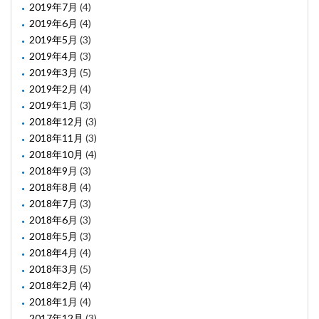
2019年7月
(4)
2019年6月
(4)
2019年5月
(3)
2019年4月
(3)
2019年3月
(5)
2019年2月
(4)
2019年1月
(3)
2018年12月
(3)
2018年11月
(3)
2018年10月
(4)
2018年9月
(3)
2018年8月
(4)
2018年7月
(3)
2018年6月
(3)
2018年5月
(3)
2018年4月
(4)
2018年3月
(5)
2018年2月
(4)
2018年1月
(4)
2017年12月
(3)