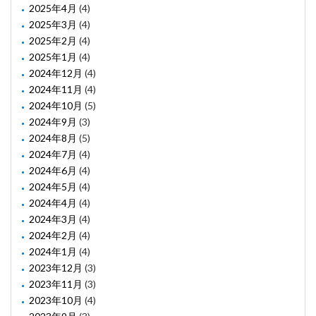
2025年4月
(4)
2025年3月
(4)
2025年2月
(4)
2025年1月
(4)
2024年12月
(4)
2024年11月
(4)
2024年10月
(5)
2024年9月
(3)
2024年8月
(5)
2024年7月
(4)
2024年6月
(4)
2024年5月
(4)
2024年4月
(4)
2024年3月
(4)
2024年2月
(4)
2024年1月
(4)
2023年12月
(3)
2023年11月
(3)
2023年10月
(4)