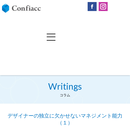
Writings
コラム
デザイナーの独立に欠かせないマネジメント能力
（１）