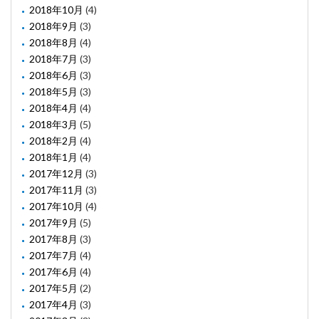
2018年10月
(4)
2018年9月
(3)
2018年8月
(4)
2018年7月
(3)
2018年6月
(3)
2018年5月
(3)
2018年4月
(4)
2018年3月
(5)
2018年2月
(4)
2018年1月
(4)
2017年12月
(3)
2017年11月
(3)
2017年10月
(4)
2017年9月
(5)
2017年8月
(3)
2017年7月
(4)
2017年6月
(4)
2017年5月
(2)
2017年4月
(3)