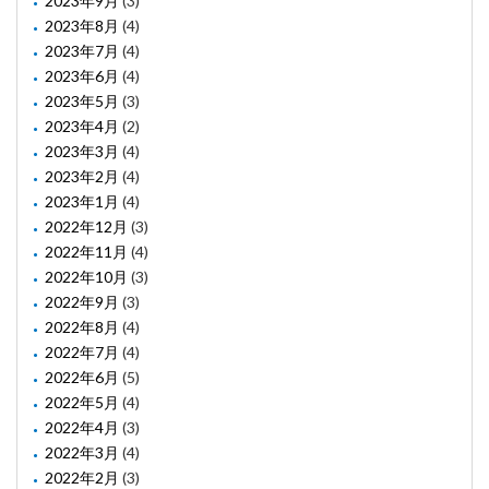
2023年9月
(3)
2023年8月
(4)
2023年7月
(4)
2023年6月
(4)
2023年5月
(3)
2023年4月
(2)
2023年3月
(4)
2023年2月
(4)
2023年1月
(4)
2022年12月
(3)
2022年11月
(4)
2022年10月
(3)
2022年9月
(3)
2022年8月
(4)
2022年7月
(4)
2022年6月
(5)
2022年5月
(4)
2022年4月
(3)
2022年3月
(4)
2022年2月
(3)