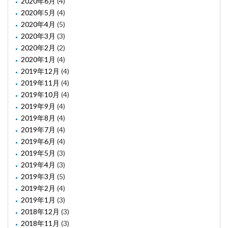
2020年6月
(4)
2020年5月
(4)
2020年4月
(5)
2020年3月
(3)
2020年2月
(2)
2020年1月
(4)
2019年12月
(4)
2019年11月
(4)
2019年10月
(4)
2019年9月
(4)
2019年8月
(4)
2019年7月
(4)
2019年6月
(4)
2019年5月
(3)
2019年4月
(3)
2019年3月
(5)
2019年2月
(4)
2019年1月
(3)
2018年12月
(3)
2018年11月
(3)