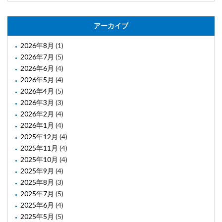
アーカイブ
2026年8月
(1)
2026年7月
(5)
2026年6月
(4)
2026年5月
(4)
2026年4月
(5)
2026年3月
(3)
2026年2月
(4)
2026年1月
(4)
2025年12月
(4)
2025年11月
(4)
2025年10月
(4)
2025年9月
(4)
2025年8月
(3)
2025年7月
(5)
2025年6月
(4)
2025年5月
(5)