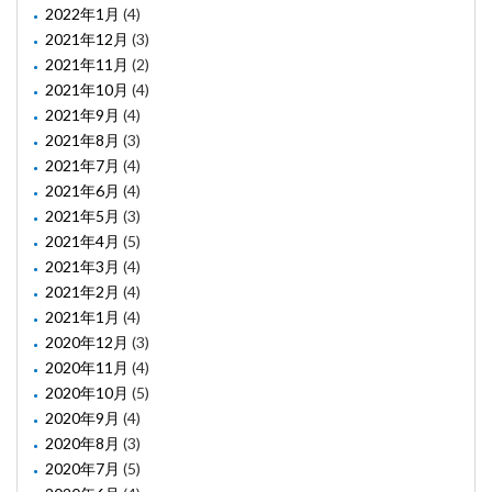
2022年1月
(4)
2021年12月
(3)
2021年11月
(2)
2021年10月
(4)
2021年9月
(4)
2021年8月
(3)
2021年7月
(4)
2021年6月
(4)
2021年5月
(3)
2021年4月
(5)
2021年3月
(4)
2021年2月
(4)
2021年1月
(4)
2020年12月
(3)
2020年11月
(4)
2020年10月
(5)
2020年9月
(4)
2020年8月
(3)
2020年7月
(5)