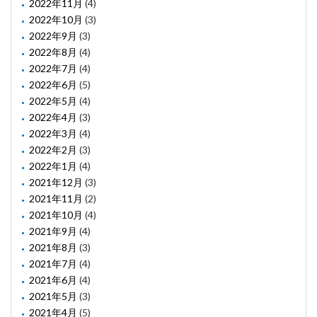
2022年11月
(4)
2022年10月
(3)
2022年9月
(3)
2022年8月
(4)
2022年7月
(4)
2022年6月
(5)
2022年5月
(4)
2022年4月
(3)
2022年3月
(4)
2022年2月
(3)
2022年1月
(4)
2021年12月
(3)
2021年11月
(2)
2021年10月
(4)
2021年9月
(4)
2021年8月
(3)
2021年7月
(4)
2021年6月
(4)
2021年5月
(3)
2021年4月
(5)