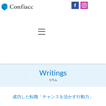
Writings
コラム
成功した転職「チャンスを活かす行動力」