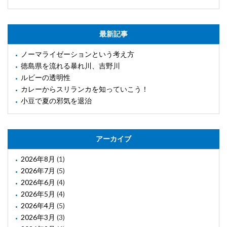
最新記事
ノーマライゼーションという考え方
徳島県を流れる暴れ川、吉野川
ルビーの透明性
カレーからスリランカを知っていこう！
小豆で夏の邪気を退治
アーカイブ
2026年8月
(1)
2026年7月
(5)
2026年6月
(4)
2026年5月
(4)
2026年4月
(5)
2026年3月
(3)