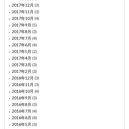
2017年12月
(3)
2017年11月
(3)
2017年10月
(4)
2017年9月
(5)
2017年8月
(3)
2017年7月
(4)
2017年6月
(4)
2017年5月
(2)
2017年4月
(3)
2017年3月
(3)
2017年2月
(3)
2016年12月
(3)
2016年11月
(3)
2016年10月
(4)
2016年9月
(3)
2016年8月
(3)
2016年7月
(4)
2016年6月
(4)
2016年5月
(3)