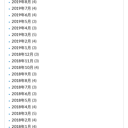
2019年8月
(4)
2019年7月
(4)
2019年6月
(4)
2019年5月
(3)
2019年4月
(3)
2019年3月
(5)
2019年2月
(4)
2019年1月
(3)
2018年12月
(3)
2018年11月
(3)
2018年10月
(4)
2018年9月
(3)
2018年8月
(4)
2018年7月
(3)
2018年6月
(3)
2018年5月
(3)
2018年4月
(4)
2018年3月
(5)
2018年2月
(4)
2018年1月
(4)