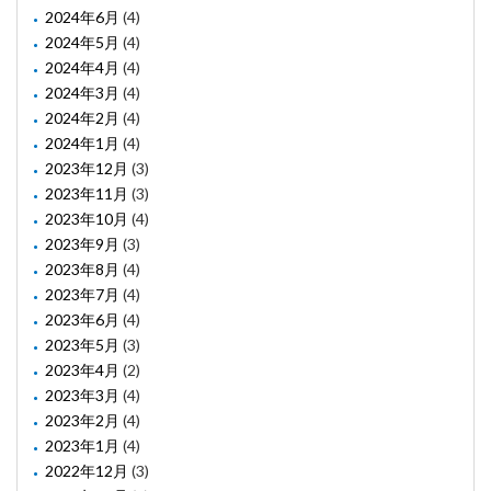
2024年6月
(4)
2024年5月
(4)
2024年4月
(4)
2024年3月
(4)
2024年2月
(4)
2024年1月
(4)
2023年12月
(3)
2023年11月
(3)
2023年10月
(4)
2023年9月
(3)
2023年8月
(4)
2023年7月
(4)
2023年6月
(4)
2023年5月
(3)
2023年4月
(2)
2023年3月
(4)
2023年2月
(4)
2023年1月
(4)
2022年12月
(3)