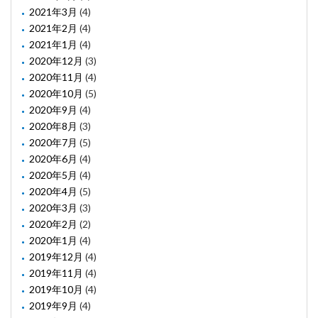
2021年3月
(4)
2021年2月
(4)
2021年1月
(4)
2020年12月
(3)
2020年11月
(4)
2020年10月
(5)
2020年9月
(4)
2020年8月
(3)
2020年7月
(5)
2020年6月
(4)
2020年5月
(4)
2020年4月
(5)
2020年3月
(3)
2020年2月
(2)
2020年1月
(4)
2019年12月
(4)
2019年11月
(4)
2019年10月
(4)
2019年9月
(4)