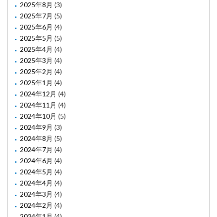
2025年8月
(3)
2025年7月
(5)
2025年6月
(4)
2025年5月
(5)
2025年4月
(4)
2025年3月
(4)
2025年2月
(4)
2025年1月
(4)
2024年12月
(4)
2024年11月
(4)
2024年10月
(5)
2024年9月
(3)
2024年8月
(5)
2024年7月
(4)
2024年6月
(4)
2024年5月
(4)
2024年4月
(4)
2024年3月
(4)
2024年2月
(4)
2024年1月
(4)