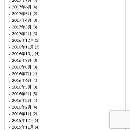
2017年7月
(4)
2017年6月
(4)
2017年5月
(2)
2017年4月
(3)
2017年3月
(3)
2017年2月
(3)
2016年12月
(3)
2016年11月
(3)
2016年10月
(4)
2016年9月
(3)
2016年8月
(3)
2016年7月
(4)
2016年6月
(4)
2016年5月
(3)
2016年4月
(5)
2016年3月
(4)
2016年2月
(4)
2016年1月
(2)
2015年12月
(4)
2015年11月
(4)