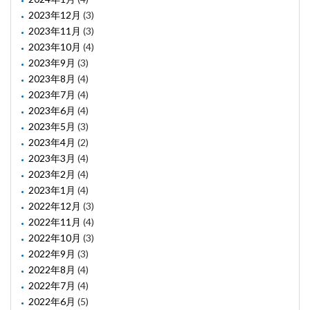
2023年12月
(3)
2023年11月
(3)
2023年10月
(4)
2023年9月
(3)
2023年8月
(4)
2023年7月
(4)
2023年6月
(4)
2023年5月
(3)
2023年4月
(2)
2023年3月
(4)
2023年2月
(4)
2023年1月
(4)
2022年12月
(3)
2022年11月
(4)
2022年10月
(3)
2022年9月
(3)
2022年8月
(4)
2022年7月
(4)
2022年6月
(5)