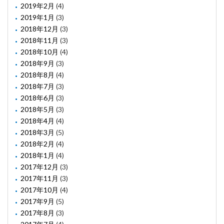
2019年2月
(4)
2019年1月
(3)
2018年12月
(3)
2018年11月
(3)
2018年10月
(4)
2018年9月
(3)
2018年8月
(4)
2018年7月
(3)
2018年6月
(3)
2018年5月
(3)
2018年4月
(4)
2018年3月
(5)
2018年2月
(4)
2018年1月
(4)
2017年12月
(3)
2017年11月
(3)
2017年10月
(4)
2017年9月
(5)
2017年8月
(3)