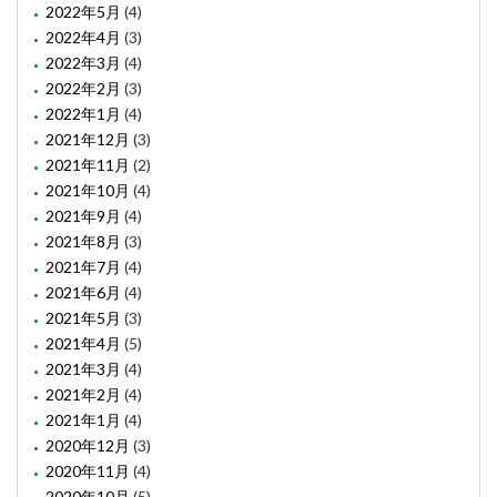
2022年5月
(4)
2022年4月
(3)
2022年3月
(4)
2022年2月
(3)
2022年1月
(4)
2021年12月
(3)
2021年11月
(2)
2021年10月
(4)
2021年9月
(4)
2021年8月
(3)
2021年7月
(4)
2021年6月
(4)
2021年5月
(3)
2021年4月
(5)
2021年3月
(4)
2021年2月
(4)
2021年1月
(4)
2020年12月
(3)
2020年11月
(4)
2020年10月
(5)