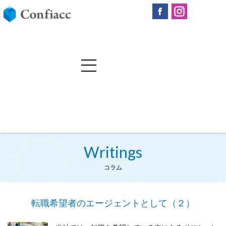
Writings
コラム
転職希望者のエージェントとして（２）