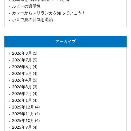
ルビーの透明性
カレーからスリランカを知っていこう！
小豆で夏の邪気を退治
アーカイブ
2026年8月
(1)
2026年7月
(5)
2026年6月
(4)
2026年5月
(4)
2026年4月
(5)
2026年3月
(3)
2026年2月
(4)
2026年1月
(4)
2025年12月
(4)
2025年11月
(4)
2025年10月
(4)
2025年9月
(4)