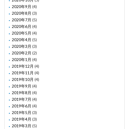
2020年9月
(4)
2020年8月
(3)
2020年7月
(5)
2020年6月
(4)
2020年5月
(4)
2020年4月
(5)
2020年3月
(3)
2020年2月
(2)
2020年1月
(4)
2019年12月
(4)
2019年11月
(4)
2019年10月
(4)
2019年9月
(4)
2019年8月
(4)
2019年7月
(4)
2019年6月
(4)
2019年5月
(3)
2019年4月
(3)
2019年3月
(5)