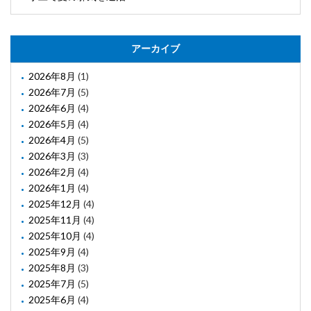
アーカイブ
2026年8月
(1)
2026年7月
(5)
2026年6月
(4)
2026年5月
(4)
2026年4月
(5)
2026年3月
(3)
2026年2月
(4)
2026年1月
(4)
2025年12月
(4)
2025年11月
(4)
2025年10月
(4)
2025年9月
(4)
2025年8月
(3)
2025年7月
(5)
2025年6月
(4)