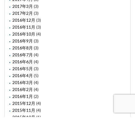
2017年3月
(3)
2017年2月
(3)
2016年12月
(3)
2016年11月
(3)
2016年10月
(4)
2016年9月
(3)
2016年8月
(3)
2016年7月
(4)
2016年6月
(4)
2016年5月
(3)
2016年4月
(5)
2016年3月
(4)
2016年2月
(4)
2016年1月
(2)
2015年12月
(4)
2015年11月
(4)
2015年10月
(1)
2015年8月
(2)
2015年6月
(1)