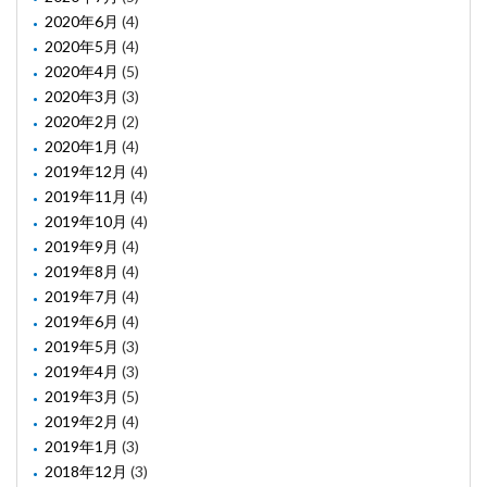
2020年6月
(4)
2020年5月
(4)
2020年4月
(5)
2020年3月
(3)
2020年2月
(2)
2020年1月
(4)
2019年12月
(4)
2019年11月
(4)
2019年10月
(4)
2019年9月
(4)
2019年8月
(4)
2019年7月
(4)
2019年6月
(4)
2019年5月
(3)
2019年4月
(3)
2019年3月
(5)
2019年2月
(4)
2019年1月
(3)
2018年12月
(3)