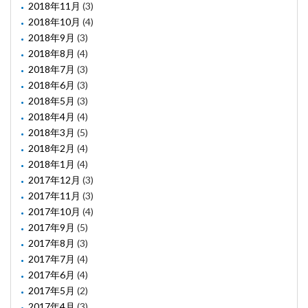
2018年11月
(3)
2018年10月
(4)
2018年9月
(3)
2018年8月
(4)
2018年7月
(3)
2018年6月
(3)
2018年5月
(3)
2018年4月
(4)
2018年3月
(5)
2018年2月
(4)
2018年1月
(4)
2017年12月
(3)
2017年11月
(3)
2017年10月
(4)
2017年9月
(5)
2017年8月
(3)
2017年7月
(4)
2017年6月
(4)
2017年5月
(2)
2017年4月
(3)