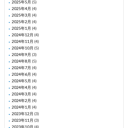
2025年5月
(5)
2025年4月
(4)
2025年3月
(4)
2025年2月
(4)
2025年1月
(4)
2024年12月
(4)
2024年11月
(4)
2024年10月
(5)
2024年9月
(3)
2024年8月
(5)
2024年7月
(4)
2024年6月
(4)
2024年5月
(4)
2024年4月
(4)
2024年3月
(4)
2024年2月
(4)
2024年1月
(4)
2023年12月
(3)
2023年11月
(3)
2023年10月
(4)