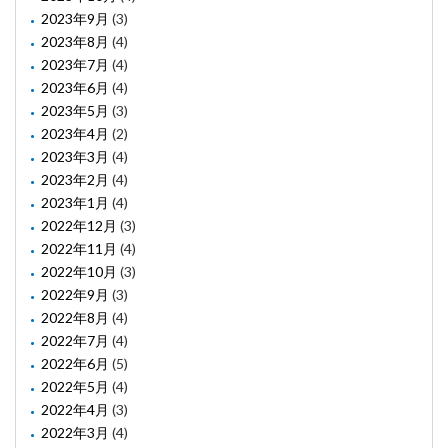
2023年9月
(3)
2023年8月
(4)
2023年7月
(4)
2023年6月
(4)
2023年5月
(3)
2023年4月
(2)
2023年3月
(4)
2023年2月
(4)
2023年1月
(4)
2022年12月
(3)
2022年11月
(4)
2022年10月
(3)
2022年9月
(3)
2022年8月
(4)
2022年7月
(4)
2022年6月
(5)
2022年5月
(4)
2022年4月
(3)
2022年3月
(4)