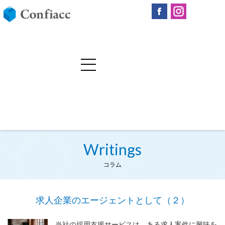
Writings
コラム
求人企業のエージェントとして（２）
当社の採用支援サービスは、ある求人案件に興味を