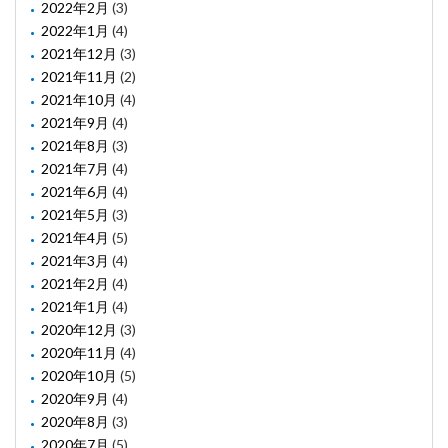
2022年2月
(3)
2022年1月
(4)
2021年12月
(3)
2021年11月
(2)
2021年10月
(4)
2021年9月
(4)
2021年8月
(3)
2021年7月
(4)
2021年6月
(4)
2021年5月
(3)
2021年4月
(5)
2021年3月
(4)
2021年2月
(4)
2021年1月
(4)
2020年12月
(3)
2020年11月
(4)
2020年10月
(5)
2020年9月
(4)
2020年8月
(3)
2020年7月
(5)