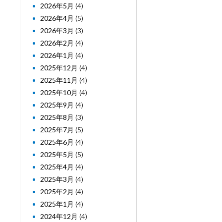
2026年5月
(4)
2026年4月
(5)
2026年3月
(3)
2026年2月
(4)
2026年1月
(4)
2025年12月
(4)
2025年11月
(4)
2025年10月
(4)
2025年9月
(4)
2025年8月
(3)
2025年7月
(5)
2025年6月
(4)
2025年5月
(5)
2025年4月
(4)
2025年3月
(4)
2025年2月
(4)
2025年1月
(4)
2024年12月
(4)