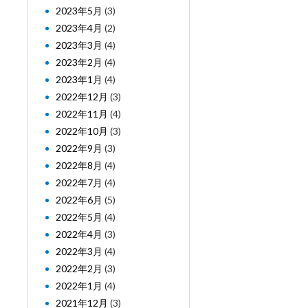
2023年5月
(3)
2023年4月
(2)
2023年3月
(4)
2023年2月
(4)
2023年1月
(4)
2022年12月
(3)
2022年11月
(4)
2022年10月
(3)
2022年9月
(3)
2022年8月
(4)
2022年7月
(4)
2022年6月
(5)
2022年5月
(4)
2022年4月
(3)
2022年3月
(4)
2022年2月
(3)
2022年1月
(4)
2021年12月
(3)