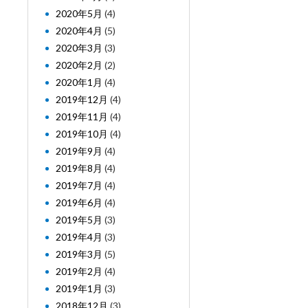
2020年5月
(4)
2020年4月
(5)
2020年3月
(3)
2020年2月
(2)
2020年1月
(4)
2019年12月
(4)
2019年11月
(4)
2019年10月
(4)
2019年9月
(4)
2019年8月
(4)
2019年7月
(4)
2019年6月
(4)
2019年5月
(3)
2019年4月
(3)
2019年3月
(5)
2019年2月
(4)
2019年1月
(3)
2018年12月
(3)