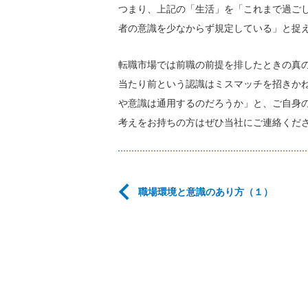
つまり、上記の「生活」を「これまで過ご
者の意識を少なからず規定している」と捉
転職市場では前職の前提を排したときの真
当たり前という認識はミスマッチを招きか
や意識は通用するのだろうか」と、ご自身
考えをお持ちの方はぜひ当社にご連絡くだ
職場環境と意識のあり方（１）