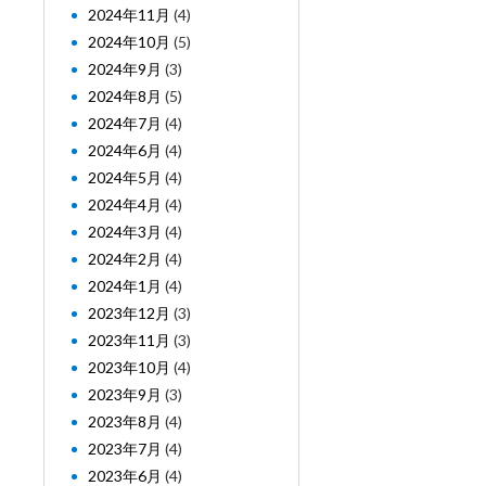
2024年11月
(4)
2024年10月
(5)
2024年9月
(3)
2024年8月
(5)
2024年7月
(4)
2024年6月
(4)
2024年5月
(4)
2024年4月
(4)
2024年3月
(4)
2024年2月
(4)
2024年1月
(4)
2023年12月
(3)
2023年11月
(3)
2023年10月
(4)
2023年9月
(3)
2023年8月
(4)
2023年7月
(4)
2023年6月
(4)