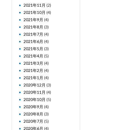
2021年11月
(2)
2021年10月
(4)
2021年9月
(4)
2021年8月
(3)
2021年7月
(4)
2021年6月
(4)
2021年5月
(3)
2021年4月
(5)
2021年3月
(4)
2021年2月
(4)
2021年1月
(4)
2020年12月
(3)
2020年11月
(4)
2020年10月
(5)
2020年9月
(4)
2020年8月
(3)
2020年7月
(5)
2020年6月
(4)