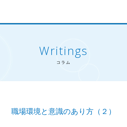
Writings
コラム
職場環境と意識のあり方（２）