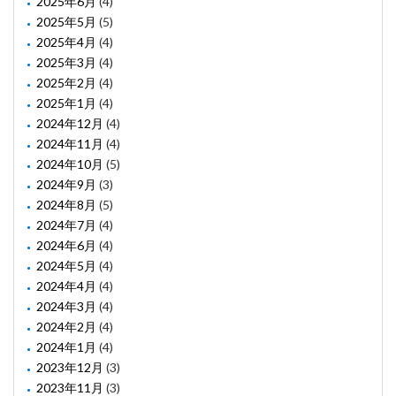
2025年6月
(4)
2025年5月
(5)
2025年4月
(4)
2025年3月
(4)
2025年2月
(4)
2025年1月
(4)
2024年12月
(4)
2024年11月
(4)
2024年10月
(5)
2024年9月
(3)
2024年8月
(5)
2024年7月
(4)
2024年6月
(4)
2024年5月
(4)
2024年4月
(4)
2024年3月
(4)
2024年2月
(4)
2024年1月
(4)
2023年12月
(3)
2023年11月
(3)