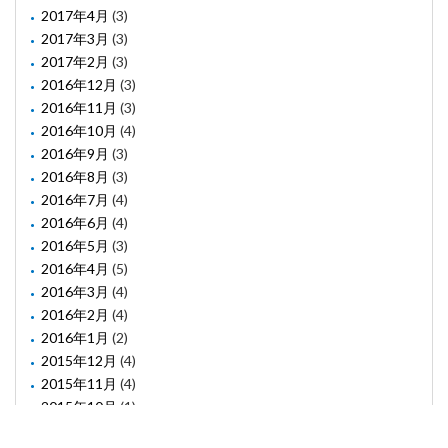
2017年4月
(3)
2017年3月
(3)
2017年2月
(3)
2016年12月
(3)
2016年11月
(3)
2016年10月
(4)
2016年9月
(3)
2016年8月
(3)
2016年7月
(4)
2016年6月
(4)
2016年5月
(3)
2016年4月
(5)
2016年3月
(4)
2016年2月
(4)
2016年1月
(2)
2015年12月
(4)
2015年11月
(4)
2015年10月
(1)
2015年8月
(2)