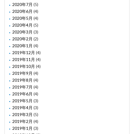
2020年7月
(5)
2020年6月
(4)
2020年5月
(4)
2020年4月
(5)
2020年3月
(3)
2020年2月
(2)
2020年1月
(4)
2019年12月
(4)
2019年11月
(4)
2019年10月
(4)
2019年9月
(4)
2019年8月
(4)
2019年7月
(4)
2019年6月
(4)
2019年5月
(3)
2019年4月
(3)
2019年3月
(5)
2019年2月
(4)
2019年1月
(3)