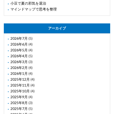
小豆で夏の邪気を退治
マインドマップで思考を整理
アーカイブ
2026年7月
(5)
2026年6月
(4)
2026年5月
(4)
2026年4月
(5)
2026年3月
(3)
2026年2月
(4)
2026年1月
(4)
2025年12月
(4)
2025年11月
(4)
2025年10月
(4)
2025年9月
(4)
2025年8月
(3)
2025年7月
(5)