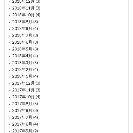
2018年12月
(3)
2018年11月
(3)
2018年10月
(4)
2018年9月
(3)
2018年8月
(4)
2018年7月
(3)
2018年6月
(3)
2018年5月
(3)
2018年4月
(4)
2018年3月
(5)
2018年2月
(4)
2018年1月
(4)
2017年12月
(3)
2017年11月
(3)
2017年10月
(4)
2017年9月
(5)
2017年8月
(3)
2017年7月
(4)
2017年6月
(4)
2017年5月
(2)