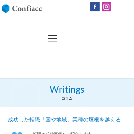
Writings
コラム
成功した転職「国や地域、業種の垣根を越える」
転職の成功事例をご紹介します。