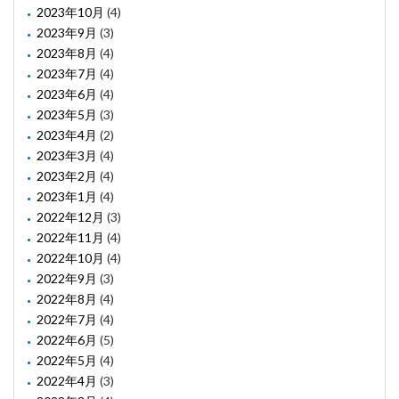
2023年10月
(4)
2023年9月
(3)
2023年8月
(4)
2023年7月
(4)
2023年6月
(4)
2023年5月
(3)
2023年4月
(2)
2023年3月
(4)
2023年2月
(4)
2023年1月
(4)
2022年12月
(3)
2022年11月
(4)
2022年10月
(4)
2022年9月
(3)
2022年8月
(4)
2022年7月
(4)
2022年6月
(5)
2022年5月
(4)
2022年4月
(3)