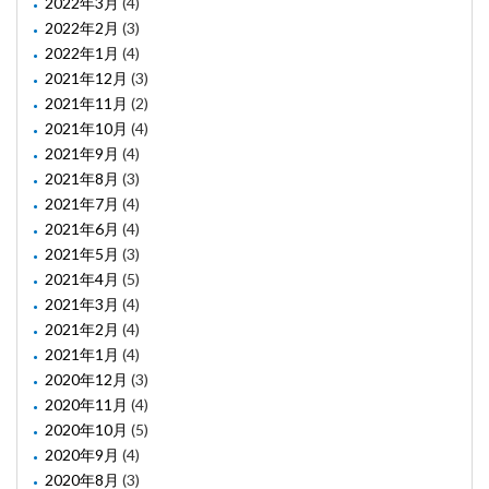
2022年3月
(4)
2022年2月
(3)
2022年1月
(4)
2021年12月
(3)
2021年11月
(2)
2021年10月
(4)
2021年9月
(4)
2021年8月
(3)
2021年7月
(4)
2021年6月
(4)
2021年5月
(3)
2021年4月
(5)
2021年3月
(4)
2021年2月
(4)
2021年1月
(4)
2020年12月
(3)
2020年11月
(4)
2020年10月
(5)
2020年9月
(4)
2020年8月
(3)