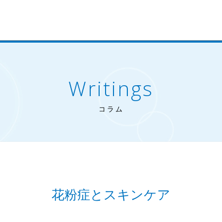
Writings
コラム
花粉症とスキンケア