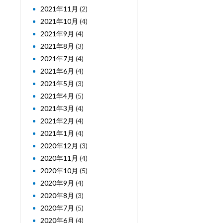
2021年11月
(2)
2021年10月
(4)
2021年9月
(4)
2021年8月
(3)
2021年7月
(4)
2021年6月
(4)
2021年5月
(3)
2021年4月
(5)
2021年3月
(4)
2021年2月
(4)
2021年1月
(4)
2020年12月
(3)
2020年11月
(4)
2020年10月
(5)
2020年9月
(4)
2020年8月
(3)
2020年7月
(5)
2020年6月
(4)