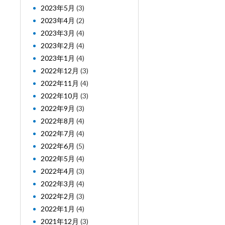
2023年5月
(3)
2023年4月
(2)
2023年3月
(4)
2023年2月
(4)
2023年1月
(4)
2022年12月
(3)
2022年11月
(4)
2022年10月
(3)
2022年9月
(3)
2022年8月
(4)
2022年7月
(4)
2022年6月
(5)
2022年5月
(4)
2022年4月
(3)
2022年3月
(4)
2022年2月
(3)
2022年1月
(4)
2021年12月
(3)