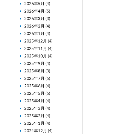
2026年5月
(4)
2026年4月
(5)
2026年3月
(3)
2026年2月
(4)
2026年1月
(4)
2025年12月
(4)
2025年11月
(4)
2025年10月
(4)
2025年9月
(4)
2025年8月
(3)
2025年7月
(5)
2025年6月
(4)
2025年5月
(5)
2025年4月
(4)
2025年3月
(4)
2025年2月
(4)
2025年1月
(4)
2024年12月
(4)