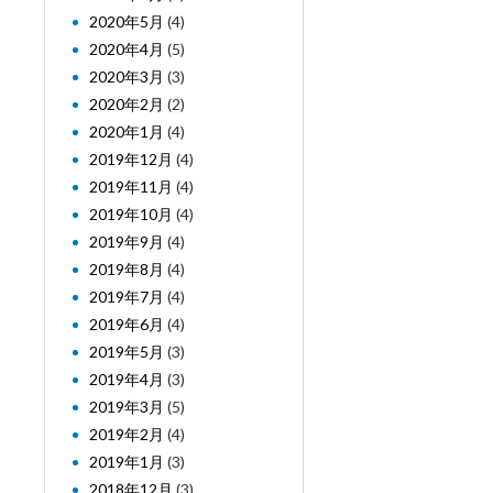
2020年5月
(4)
2020年4月
(5)
2020年3月
(3)
2020年2月
(2)
2020年1月
(4)
2019年12月
(4)
2019年11月
(4)
2019年10月
(4)
2019年9月
(4)
2019年8月
(4)
2019年7月
(4)
2019年6月
(4)
2019年5月
(3)
2019年4月
(3)
2019年3月
(5)
2019年2月
(4)
2019年1月
(3)
2018年12月
(3)