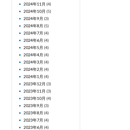
2024年11月
(4)
2024年10月
(5)
2024年9月
(3)
2024年8月
(5)
2024年7月
(4)
2024年6月
(4)
2024年5月
(4)
2024年4月
(4)
2024年3月
(4)
2024年2月
(4)
2024年1月
(4)
2023年12月
(3)
2023年11月
(3)
2023年10月
(4)
2023年9月
(3)
2023年8月
(4)
2023年7月
(4)
2023年6月
(4)