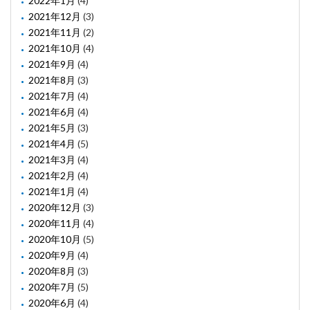
2022年1月
(4)
2021年12月
(3)
2021年11月
(2)
2021年10月
(4)
2021年9月
(4)
2021年8月
(3)
2021年7月
(4)
2021年6月
(4)
2021年5月
(3)
2021年4月
(5)
2021年3月
(4)
2021年2月
(4)
2021年1月
(4)
2020年12月
(3)
2020年11月
(4)
2020年10月
(5)
2020年9月
(4)
2020年8月
(3)
2020年7月
(5)
2020年6月
(4)