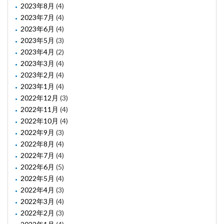
2023年8月
(4)
2023年7月
(4)
2023年6月
(4)
2023年5月
(3)
2023年4月
(2)
2023年3月
(4)
2023年2月
(4)
2023年1月
(4)
2022年12月
(3)
2022年11月
(4)
2022年10月
(4)
2022年9月
(3)
2022年8月
(4)
2022年7月
(4)
2022年6月
(5)
2022年5月
(4)
2022年4月
(3)
2022年3月
(4)
2022年2月
(3)