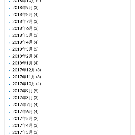
2018年10月
(4)
2018年9月
(3)
2018年8月
(4)
2018年7月
(3)
2018年6月
(3)
2018年5月
(3)
2018年4月
(4)
2018年3月
(5)
2018年2月
(4)
2018年1月
(4)
2017年12月
(3)
2017年11月
(3)
2017年10月
(4)
2017年9月
(5)
2017年8月
(3)
2017年7月
(4)
2017年6月
(4)
2017年5月
(2)
2017年4月
(3)
2017年3月
(3)