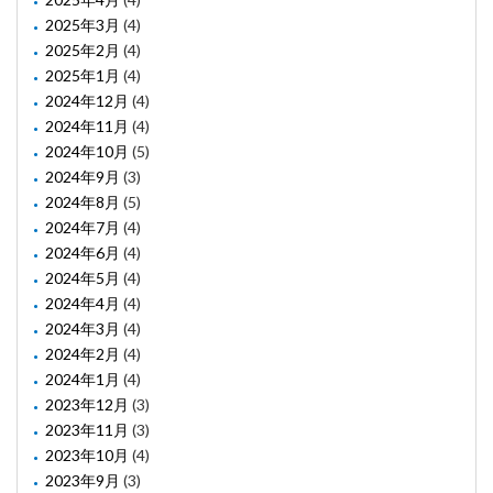
2025年3月
(4)
2025年2月
(4)
2025年1月
(4)
2024年12月
(4)
2024年11月
(4)
2024年10月
(5)
2024年9月
(3)
2024年8月
(5)
2024年7月
(4)
2024年6月
(4)
2024年5月
(4)
2024年4月
(4)
2024年3月
(4)
2024年2月
(4)
2024年1月
(4)
2023年12月
(3)
2023年11月
(3)
2023年10月
(4)
2023年9月
(3)