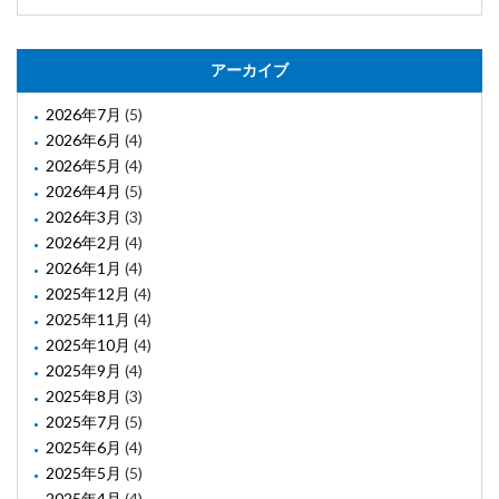
アーカイブ
2026年7月
(5)
2026年6月
(4)
2026年5月
(4)
2026年4月
(5)
2026年3月
(3)
2026年2月
(4)
2026年1月
(4)
2025年12月
(4)
2025年11月
(4)
2025年10月
(4)
2025年9月
(4)
2025年8月
(3)
2025年7月
(5)
2025年6月
(4)
2025年5月
(5)
2025年4月
(4)