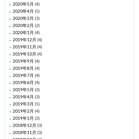
2020年5月
(4)
2020年4月
(5)
2020年3月
(3)
2020年2月
(2)
2020年1月
(4)
2019年12月
(4)
2019年11月
(4)
2019年10月
(4)
2019年9月
(4)
2019年8月
(4)
2019年7月
(4)
2019年6月
(4)
2019年5月
(3)
2019年4月
(3)
2019年3月
(5)
2019年2月
(4)
2019年1月
(3)
2018年12月
(3)
2018年11月
(3)