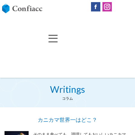
Writings
コラム
カニカマ世界一はどこ？
そのまま食べても、調理してもおいしいカニカマ。