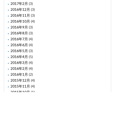
2017年2月
(3)
2016年12月
(3)
2016年11月
(3)
2016年10月
(4)
2016年9月
(3)
2016年8月
(3)
2016年7月
(4)
2016年6月
(4)
2016年5月
(3)
2016年4月
(5)
2016年3月
(4)
2016年2月
(4)
2016年1月
(2)
2015年12月
(4)
2015年11月
(4)
2015年10月
(1)
2015年8月
(2)
2015年6月
(1)
2015年5月
(2)