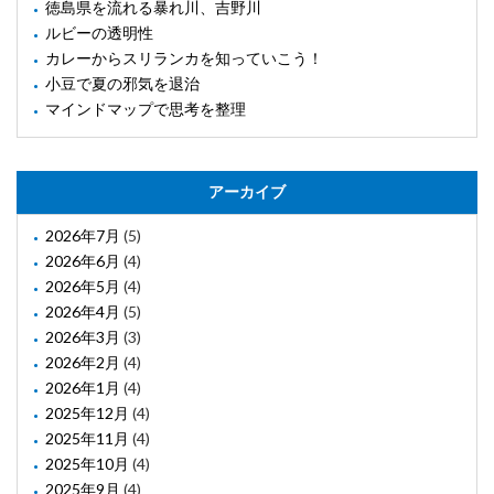
徳島県を流れる暴れ川、吉野川
ルビーの透明性
カレーからスリランカを知っていこう！
小豆で夏の邪気を退治
マインドマップで思考を整理
アーカイブ
2026年7月
(5)
2026年6月
(4)
2026年5月
(4)
2026年4月
(5)
2026年3月
(3)
2026年2月
(4)
2026年1月
(4)
2025年12月
(4)
2025年11月
(4)
2025年10月
(4)
2025年9月
(4)