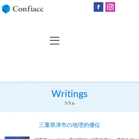
Writings
コラム
三重県津市の地理的優位