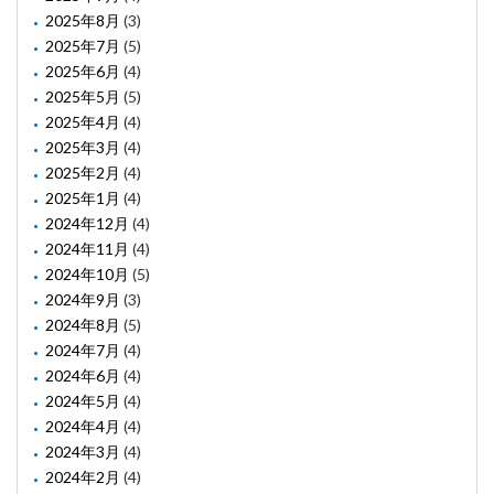
2025年8月
(3)
2025年7月
(5)
2025年6月
(4)
2025年5月
(5)
2025年4月
(4)
2025年3月
(4)
2025年2月
(4)
2025年1月
(4)
2024年12月
(4)
2024年11月
(4)
2024年10月
(5)
2024年9月
(3)
2024年8月
(5)
2024年7月
(4)
2024年6月
(4)
2024年5月
(4)
2024年4月
(4)
2024年3月
(4)
2024年2月
(4)