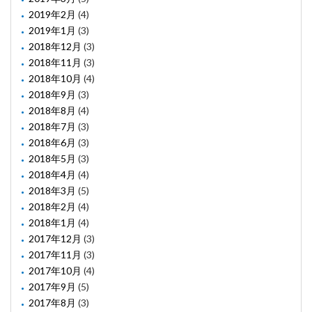
2019年2月
(4)
2019年1月
(3)
2018年12月
(3)
2018年11月
(3)
2018年10月
(4)
2018年9月
(3)
2018年8月
(4)
2018年7月
(3)
2018年6月
(3)
2018年5月
(3)
2018年4月
(4)
2018年3月
(5)
2018年2月
(4)
2018年1月
(4)
2017年12月
(3)
2017年11月
(3)
2017年10月
(4)
2017年9月
(5)
2017年8月
(3)