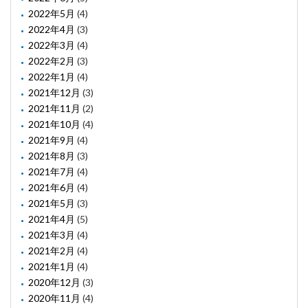
2022年5月
(4)
2022年4月
(3)
2022年3月
(4)
2022年2月
(3)
2022年1月
(4)
2021年12月
(3)
2021年11月
(2)
2021年10月
(4)
2021年9月
(4)
2021年8月
(3)
2021年7月
(4)
2021年6月
(4)
2021年5月
(3)
2021年4月
(5)
2021年3月
(4)
2021年2月
(4)
2021年1月
(4)
2020年12月
(3)
2020年11月
(4)