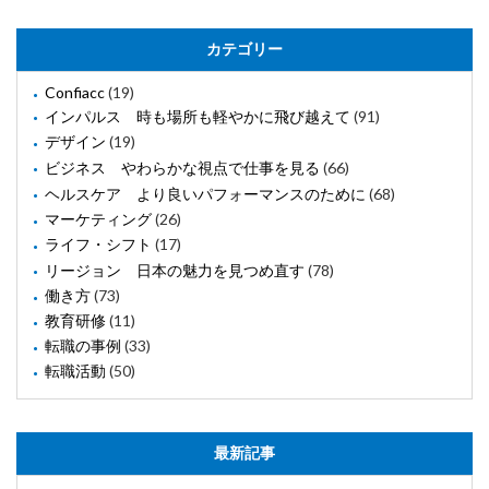
カテゴリー
Confiacc
(19)
インパルス 時も場所も軽やかに飛び越えて
(91)
デザイン
(19)
ビジネス やわらかな視点で仕事を見る
(66)
ヘルスケア より良いパフォーマンスのために
(68)
マーケティング
(26)
ライフ・シフト
(17)
リージョン 日本の魅力を見つめ直す
(78)
働き方
(73)
教育研修
(11)
転職の事例
(33)
転職活動
(50)
最新記事