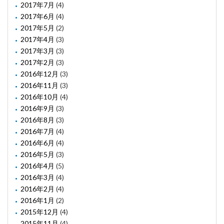
2017年7月
(4)
2017年6月
(4)
2017年5月
(2)
2017年4月
(3)
2017年3月
(3)
2017年2月
(3)
2016年12月
(3)
2016年11月
(3)
2016年10月
(4)
2016年9月
(3)
2016年8月
(3)
2016年7月
(4)
2016年6月
(4)
2016年5月
(3)
2016年4月
(5)
2016年3月
(4)
2016年2月
(4)
2016年1月
(2)
2015年12月
(4)
2015年11月
(4)