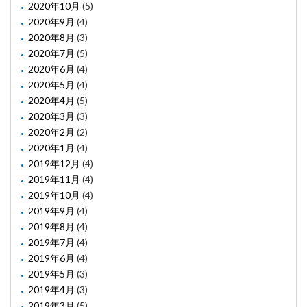
2020年10月
(5)
2020年9月
(4)
2020年8月
(3)
2020年7月
(5)
2020年6月
(4)
2020年5月
(4)
2020年4月
(5)
2020年3月
(3)
2020年2月
(2)
2020年1月
(4)
2019年12月
(4)
2019年11月
(4)
2019年10月
(4)
2019年9月
(4)
2019年8月
(4)
2019年7月
(4)
2019年6月
(4)
2019年5月
(3)
2019年4月
(3)
2019年3月
(5)