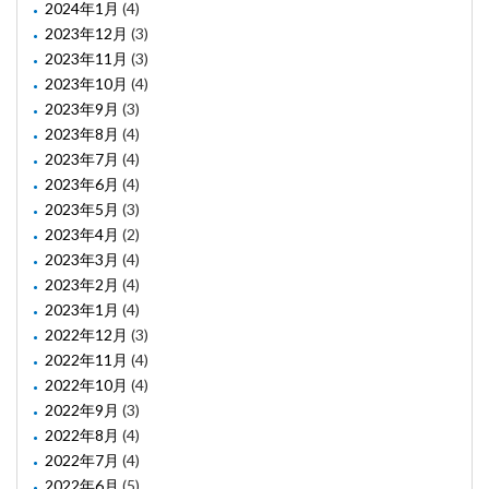
2024年1月
(4)
2023年12月
(3)
2023年11月
(3)
2023年10月
(4)
2023年9月
(3)
2023年8月
(4)
2023年7月
(4)
2023年6月
(4)
2023年5月
(3)
2023年4月
(2)
2023年3月
(4)
2023年2月
(4)
2023年1月
(4)
2022年12月
(3)
2022年11月
(4)
2022年10月
(4)
2022年9月
(3)
2022年8月
(4)
2022年7月
(4)
2022年6月
(5)