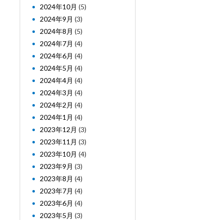
2024年10月
(5)
2024年9月
(3)
2024年8月
(5)
2024年7月
(4)
2024年6月
(4)
2024年5月
(4)
2024年4月
(4)
2024年3月
(4)
2024年2月
(4)
2024年1月
(4)
2023年12月
(3)
2023年11月
(3)
2023年10月
(4)
2023年9月
(3)
2023年8月
(4)
2023年7月
(4)
2023年6月
(4)
2023年5月
(3)