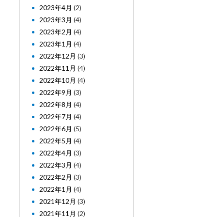
2023年4月
(2)
2023年3月
(4)
2023年2月
(4)
2023年1月
(4)
2022年12月
(3)
2022年11月
(4)
2022年10月
(4)
2022年9月
(3)
2022年8月
(4)
2022年7月
(4)
2022年6月
(5)
2022年5月
(4)
2022年4月
(3)
2022年3月
(4)
2022年2月
(3)
2022年1月
(4)
2021年12月
(3)
2021年11月
(2)