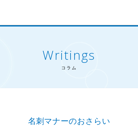
Writings
コラム
名刺マナーのおさらい