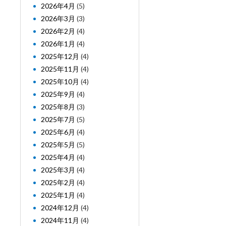
2026年4月
(5)
2026年3月
(3)
2026年2月
(4)
2026年1月
(4)
2025年12月
(4)
2025年11月
(4)
2025年10月
(4)
2025年9月
(4)
2025年8月
(3)
2025年7月
(5)
2025年6月
(4)
2025年5月
(5)
2025年4月
(4)
2025年3月
(4)
2025年2月
(4)
2025年1月
(4)
2024年12月
(4)
2024年11月
(4)