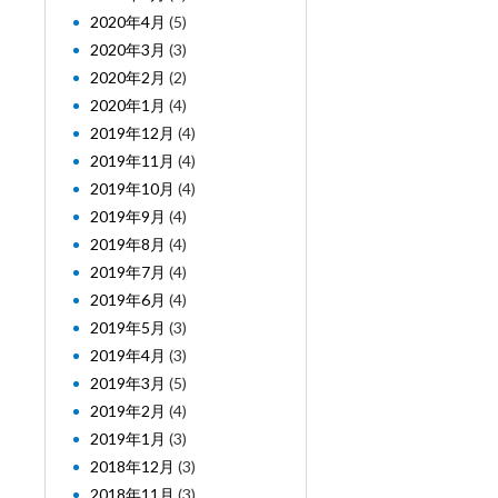
2020年4月
(5)
2020年3月
(3)
2020年2月
(2)
2020年1月
(4)
2019年12月
(4)
2019年11月
(4)
2019年10月
(4)
2019年9月
(4)
2019年8月
(4)
2019年7月
(4)
2019年6月
(4)
2019年5月
(3)
2019年4月
(3)
2019年3月
(5)
2019年2月
(4)
2019年1月
(3)
2018年12月
(3)
2018年11月
(3)