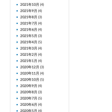
2021年10月
(4)
2021年9月
(4)
2021年8月
(3)
2021年7月
(4)
2021年6月
(4)
2021年5月
(3)
2021年4月
(5)
2021年3月
(4)
2021年2月
(4)
2021年1月
(4)
2020年12月
(3)
2020年11月
(4)
2020年10月
(5)
2020年9月
(4)
2020年8月
(3)
2020年7月
(5)
2020年6月
(4)
2020年5月
(4)