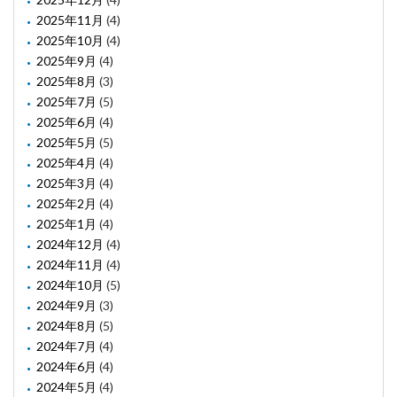
2025年11月
(4)
2025年10月
(4)
2025年9月
(4)
2025年8月
(3)
2025年7月
(5)
2025年6月
(4)
2025年5月
(5)
2025年4月
(4)
2025年3月
(4)
2025年2月
(4)
2025年1月
(4)
2024年12月
(4)
2024年11月
(4)
2024年10月
(5)
2024年9月
(3)
2024年8月
(5)
2024年7月
(4)
2024年6月
(4)
2024年5月
(4)