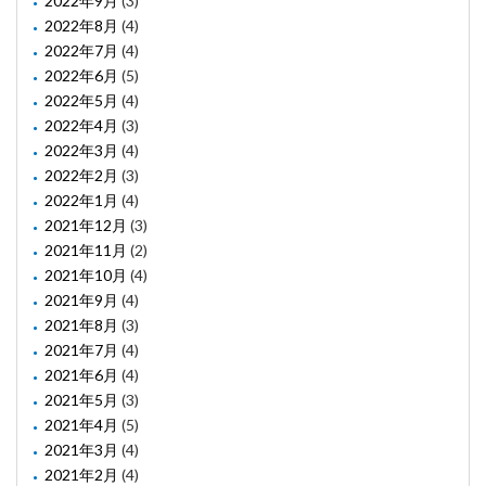
2022年9月
(3)
2022年8月
(4)
2022年7月
(4)
2022年6月
(5)
2022年5月
(4)
2022年4月
(3)
2022年3月
(4)
2022年2月
(3)
2022年1月
(4)
2021年12月
(3)
2021年11月
(2)
2021年10月
(4)
2021年9月
(4)
2021年8月
(3)
2021年7月
(4)
2021年6月
(4)
2021年5月
(3)
2021年4月
(5)
2021年3月
(4)
2021年2月
(4)