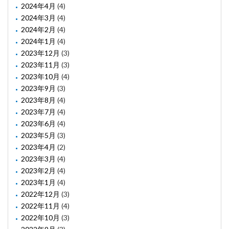
2024年4月
(4)
2024年3月
(4)
2024年2月
(4)
2024年1月
(4)
2023年12月
(3)
2023年11月
(3)
2023年10月
(4)
2023年9月
(3)
2023年8月
(4)
2023年7月
(4)
2023年6月
(4)
2023年5月
(3)
2023年4月
(2)
2023年3月
(4)
2023年2月
(4)
2023年1月
(4)
2022年12月
(3)
2022年11月
(4)
2022年10月
(3)