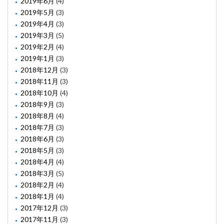
2019年6月
(4)
2019年5月
(3)
2019年4月
(3)
2019年3月
(5)
2019年2月
(4)
2019年1月
(3)
2018年12月
(3)
2018年11月
(3)
2018年10月
(4)
2018年9月
(3)
2018年8月
(4)
2018年7月
(3)
2018年6月
(3)
2018年5月
(3)
2018年4月
(4)
2018年3月
(5)
2018年2月
(4)
2018年1月
(4)
2017年12月
(3)
2017年11月
(3)