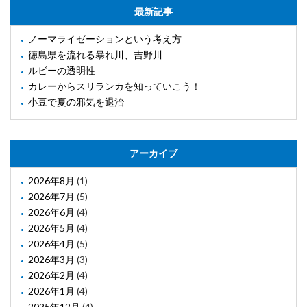
最新記事
ノーマライゼーションという考え方
徳島県を流れる暴れ川、吉野川
ルビーの透明性
カレーからスリランカを知っていこう！
小豆で夏の邪気を退治
アーカイブ
2026年8月
(1)
2026年7月
(5)
2026年6月
(4)
2026年5月
(4)
2026年4月
(5)
2026年3月
(3)
2026年2月
(4)
2026年1月
(4)
2025年12月
(4)