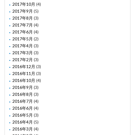
2017年10月
(4)
2017年9月
(5)
2017年8月
(3)
2017年7月
(4)
2017年6月
(4)
2017年5月
(2)
2017年4月
(3)
2017年3月
(3)
2017年2月
(3)
2016年12月
(3)
2016年11月
(3)
2016年10月
(4)
2016年9月
(3)
2016年8月
(3)
2016年7月
(4)
2016年6月
(4)
2016年5月
(3)
2016年4月
(5)
2016年3月
(4)