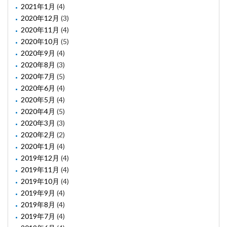
2021年1月
(4)
2020年12月
(3)
2020年11月
(4)
2020年10月
(5)
2020年9月
(4)
2020年8月
(3)
2020年7月
(5)
2020年6月
(4)
2020年5月
(4)
2020年4月
(5)
2020年3月
(3)
2020年2月
(2)
2020年1月
(4)
2019年12月
(4)
2019年11月
(4)
2019年10月
(4)
2019年9月
(4)
2019年8月
(4)
2019年7月
(4)