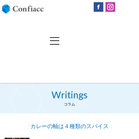
Writings
コラム
カレーの軸は４種類のスパイス