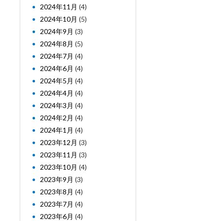
2024年11月
(4)
2024年10月
(5)
2024年9月
(3)
2024年8月
(5)
2024年7月
(4)
2024年6月
(4)
2024年5月
(4)
2024年4月
(4)
2024年3月
(4)
2024年2月
(4)
2024年1月
(4)
2023年12月
(3)
2023年11月
(3)
2023年10月
(4)
2023年9月
(3)
2023年8月
(4)
2023年7月
(4)
2023年6月
(4)