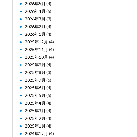
2026年5月
(4)
2026年4月
(5)
2026年3月
(3)
2026年2月
(4)
2026年1月
(4)
2025年12月
(4)
2025年11月
(4)
2025年10月
(4)
2025年9月
(4)
2025年8月
(3)
2025年7月
(5)
2025年6月
(4)
2025年5月
(5)
2025年4月
(4)
2025年3月
(4)
2025年2月
(4)
2025年1月
(4)
2024年12月
(4)