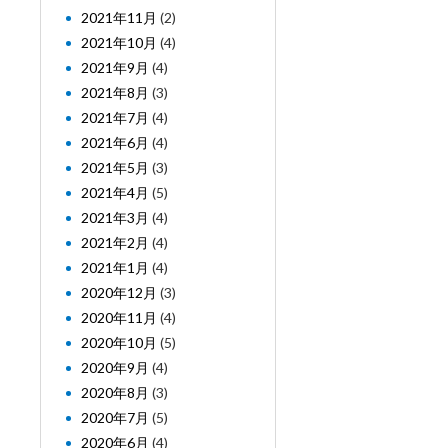
2021年11月
(2)
2021年10月
(4)
2021年9月
(4)
2021年8月
(3)
2021年7月
(4)
2021年6月
(4)
2021年5月
(3)
2021年4月
(5)
2021年3月
(4)
2021年2月
(4)
2021年1月
(4)
2020年12月
(3)
2020年11月
(4)
2020年10月
(5)
2020年9月
(4)
2020年8月
(3)
2020年7月
(5)
2020年6月
(4)