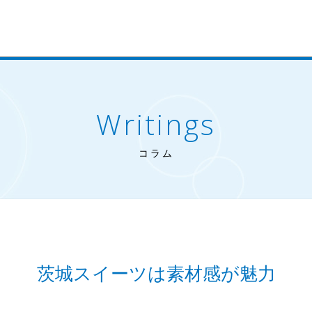
Writings
コラム
茨城スイーツは素材感が魅力