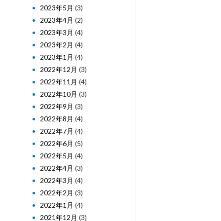
2023年5月
(3)
2023年4月
(2)
2023年3月
(4)
2023年2月
(4)
2023年1月
(4)
2022年12月
(3)
2022年11月
(4)
2022年10月
(3)
2022年9月
(3)
2022年8月
(4)
2022年7月
(4)
2022年6月
(5)
2022年5月
(4)
2022年4月
(3)
2022年3月
(4)
2022年2月
(3)
2022年1月
(4)
2021年12月
(3)