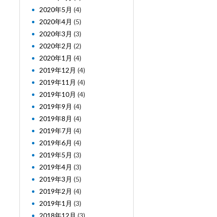
2020年5月
(4)
2020年4月
(5)
2020年3月
(3)
2020年2月
(2)
2020年1月
(4)
2019年12月
(4)
2019年11月
(4)
2019年10月
(4)
2019年9月
(4)
2019年8月
(4)
2019年7月
(4)
2019年6月
(4)
2019年5月
(3)
2019年4月
(3)
2019年3月
(5)
2019年2月
(4)
2019年1月
(3)
2018年12月
(3)