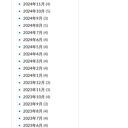
2024年11月
(4)
2024年10月
(5)
2024年9月
(3)
2024年8月
(5)
2024年7月
(4)
2024年6月
(4)
2024年5月
(4)
2024年4月
(4)
2024年3月
(4)
2024年2月
(4)
2024年1月
(4)
2023年12月
(3)
2023年11月
(3)
2023年10月
(4)
2023年9月
(3)
2023年8月
(4)
2023年7月
(4)
2023年6月
(4)