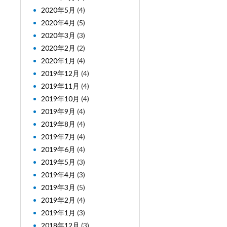
2020年5月
(4)
2020年4月
(5)
2020年3月
(3)
2020年2月
(2)
2020年1月
(4)
2019年12月
(4)
2019年11月
(4)
2019年10月
(4)
2019年9月
(4)
2019年8月
(4)
2019年7月
(4)
2019年6月
(4)
2019年5月
(3)
2019年4月
(3)
2019年3月
(5)
2019年2月
(4)
2019年1月
(3)
2018年12月
(3)