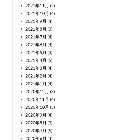
2021年11月
(2)
2021年10月
(4)
2021年9月
(4)
2021年8月
(3)
2021年7月
(4)
2021年6月
(4)
2021年5月
(3)
2021年4月
(5)
2021年3月
(4)
2021年2月
(4)
2021年1月
(4)
2020年12月
(3)
2020年11月
(4)
2020年10月
(5)
2020年9月
(4)
2020年8月
(3)
2020年7月
(5)
2020年6月
(4)