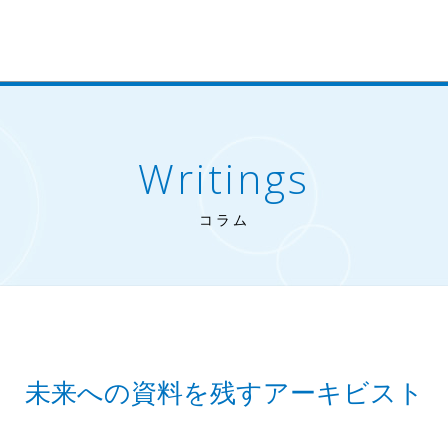
Writings
コラム
未来への資料を残すアーキビスト