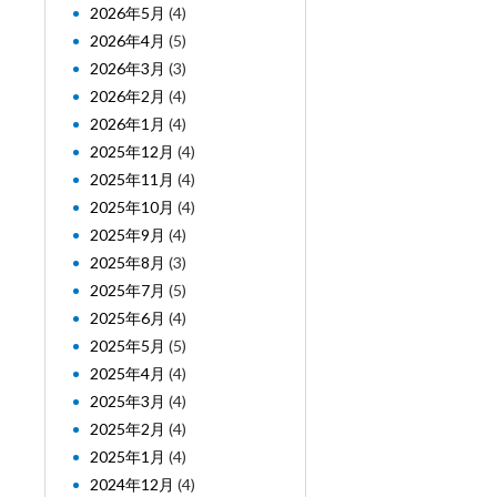
2026年5月
(4)
2026年4月
(5)
2026年3月
(3)
2026年2月
(4)
2026年1月
(4)
2025年12月
(4)
2025年11月
(4)
2025年10月
(4)
2025年9月
(4)
2025年8月
(3)
2025年7月
(5)
2025年6月
(4)
2025年5月
(5)
2025年4月
(4)
2025年3月
(4)
2025年2月
(4)
2025年1月
(4)
2024年12月
(4)