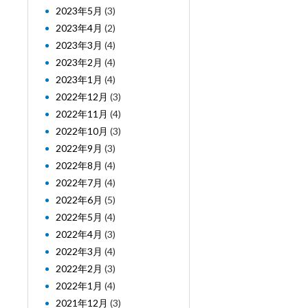
2023年5月
(3)
2023年4月
(2)
2023年3月
(4)
2023年2月
(4)
2023年1月
(4)
2022年12月
(3)
2022年11月
(4)
2022年10月
(3)
2022年9月
(3)
2022年8月
(4)
2022年7月
(4)
2022年6月
(5)
2022年5月
(4)
2022年4月
(3)
2022年3月
(4)
2022年2月
(3)
2022年1月
(4)
2021年12月
(3)