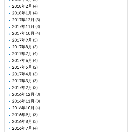
2018年2月
(4)
2018年1月
(4)
2017年12月
(3)
2017年11月
(3)
2017年10月
(4)
2017年9月
(5)
2017年8月
(3)
2017年7月
(4)
2017年6月
(4)
2017年5月
(2)
2017年4月
(3)
2017年3月
(3)
2017年2月
(3)
2016年12月
(3)
2016年11月
(3)
2016年10月
(4)
2016年9月
(3)
2016年8月
(3)
2016年7月
(4)