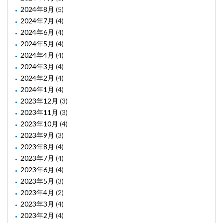
2024年8月
(5)
2024年7月
(4)
2024年6月
(4)
2024年5月
(4)
2024年4月
(4)
2024年3月
(4)
2024年2月
(4)
2024年1月
(4)
2023年12月
(3)
2023年11月
(3)
2023年10月
(4)
2023年9月
(3)
2023年8月
(4)
2023年7月
(4)
2023年6月
(4)
2023年5月
(3)
2023年4月
(2)
2023年3月
(4)
2023年2月
(4)