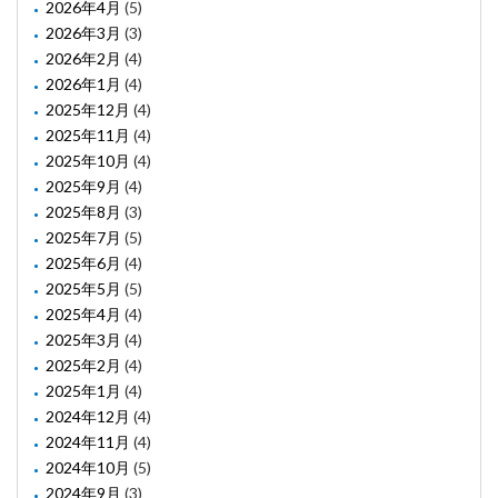
2026年4月
(5)
2026年3月
(3)
2026年2月
(4)
2026年1月
(4)
2025年12月
(4)
2025年11月
(4)
2025年10月
(4)
2025年9月
(4)
2025年8月
(3)
2025年7月
(5)
2025年6月
(4)
2025年5月
(5)
2025年4月
(4)
2025年3月
(4)
2025年2月
(4)
2025年1月
(4)
2024年12月
(4)
2024年11月
(4)
2024年10月
(5)
2024年9月
(3)