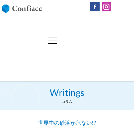
Writings
コラム
世界中の砂浜が危ない!?