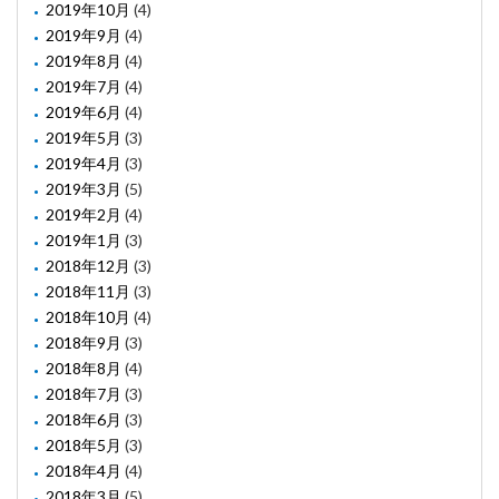
2019年10月
(4)
2019年9月
(4)
2019年8月
(4)
2019年7月
(4)
2019年6月
(4)
2019年5月
(3)
2019年4月
(3)
2019年3月
(5)
2019年2月
(4)
2019年1月
(3)
2018年12月
(3)
2018年11月
(3)
2018年10月
(4)
2018年9月
(3)
2018年8月
(4)
2018年7月
(3)
2018年6月
(3)
2018年5月
(3)
2018年4月
(4)
2018年3月
(5)