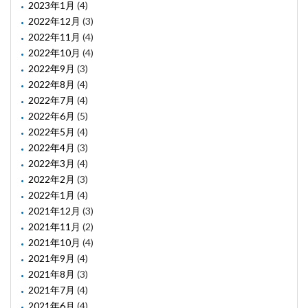
2023年1月
(4)
2022年12月
(3)
2022年11月
(4)
2022年10月
(4)
2022年9月
(3)
2022年8月
(4)
2022年7月
(4)
2022年6月
(5)
2022年5月
(4)
2022年4月
(3)
2022年3月
(4)
2022年2月
(3)
2022年1月
(4)
2021年12月
(3)
2021年11月
(2)
2021年10月
(4)
2021年9月
(4)
2021年8月
(3)
2021年7月
(4)
2021年6月
(4)