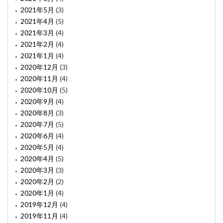
2021年5月
(3)
2021年4月
(5)
2021年3月
(4)
2021年2月
(4)
2021年1月
(4)
2020年12月
(3)
2020年11月
(4)
2020年10月
(5)
2020年9月
(4)
2020年8月
(3)
2020年7月
(5)
2020年6月
(4)
2020年5月
(4)
2020年4月
(5)
2020年3月
(3)
2020年2月
(2)
2020年1月
(4)
2019年12月
(4)
2019年11月
(4)