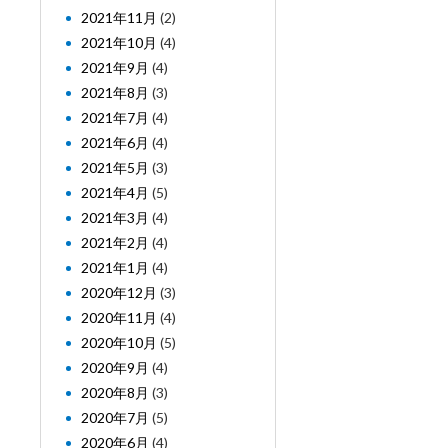
2021年11月
(2)
2021年10月
(4)
2021年9月
(4)
2021年8月
(3)
2021年7月
(4)
2021年6月
(4)
2021年5月
(3)
2021年4月
(5)
2021年3月
(4)
2021年2月
(4)
2021年1月
(4)
2020年12月
(3)
2020年11月
(4)
2020年10月
(5)
2020年9月
(4)
2020年8月
(3)
2020年7月
(5)
2020年6月
(4)