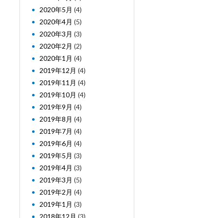
2020年5月
(4)
2020年4月
(5)
2020年3月
(3)
2020年2月
(2)
2020年1月
(4)
2019年12月
(4)
2019年11月
(4)
2019年10月
(4)
2019年9月
(4)
2019年8月
(4)
2019年7月
(4)
2019年6月
(4)
2019年5月
(3)
2019年4月
(3)
2019年3月
(5)
2019年2月
(4)
2019年1月
(3)
2018年12月
(3)