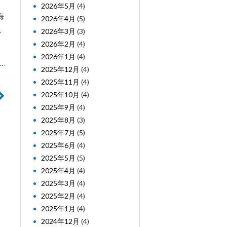
2026年5月
(4)
海
2026年4月
(5)
し
2026年3月
(3)
2026年2月
(4)
2026年1月
(4)
2025年12月
(4)
2025年11月
(4)
2025年10月
(4)
2025年9月
(4)
2025年8月
(3)
2025年7月
(5)
2025年6月
(4)
2025年5月
(5)
2025年4月
(4)
2025年3月
(4)
2025年2月
(4)
2025年1月
(4)
2024年12月
(4)