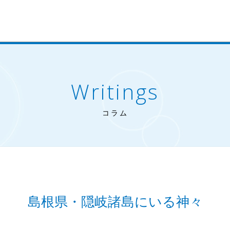
Writings
コラム
島根県・隠岐諸島にいる神々