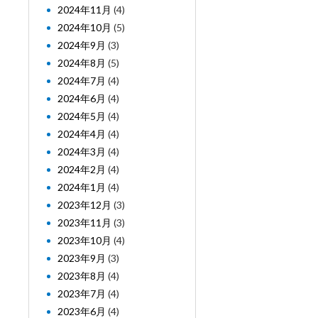
2024年11月
(4)
2024年10月
(5)
2024年9月
(3)
2024年8月
(5)
2024年7月
(4)
2024年6月
(4)
2024年5月
(4)
2024年4月
(4)
2024年3月
(4)
2024年2月
(4)
2024年1月
(4)
2023年12月
(3)
2023年11月
(3)
2023年10月
(4)
2023年9月
(3)
2023年8月
(4)
2023年7月
(4)
2023年6月
(4)