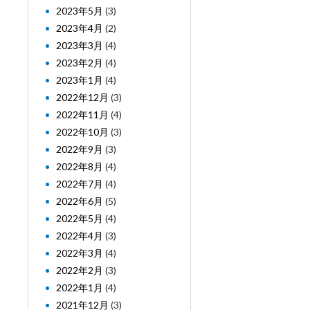
2023年5月
(3)
2023年4月
(2)
2023年3月
(4)
2023年2月
(4)
2023年1月
(4)
2022年12月
(3)
2022年11月
(4)
2022年10月
(3)
2022年9月
(3)
2022年8月
(4)
2022年7月
(4)
2022年6月
(5)
2022年5月
(4)
2022年4月
(3)
2022年3月
(4)
2022年2月
(3)
2022年1月
(4)
2021年12月
(3)