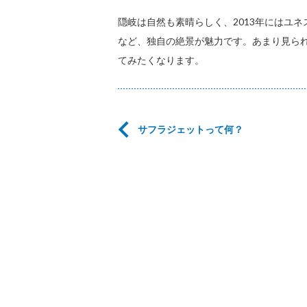
隠岐は自然も素晴らしく、2013年にはユ
など、独自の絶景が魅力です。あまり見ら
てみたくなります。
サフラジェットって何？