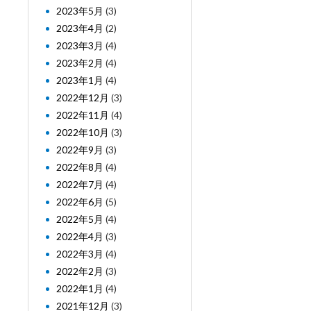
2023年5月
(3)
2023年4月
(2)
2023年3月
(4)
2023年2月
(4)
2023年1月
(4)
2022年12月
(3)
2022年11月
(4)
2022年10月
(3)
2022年9月
(3)
2022年8月
(4)
2022年7月
(4)
2022年6月
(5)
2022年5月
(4)
2022年4月
(3)
2022年3月
(4)
2022年2月
(3)
2022年1月
(4)
2021年12月
(3)