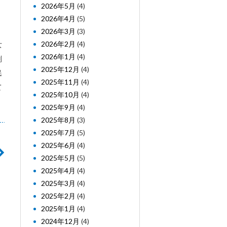
2026年5月
(4)
2026年4月
(5)
2026年3月
(3)
2026年2月
(4)
女
2026年1月
(4)
判
2025年12月
(4)
民
2025年11月
(4)
て
2025年10月
(4)
2025年9月
(4)
2025年8月
(3)
2025年7月
(5)
2025年6月
(4)
2025年5月
(5)
2025年4月
(4)
2025年3月
(4)
2025年2月
(4)
2025年1月
(4)
2024年12月
(4)