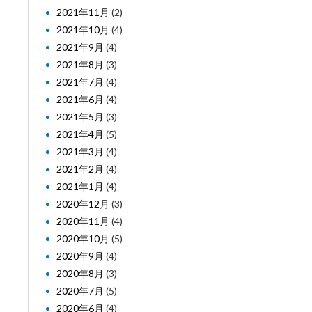
2021年11月
(2)
2021年10月
(4)
2021年9月
(4)
2021年8月
(3)
2021年7月
(4)
2021年6月
(4)
2021年5月
(3)
2021年4月
(5)
2021年3月
(4)
2021年2月
(4)
2021年1月
(4)
2020年12月
(3)
2020年11月
(4)
2020年10月
(5)
2020年9月
(4)
2020年8月
(3)
2020年7月
(5)
2020年6月
(4)