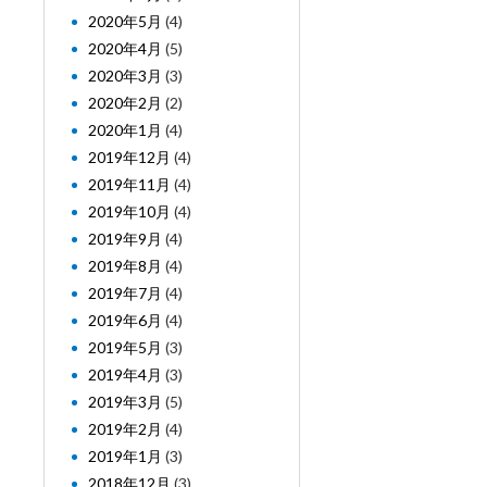
2020年5月
(4)
2020年4月
(5)
2020年3月
(3)
2020年2月
(2)
2020年1月
(4)
2019年12月
(4)
2019年11月
(4)
2019年10月
(4)
2019年9月
(4)
2019年8月
(4)
2019年7月
(4)
2019年6月
(4)
2019年5月
(3)
2019年4月
(3)
2019年3月
(5)
2019年2月
(4)
2019年1月
(3)
2018年12月
(3)