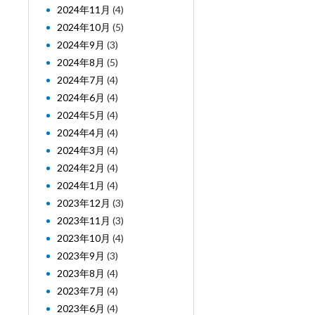
2024年11月
(4)
2024年10月
(5)
2024年9月
(3)
2024年8月
(5)
2024年7月
(4)
2024年6月
(4)
2024年5月
(4)
2024年4月
(4)
2024年3月
(4)
2024年2月
(4)
2024年1月
(4)
2023年12月
(3)
2023年11月
(3)
2023年10月
(4)
2023年9月
(3)
2023年8月
(4)
2023年7月
(4)
2023年6月
(4)