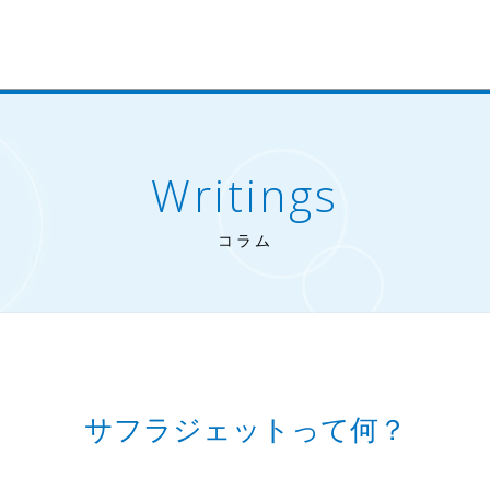
Writings
コラム
サフラジェットって何？