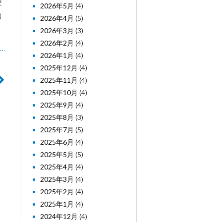
使
2026年5月
(4)
出
2026年4月
(5)
2026年3月
(3)
2026年2月
(4)
2026年1月
(4)
2025年12月
(4)
2025年11月
(4)
2025年10月
(4)
2025年9月
(4)
2025年8月
(3)
2025年7月
(5)
2025年6月
(4)
2025年5月
(5)
2025年4月
(4)
2025年3月
(4)
2025年2月
(4)
2025年1月
(4)
2024年12月
(4)