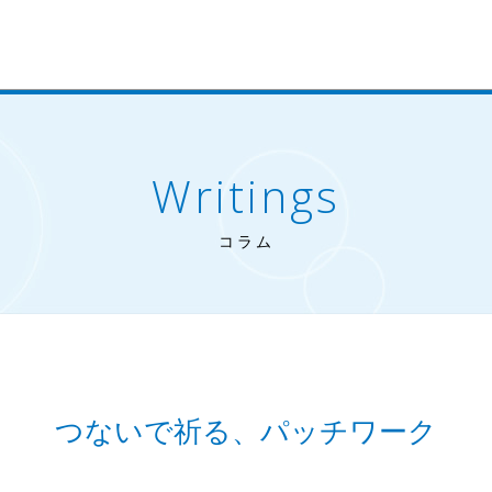
Writings
コラム
つないで祈る、パッチワーク