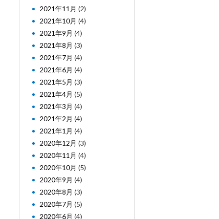
2021年11月
(2)
2021年10月
(4)
2021年9月
(4)
2021年8月
(3)
2021年7月
(4)
2021年6月
(4)
2021年5月
(3)
2021年4月
(5)
2021年3月
(4)
2021年2月
(4)
2021年1月
(4)
2020年12月
(3)
2020年11月
(4)
2020年10月
(5)
2020年9月
(4)
2020年8月
(3)
2020年7月
(5)
2020年6月
(4)