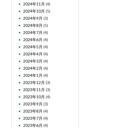
2024年11月
(4)
2024年10月
(5)
2024年9月
(3)
2024年8月
(5)
2024年7月
(4)
2024年6月
(4)
2024年5月
(4)
2024年4月
(4)
2024年3月
(4)
2024年2月
(4)
2024年1月
(4)
2023年12月
(3)
2023年11月
(3)
2023年10月
(4)
2023年9月
(3)
2023年8月
(4)
2023年7月
(4)
2023年6月
(4)