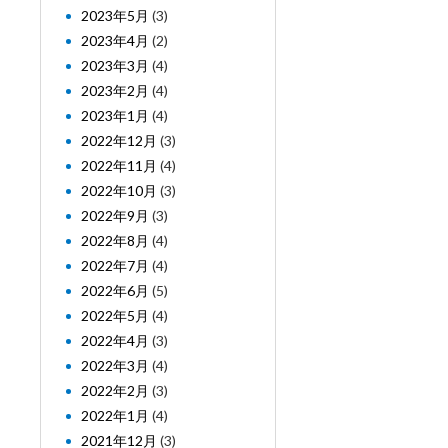
2023年5月
(3)
2023年4月
(2)
2023年3月
(4)
2023年2月
(4)
2023年1月
(4)
2022年12月
(3)
2022年11月
(4)
2022年10月
(3)
2022年9月
(3)
2022年8月
(4)
2022年7月
(4)
2022年6月
(5)
2022年5月
(4)
2022年4月
(3)
2022年3月
(4)
2022年2月
(3)
2022年1月
(4)
2021年12月
(3)