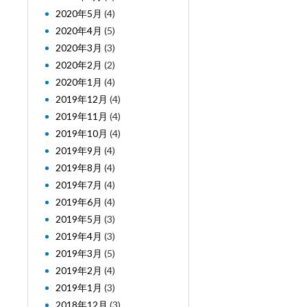
2020年5月
(4)
2020年4月
(5)
2020年3月
(3)
2020年2月
(2)
2020年1月
(4)
2019年12月
(4)
2019年11月
(4)
2019年10月
(4)
2019年9月
(4)
2019年8月
(4)
2019年7月
(4)
2019年6月
(4)
2019年5月
(3)
2019年4月
(3)
2019年3月
(5)
2019年2月
(4)
2019年1月
(3)
2018年12月
(3)