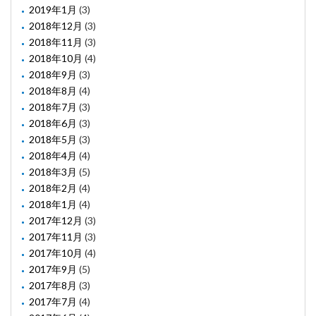
2019年1月
(3)
2018年12月
(3)
2018年11月
(3)
2018年10月
(4)
2018年9月
(3)
2018年8月
(4)
2018年7月
(3)
2018年6月
(3)
2018年5月
(3)
2018年4月
(4)
2018年3月
(5)
2018年2月
(4)
2018年1月
(4)
2017年12月
(3)
2017年11月
(3)
2017年10月
(4)
2017年9月
(5)
2017年8月
(3)
2017年7月
(4)