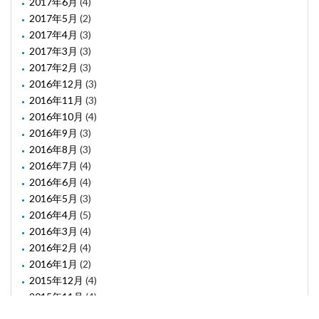
2017年6月
(4)
2017年5月
(2)
2017年4月
(3)
2017年3月
(3)
2017年2月
(3)
2016年12月
(3)
2016年11月
(3)
2016年10月
(4)
2016年9月
(3)
2016年8月
(3)
2016年7月
(4)
2016年6月
(4)
2016年5月
(3)
2016年4月
(5)
2016年3月
(4)
2016年2月
(4)
2016年1月
(2)
2015年12月
(4)
2015年11月
(4)
2015年10月
(1)