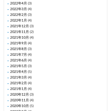
2022年4月
(3)
2022年3月
(4)
2022年2月
(3)
2022年1月
(4)
2021年12月
(3)
2021年11月
(2)
2021年10月
(4)
2021年9月
(4)
2021年8月
(3)
2021年7月
(4)
2021年6月
(4)
2021年5月
(3)
2021年4月
(5)
2021年3月
(4)
2021年2月
(4)
2021年1月
(4)
2020年12月
(3)
2020年11月
(4)
2020年10月
(5)