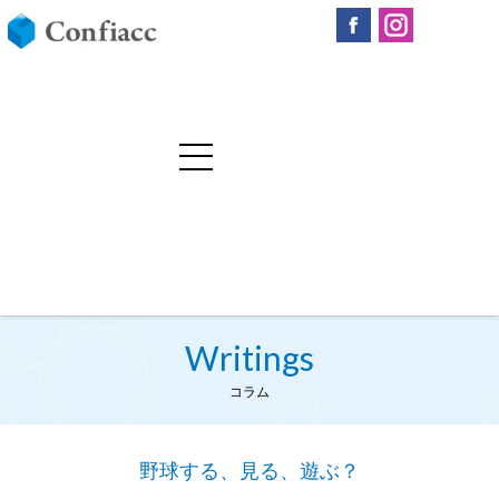
Writings
コラム
野球する、見る、遊ぶ？