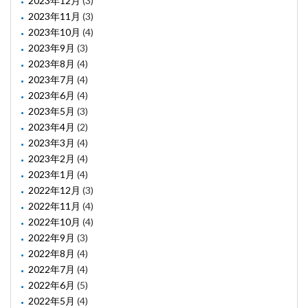
2023年12月
(3)
2023年11月
(3)
2023年10月
(4)
2023年9月
(3)
2023年8月
(4)
2023年7月
(4)
2023年6月
(4)
2023年5月
(3)
2023年4月
(2)
2023年3月
(4)
2023年2月
(4)
2023年1月
(4)
2022年12月
(3)
2022年11月
(4)
2022年10月
(4)
2022年9月
(3)
2022年8月
(4)
2022年7月
(4)
2022年6月
(5)
2022年5月
(4)