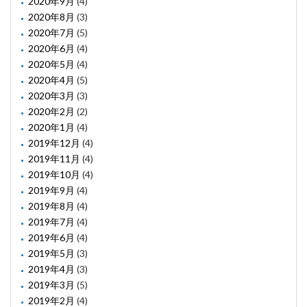
2020年9月
(4)
2020年8月
(3)
2020年7月
(5)
2020年6月
(4)
2020年5月
(4)
2020年4月
(5)
2020年3月
(3)
2020年2月
(2)
2020年1月
(4)
2019年12月
(4)
2019年11月
(4)
2019年10月
(4)
2019年9月
(4)
2019年8月
(4)
2019年7月
(4)
2019年6月
(4)
2019年5月
(3)
2019年4月
(3)
2019年3月
(5)
2019年2月
(4)