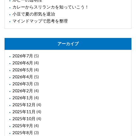
カレーからスリランカを知っていこう！
小豆で夏の邪気を退治
マインドマップで思考を整理
アーカイブ
2026年7月
(5)
2026年6月
(4)
2026年5月
(4)
2026年4月
(5)
2026年3月
(3)
2026年2月
(4)
2026年1月
(4)
2025年12月
(4)
2025年11月
(4)
2025年10月
(4)
2025年9月
(4)
2025年8月
(3)