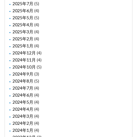
2025年7月
(5)
2025年6月
(4)
2025年5月
(5)
2025年4月
(4)
2025年3月
(4)
2025年2月
(4)
2025年1月
(4)
2024年12月
(4)
2024年11月
(4)
2024年10月
(5)
2024年9月
(3)
2024年8月
(5)
2024年7月
(4)
2024年6月
(4)
2024年5月
(4)
2024年4月
(4)
2024年3月
(4)
2024年2月
(4)
2024年1月
(4)