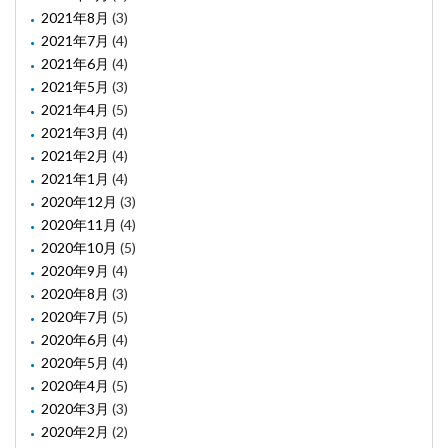
2021年8月
(3)
2021年7月
(4)
2021年6月
(4)
2021年5月
(3)
2021年4月
(5)
2021年3月
(4)
2021年2月
(4)
2021年1月
(4)
2020年12月
(3)
2020年11月
(4)
2020年10月
(5)
2020年9月
(4)
2020年8月
(3)
2020年7月
(5)
2020年6月
(4)
2020年5月
(4)
2020年4月
(5)
2020年3月
(3)
2020年2月
(2)