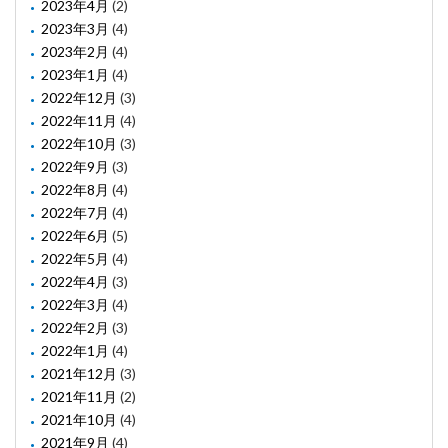
2023年4月
(2)
2023年3月
(4)
2023年2月
(4)
2023年1月
(4)
2022年12月
(3)
2022年11月
(4)
2022年10月
(3)
2022年9月
(3)
2022年8月
(4)
2022年7月
(4)
2022年6月
(5)
2022年5月
(4)
2022年4月
(3)
2022年3月
(4)
2022年2月
(3)
2022年1月
(4)
2021年12月
(3)
2021年11月
(2)
2021年10月
(4)
2021年9月
(4)