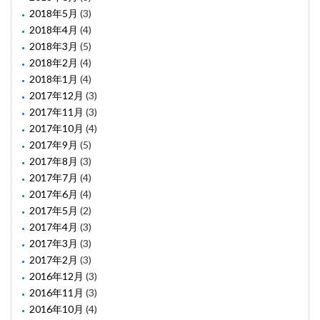
2018年5月
(3)
2018年4月
(4)
2018年3月
(5)
2018年2月
(4)
2018年1月
(4)
2017年12月
(3)
2017年11月
(3)
2017年10月
(4)
2017年9月
(5)
2017年8月
(3)
2017年7月
(4)
2017年6月
(4)
2017年5月
(2)
2017年4月
(3)
2017年3月
(3)
2017年2月
(3)
2016年12月
(3)
2016年11月
(3)
2016年10月
(4)