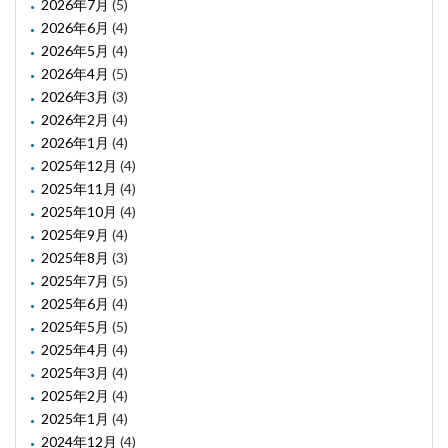
2026年7月
(5)
2026年6月
(4)
2026年5月
(4)
2026年4月
(5)
2026年3月
(3)
2026年2月
(4)
2026年1月
(4)
2025年12月
(4)
2025年11月
(4)
2025年10月
(4)
2025年9月
(4)
2025年8月
(3)
2025年7月
(5)
2025年6月
(4)
2025年5月
(5)
2025年4月
(4)
2025年3月
(4)
2025年2月
(4)
2025年1月
(4)
2024年12月
(4)