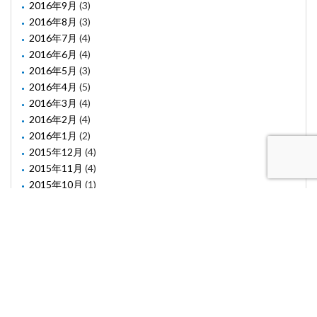
2016年9月
(3)
2016年8月
(3)
2016年7月
(4)
2016年6月
(4)
2016年5月
(3)
2016年4月
(5)
2016年3月
(4)
2016年2月
(4)
2016年1月
(2)
2015年12月
(4)
2015年11月
(4)
2015年10月
(1)
2015年8月
(2)
2015年6月
(1)
2015年5月
(2)
2015年3月
(3)
(C) Confiacc Co. Ltd. All rights reserved.