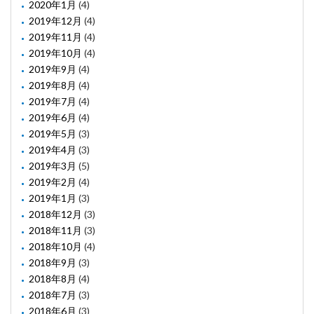
2020年1月
(4)
2019年12月
(4)
2019年11月
(4)
2019年10月
(4)
2019年9月
(4)
2019年8月
(4)
2019年7月
(4)
2019年6月
(4)
2019年5月
(3)
2019年4月
(3)
2019年3月
(5)
2019年2月
(4)
2019年1月
(3)
2018年12月
(3)
2018年11月
(3)
2018年10月
(4)
2018年9月
(3)
2018年8月
(4)
2018年7月
(3)
2018年6月
(3)