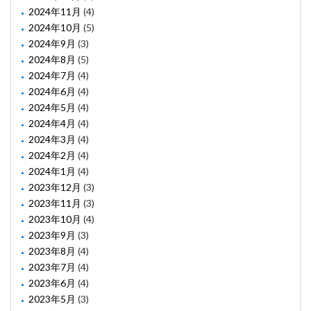
2024年11月
(4)
2024年10月
(5)
2024年9月
(3)
2024年8月
(5)
2024年7月
(4)
2024年6月
(4)
2024年5月
(4)
2024年4月
(4)
2024年3月
(4)
2024年2月
(4)
2024年1月
(4)
2023年12月
(3)
2023年11月
(3)
2023年10月
(4)
2023年9月
(3)
2023年8月
(4)
2023年7月
(4)
2023年6月
(4)
2023年5月
(3)