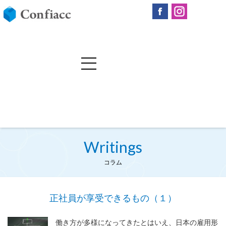
Writings
コラム
正社員が享受できるもの（１）
働き方が多様になってきたとはいえ、日本の雇用形