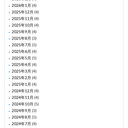
2026年1月
(4)
2025年12月
(4)
2025年11月
(4)
2025年10月
(4)
2025年9月
(4)
2025年8月
(3)
2025年7月
(5)
2025年6月
(4)
2025年5月
(5)
2025年4月
(4)
2025年3月
(4)
2025年2月
(4)
2025年1月
(4)
2024年12月
(4)
2024年11月
(4)
2024年10月
(5)
2024年9月
(3)
2024年8月
(5)
2024年7月
(4)