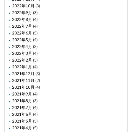
2022年10月
(3)
2022年9月
(3)
2022年8月
(4)
2022年7月
(4)
2022年6月
(5)
2022年5月
(4)
2022年4月
(3)
2022年3月
(4)
2022年2月
(3)
2022年1月
(4)
2021年12月
(3)
2021年11月
(2)
2021年10月
(4)
2021年9月
(4)
2021年8月
(3)
2021年7月
(4)
2021年6月
(4)
2021年5月
(3)
2021年4月
(5)