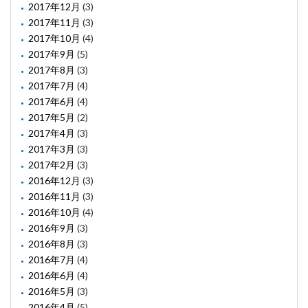
2017年12月
(3)
2017年11月
(3)
2017年10月
(4)
2017年9月
(5)
2017年8月
(3)
2017年7月
(4)
2017年6月
(4)
2017年5月
(2)
2017年4月
(3)
2017年3月
(3)
2017年2月
(3)
2016年12月
(3)
2016年11月
(3)
2016年10月
(4)
2016年9月
(3)
2016年8月
(3)
2016年7月
(4)
2016年6月
(4)
2016年5月
(3)
2016年4月
(5)