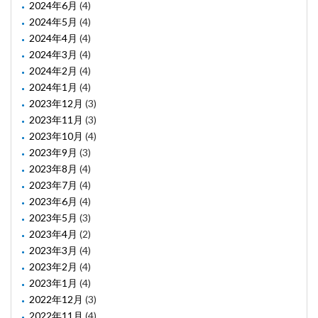
2024年6月
(4)
2024年5月
(4)
2024年4月
(4)
2024年3月
(4)
2024年2月
(4)
2024年1月
(4)
2023年12月
(3)
2023年11月
(3)
2023年10月
(4)
2023年9月
(3)
2023年8月
(4)
2023年7月
(4)
2023年6月
(4)
2023年5月
(3)
2023年4月
(2)
2023年3月
(4)
2023年2月
(4)
2023年1月
(4)
2022年12月
(3)
2022年11月
(4)