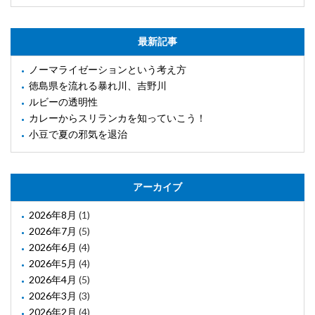
最新記事
ノーマライゼーションという考え方
徳島県を流れる暴れ川、吉野川
ルビーの透明性
カレーからスリランカを知っていこう！
小豆で夏の邪気を退治
アーカイブ
2026年8月
(1)
2026年7月
(5)
2026年6月
(4)
2026年5月
(4)
2026年4月
(5)
2026年3月
(3)
2026年2月
(4)