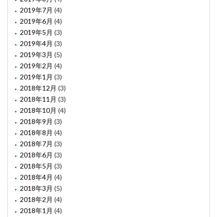
2019年7月
(4)
2019年6月
(4)
2019年5月
(3)
2019年4月
(3)
2019年3月
(5)
2019年2月
(4)
2019年1月
(3)
2018年12月
(3)
2018年11月
(3)
2018年10月
(4)
2018年9月
(3)
2018年8月
(4)
2018年7月
(3)
2018年6月
(3)
2018年5月
(3)
2018年4月
(4)
2018年3月
(5)
2018年2月
(4)
2018年1月
(4)