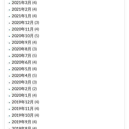
2021年3月
(4)
2021年2月
(4)
2021年1月
(4)
2020年12月
(3)
2020年11月
(4)
2020年10月
(5)
2020年9月
(4)
2020年8月
(3)
2020年7月
(5)
2020年6月
(4)
2020年5月
(4)
2020年4月
(5)
2020年3月
(3)
2020年2月
(2)
2020年1月
(4)
2019年12月
(4)
2019年11月
(4)
2019年10月
(4)
2019年9月
(4)
2019年8月
(4)