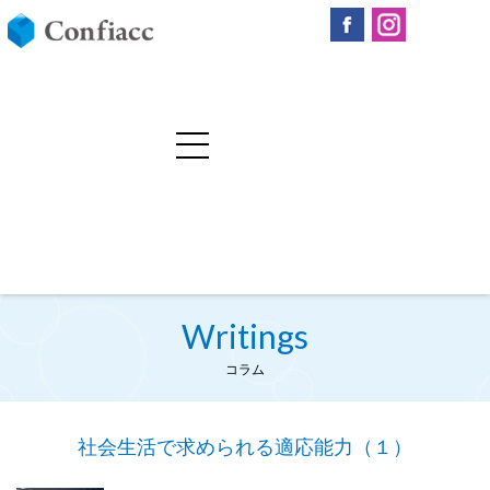
Writings
コラム
社会生活で求められる適応能力（１）