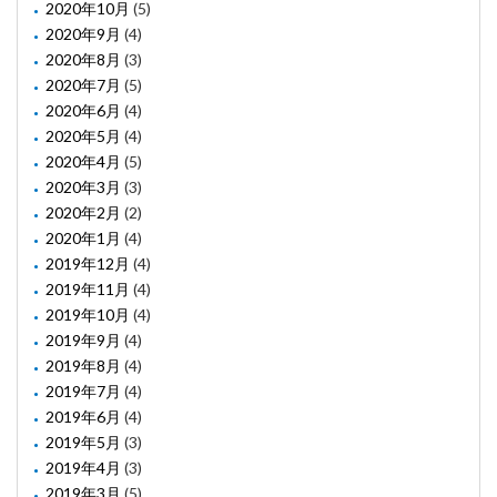
2020年10月
(5)
2020年9月
(4)
2020年8月
(3)
2020年7月
(5)
2020年6月
(4)
2020年5月
(4)
2020年4月
(5)
2020年3月
(3)
2020年2月
(2)
2020年1月
(4)
2019年12月
(4)
2019年11月
(4)
2019年10月
(4)
2019年9月
(4)
2019年8月
(4)
2019年7月
(4)
2019年6月
(4)
2019年5月
(3)
2019年4月
(3)
2019年3月
(5)