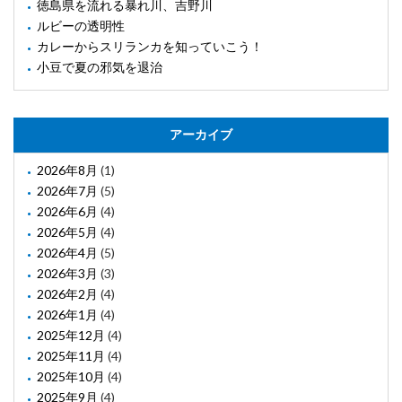
徳島県を流れる暴れ川、吉野川
ルビーの透明性
カレーからスリランカを知っていこう！
小豆で夏の邪気を退治
アーカイブ
2026年8月
(1)
2026年7月
(5)
2026年6月
(4)
2026年5月
(4)
2026年4月
(5)
2026年3月
(3)
2026年2月
(4)
2026年1月
(4)
2025年12月
(4)
2025年11月
(4)
2025年10月
(4)
2025年9月
(4)