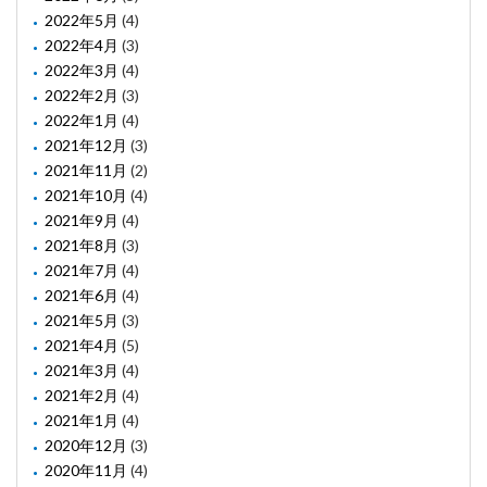
2022年5月
(4)
2022年4月
(3)
2022年3月
(4)
2022年2月
(3)
2022年1月
(4)
2021年12月
(3)
2021年11月
(2)
2021年10月
(4)
2021年9月
(4)
2021年8月
(3)
2021年7月
(4)
2021年6月
(4)
2021年5月
(3)
2021年4月
(5)
2021年3月
(4)
2021年2月
(4)
2021年1月
(4)
2020年12月
(3)
2020年11月
(4)