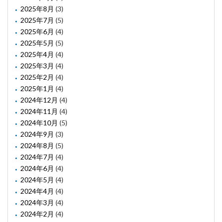
2025年8月
(3)
2025年7月
(5)
2025年6月
(4)
2025年5月
(5)
2025年4月
(4)
2025年3月
(4)
2025年2月
(4)
2025年1月
(4)
2024年12月
(4)
2024年11月
(4)
2024年10月
(5)
2024年9月
(3)
2024年8月
(5)
2024年7月
(4)
2024年6月
(4)
2024年5月
(4)
2024年4月
(4)
2024年3月
(4)
2024年2月
(4)