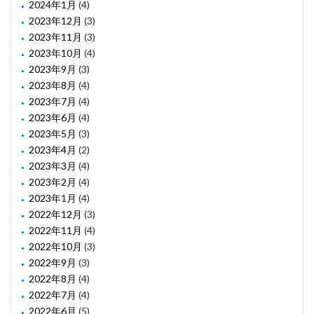
2024年1月
(4)
2023年12月
(3)
2023年11月
(3)
2023年10月
(4)
2023年9月
(3)
2023年8月
(4)
2023年7月
(4)
2023年6月
(4)
2023年5月
(3)
2023年4月
(2)
2023年3月
(4)
2023年2月
(4)
2023年1月
(4)
2022年12月
(3)
2022年11月
(4)
2022年10月
(3)
2022年9月
(3)
2022年8月
(4)
2022年7月
(4)
2022年6月
(5)