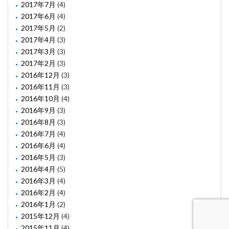
2017年7月
(4)
2017年6月
(4)
2017年5月
(2)
2017年4月
(3)
2017年3月
(3)
2017年2月
(3)
2016年12月
(3)
2016年11月
(3)
2016年10月
(4)
2016年9月
(3)
2016年8月
(3)
2016年7月
(4)
2016年6月
(4)
2016年5月
(3)
2016年4月
(5)
2016年3月
(4)
2016年2月
(4)
2016年1月
(2)
2015年12月
(4)
2015年11月
(4)