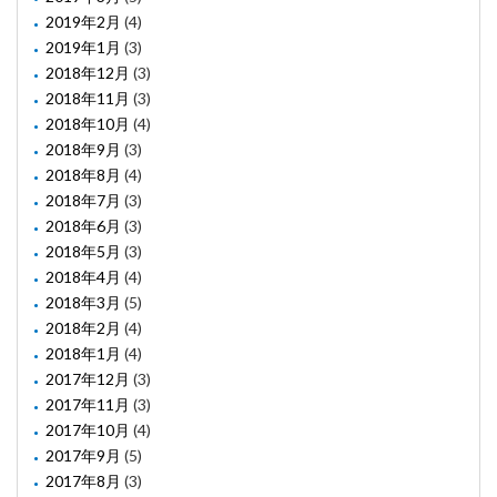
2019年2月
(4)
2019年1月
(3)
2018年12月
(3)
2018年11月
(3)
2018年10月
(4)
2018年9月
(3)
2018年8月
(4)
2018年7月
(3)
2018年6月
(3)
2018年5月
(3)
2018年4月
(4)
2018年3月
(5)
2018年2月
(4)
2018年1月
(4)
2017年12月
(3)
2017年11月
(3)
2017年10月
(4)
2017年9月
(5)
2017年8月
(3)