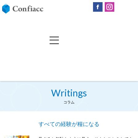
Writings
コラム
すべての経験が糧になる