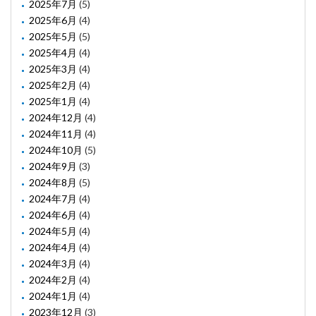
2025年7月
(5)
2025年6月
(4)
2025年5月
(5)
2025年4月
(4)
2025年3月
(4)
2025年2月
(4)
2025年1月
(4)
2024年12月
(4)
2024年11月
(4)
2024年10月
(5)
2024年9月
(3)
2024年8月
(5)
2024年7月
(4)
2024年6月
(4)
2024年5月
(4)
2024年4月
(4)
2024年3月
(4)
2024年2月
(4)
2024年1月
(4)
2023年12月
(3)