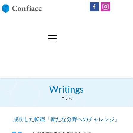
Writings
コラム
成功した転職「新たな分野へのチャレンジ」