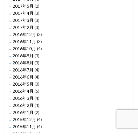
2017年5月
(2)
2017年4月
(3)
2017年3月
(3)
2017年2月
(3)
2016年12月
(3)
2016年11月
(3)
2016年10月
(4)
2016年9月
(3)
2016年8月
(3)
2016年7月
(4)
2016年6月
(4)
2016年5月
(3)
2016年4月
(5)
2016年3月
(4)
2016年2月
(4)
2016年1月
(2)
2015年12月
(4)
2015年11月
(4)
2015年10月
(1)