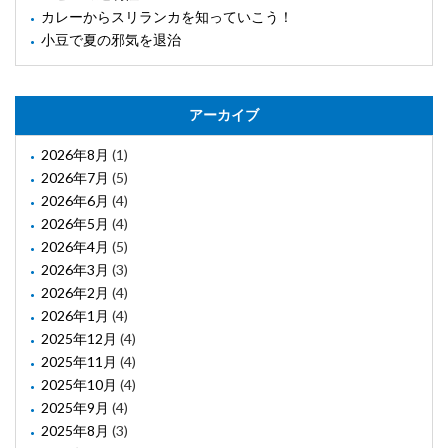
カレーからスリランカを知っていこう！
小豆で夏の邪気を退治
アーカイブ
2026年8月
(1)
2026年7月
(5)
2026年6月
(4)
2026年5月
(4)
2026年4月
(5)
2026年3月
(3)
2026年2月
(4)
2026年1月
(4)
2025年12月
(4)
2025年11月
(4)
2025年10月
(4)
2025年9月
(4)
2025年8月
(3)