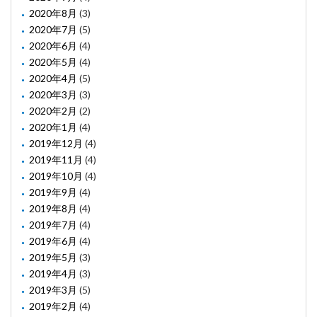
2020年8月
(3)
2020年7月
(5)
2020年6月
(4)
2020年5月
(4)
2020年4月
(5)
2020年3月
(3)
2020年2月
(2)
2020年1月
(4)
2019年12月
(4)
2019年11月
(4)
2019年10月
(4)
2019年9月
(4)
2019年8月
(4)
2019年7月
(4)
2019年6月
(4)
2019年5月
(3)
2019年4月
(3)
2019年3月
(5)
2019年2月
(4)