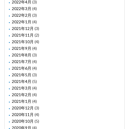
2022年4月
(3)
2022年3月
(4)
2022年2月
(3)
2022年1月
(4)
2021年12月
(3)
2021年11月
(2)
2021年10月
(4)
2021年9月
(4)
2021年8月
(3)
2021年7月
(4)
2021年6月
(4)
2021年5月
(3)
2021年4月
(5)
2021年3月
(4)
2021年2月
(4)
2021年1月
(4)
2020年12月
(3)
2020年11月
(4)
2020年10月
(5)
2020年9月
(4)