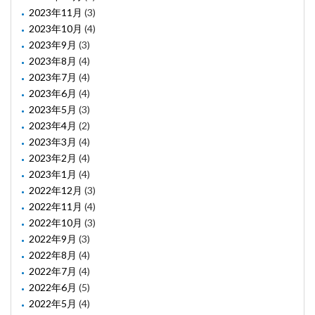
2023年11月
(3)
2023年10月
(4)
2023年9月
(3)
2023年8月
(4)
2023年7月
(4)
2023年6月
(4)
2023年5月
(3)
2023年4月
(2)
2023年3月
(4)
2023年2月
(4)
2023年1月
(4)
2022年12月
(3)
2022年11月
(4)
2022年10月
(3)
2022年9月
(3)
2022年8月
(4)
2022年7月
(4)
2022年6月
(5)
2022年5月
(4)