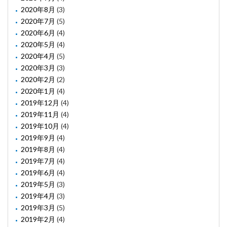
2020年8月
(3)
2020年7月
(5)
2020年6月
(4)
2020年5月
(4)
2020年4月
(5)
2020年3月
(3)
2020年2月
(2)
2020年1月
(4)
2019年12月
(4)
2019年11月
(4)
2019年10月
(4)
2019年9月
(4)
2019年8月
(4)
2019年7月
(4)
2019年6月
(4)
2019年5月
(3)
2019年4月
(3)
2019年3月
(5)
2019年2月
(4)