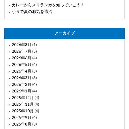
カレーからスリランカを知っていこう！
小豆で夏の邪気を退治
アーカイブ
2026年8月
(1)
2026年7月
(5)
2026年6月
(4)
2026年5月
(4)
2026年4月
(5)
2026年3月
(3)
2026年2月
(4)
2026年1月
(4)
2025年12月
(4)
2025年11月
(4)
2025年10月
(4)
2025年9月
(4)
2025年8月
(3)