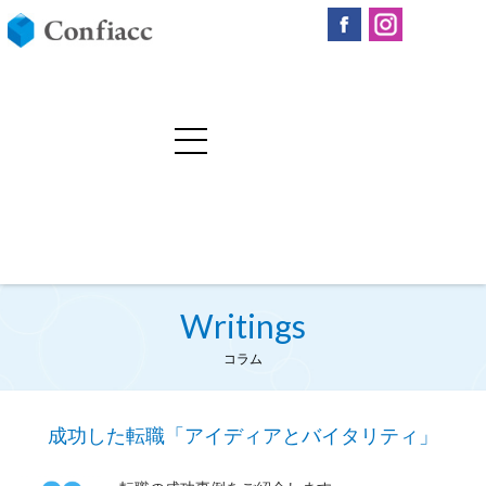
Writings
コラム
成功した転職「アイディアとバイタリティ」