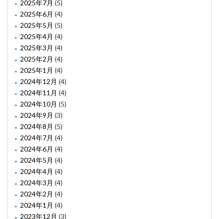
2025年7月
(5)
2025年6月
(4)
2025年5月
(5)
2025年4月
(4)
2025年3月
(4)
2025年2月
(4)
2025年1月
(4)
2024年12月
(4)
2024年11月
(4)
2024年10月
(5)
2024年9月
(3)
2024年8月
(5)
2024年7月
(4)
2024年6月
(4)
2024年5月
(4)
2024年4月
(4)
2024年3月
(4)
2024年2月
(4)
2024年1月
(4)
2023年12月
(3)