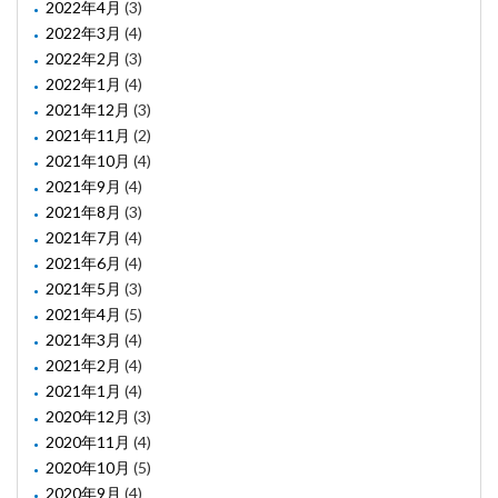
2022年4月
(3)
2022年3月
(4)
2022年2月
(3)
2022年1月
(4)
2021年12月
(3)
2021年11月
(2)
2021年10月
(4)
2021年9月
(4)
2021年8月
(3)
2021年7月
(4)
2021年6月
(4)
2021年5月
(3)
2021年4月
(5)
2021年3月
(4)
2021年2月
(4)
2021年1月
(4)
2020年12月
(3)
2020年11月
(4)
2020年10月
(5)
2020年9月
(4)