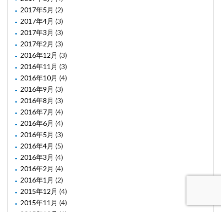
2017年5月
(2)
2017年4月
(3)
2017年3月
(3)
2017年2月
(3)
2016年12月
(3)
2016年11月
(3)
2016年10月
(4)
2016年9月
(3)
2016年8月
(3)
2016年7月
(4)
2016年6月
(4)
2016年5月
(3)
2016年4月
(5)
2016年3月
(4)
2016年2月
(4)
2016年1月
(2)
2015年12月
(4)
2015年11月
(4)
2015年10月
(1)