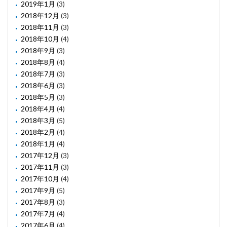
2019年1月
(3)
2018年12月
(3)
2018年11月
(3)
2018年10月
(4)
2018年9月
(3)
2018年8月
(4)
2018年7月
(3)
2018年6月
(3)
2018年5月
(3)
2018年4月
(4)
2018年3月
(5)
2018年2月
(4)
2018年1月
(4)
2017年12月
(3)
2017年11月
(3)
2017年10月
(4)
2017年9月
(5)
2017年8月
(3)
2017年7月
(4)
2017年6月
(4)