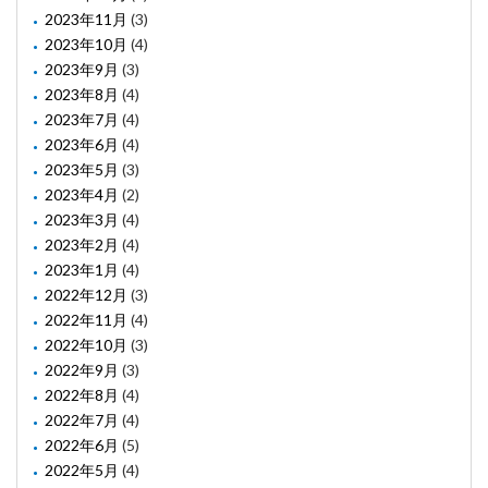
2023年11月
(3)
2023年10月
(4)
2023年9月
(3)
2023年8月
(4)
2023年7月
(4)
2023年6月
(4)
2023年5月
(3)
2023年4月
(2)
2023年3月
(4)
2023年2月
(4)
2023年1月
(4)
2022年12月
(3)
2022年11月
(4)
2022年10月
(3)
2022年9月
(3)
2022年8月
(4)
2022年7月
(4)
2022年6月
(5)
2022年5月
(4)