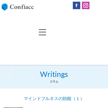
Writings
コラム
マインドフルネスの効能（１）