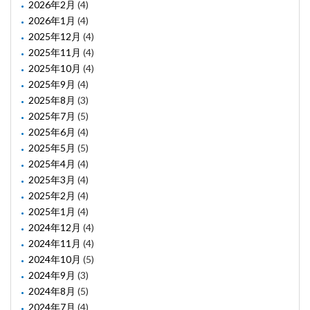
2026年2月
(4)
2026年1月
(4)
2025年12月
(4)
2025年11月
(4)
2025年10月
(4)
2025年9月
(4)
2025年8月
(3)
2025年7月
(5)
2025年6月
(4)
2025年5月
(5)
2025年4月
(4)
2025年3月
(4)
2025年2月
(4)
2025年1月
(4)
2024年12月
(4)
2024年11月
(4)
2024年10月
(5)
2024年9月
(3)
2024年8月
(5)
2024年7月
(4)