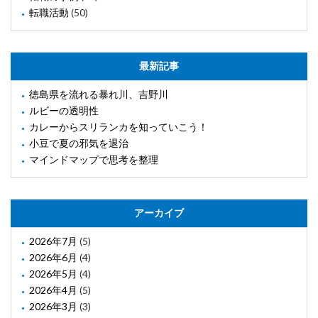
転職活動
(50)
最新記事
徳島県を流れる暴れ川、吉野川
ルビーの透明性
カレーからスリランカを知っていこう！
小豆で夏の邪気を退治
マインドマップで思考を整理
アーカイブ
2026年7月
(5)
2026年6月
(4)
2026年5月
(4)
2026年4月
(5)
2026年3月
(3)