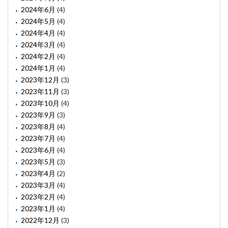
2024年6月
(4)
2024年5月
(4)
2024年4月
(4)
2024年3月
(4)
2024年2月
(4)
2024年1月
(4)
2023年12月
(3)
2023年11月
(3)
2023年10月
(4)
2023年9月
(3)
2023年8月
(4)
2023年7月
(4)
2023年6月
(4)
2023年5月
(3)
2023年4月
(2)
2023年3月
(4)
2023年2月
(4)
2023年1月
(4)
2022年12月
(3)