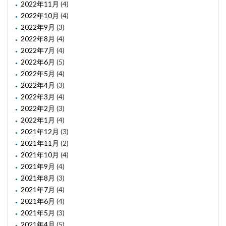
2022年11月
(4)
2022年10月
(4)
2022年9月
(3)
2022年8月
(4)
2022年7月
(4)
2022年6月
(5)
2022年5月
(4)
2022年4月
(3)
2022年3月
(4)
2022年2月
(3)
2022年1月
(4)
2021年12月
(3)
2021年11月
(2)
2021年10月
(4)
2021年9月
(4)
2021年8月
(3)
2021年7月
(4)
2021年6月
(4)
2021年5月
(3)
2021年4月
(5)