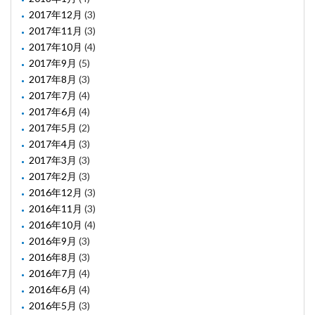
2017年12月
(3)
2017年11月
(3)
2017年10月
(4)
2017年9月
(5)
2017年8月
(3)
2017年7月
(4)
2017年6月
(4)
2017年5月
(2)
2017年4月
(3)
2017年3月
(3)
2017年2月
(3)
2016年12月
(3)
2016年11月
(3)
2016年10月
(4)
2016年9月
(3)
2016年8月
(3)
2016年7月
(4)
2016年6月
(4)
2016年5月
(3)