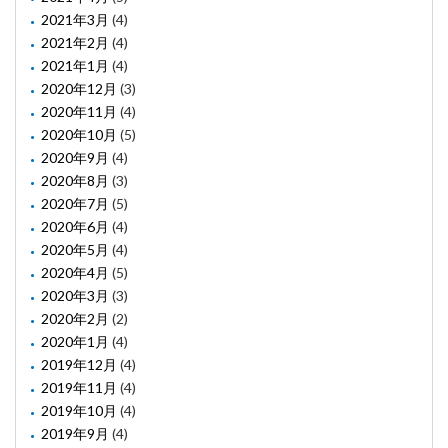
2021年3月
(4)
2021年2月
(4)
2021年1月
(4)
2020年12月
(3)
2020年11月
(4)
2020年10月
(5)
2020年9月
(4)
2020年8月
(3)
2020年7月
(5)
2020年6月
(4)
2020年5月
(4)
2020年4月
(5)
2020年3月
(3)
2020年2月
(2)
2020年1月
(4)
2019年12月
(4)
2019年11月
(4)
2019年10月
(4)
2019年9月
(4)