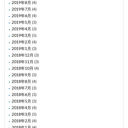
2019年8月
(4)
2019年7月
(4)
2019年6月
(4)
2019年5月
(3)
2019年4月
(3)
2019年3月
(5)
2019年2月
(4)
2019年1月
(3)
2018年12月
(3)
2018年11月
(3)
2018年10月
(4)
2018年9月
(3)
2018年8月
(4)
2018年7月
(3)
2018年6月
(3)
2018年5月
(3)
2018年4月
(4)
2018年3月
(5)
2018年2月
(4)
2018年1月
(4)