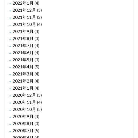
2022年1月
(4)
2021年12月
(3)
2021年11月
(2)
2021年10月
(4)
2021年9月
(4)
2021年8月
(3)
2021年7月
(4)
2021年6月
(4)
2021年5月
(3)
2021年4月
(5)
2021年3月
(4)
2021年2月
(4)
2021年1月
(4)
2020年12月
(3)
2020年11月
(4)
2020年10月
(5)
2020年9月
(4)
2020年8月
(3)
2020年7月
(5)
2020年6月
(4)