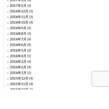
2017年2月
(3)
2016年12月
(3)
2016年11月
(3)
2016年10月
(4)
2016年9月
(3)
2016年8月
(3)
2016年7月
(4)
2016年6月
(4)
2016年5月
(3)
2016年4月
(5)
2016年3月
(4)
2016年2月
(4)
2016年1月
(2)
2015年12月
(4)
2015年11月
(4)
2015年10月
(1)
2015年8月
(2)
2015年6月
(1)
2015年5月
(2)