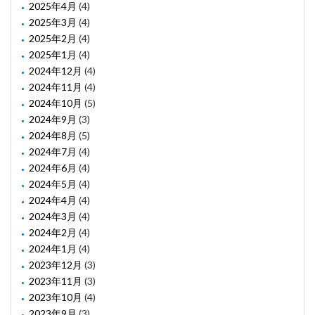
2025年4月
(4)
2025年3月
(4)
2025年2月
(4)
2025年1月
(4)
2024年12月
(4)
2024年11月
(4)
2024年10月
(5)
2024年9月
(3)
2024年8月
(5)
2024年7月
(4)
2024年6月
(4)
2024年5月
(4)
2024年4月
(4)
2024年3月
(4)
2024年2月
(4)
2024年1月
(4)
2023年12月
(3)
2023年11月
(3)
2023年10月
(4)
2023年9月
(3)