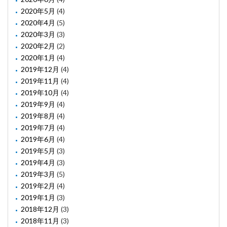
2020年5月
(4)
2020年4月
(5)
2020年3月
(3)
2020年2月
(2)
2020年1月
(4)
2019年12月
(4)
2019年11月
(4)
2019年10月
(4)
2019年9月
(4)
2019年8月
(4)
2019年7月
(4)
2019年6月
(4)
2019年5月
(3)
2019年4月
(3)
2019年3月
(5)
2019年2月
(4)
2019年1月
(3)
2018年12月
(3)
2018年11月
(3)