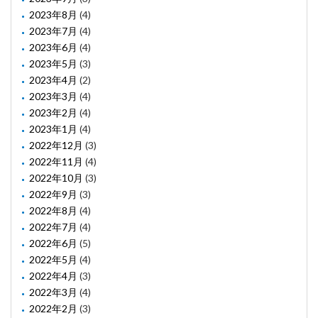
2023年8月
(4)
2023年7月
(4)
2023年6月
(4)
2023年5月
(3)
2023年4月
(2)
2023年3月
(4)
2023年2月
(4)
2023年1月
(4)
2022年12月
(3)
2022年11月
(4)
2022年10月
(3)
2022年9月
(3)
2022年8月
(4)
2022年7月
(4)
2022年6月
(5)
2022年5月
(4)
2022年4月
(3)
2022年3月
(4)
2022年2月
(3)