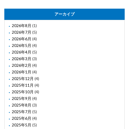
アーカイブ
2026年8月
(1)
2026年7月
(5)
2026年6月
(4)
2026年5月
(4)
2026年4月
(5)
2026年3月
(3)
2026年2月
(4)
2026年1月
(4)
2025年12月
(4)
2025年11月
(4)
2025年10月
(4)
2025年9月
(4)
2025年8月
(3)
2025年7月
(5)
2025年6月
(4)
2025年5月
(5)