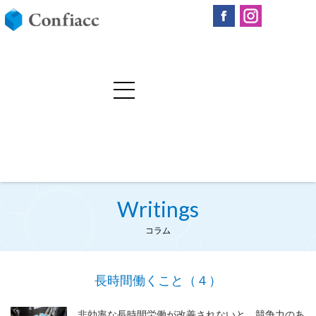
Writings
コラム
長時間働くこと（４）
非効率な長時間労働が改善されないと、競争力のあ