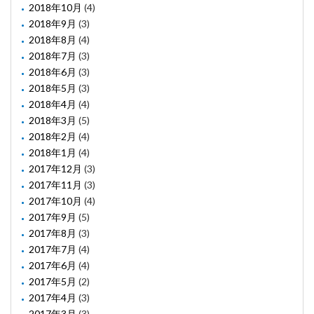
2018年10月
(4)
2018年9月
(3)
2018年8月
(4)
2018年7月
(3)
2018年6月
(3)
2018年5月
(3)
2018年4月
(4)
2018年3月
(5)
2018年2月
(4)
2018年1月
(4)
2017年12月
(3)
2017年11月
(3)
2017年10月
(4)
2017年9月
(5)
2017年8月
(3)
2017年7月
(4)
2017年6月
(4)
2017年5月
(2)
2017年4月
(3)
2017年3月
(3)