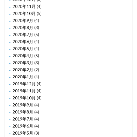
2020年11月
(4)
2020年10月
(5)
2020年9月
(4)
2020年8月
(3)
2020年7月
(5)
2020年6月
(4)
2020年5月
(4)
2020年4月
(5)
2020年3月
(3)
2020年2月
(2)
2020年1月
(4)
2019年12月
(4)
2019年11月
(4)
2019年10月
(4)
2019年9月
(4)
2019年8月
(4)
2019年7月
(4)
2019年6月
(4)
2019年5月
(3)