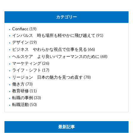
カテゴリー
Confiacc
(19)
インパルス 時も場所も軽やかに飛び越えて
(91)
デザイン
(19)
ビジネス やわらかな視点で仕事を見る
(66)
ヘルスケア より良いパフォーマンスのために
(68)
マーケティング
(26)
ライフ・シフト
(17)
リージョン 日本の魅力を見つめ直す
(78)
働き方
(73)
教育研修
(11)
転職の事例
(33)
転職活動
(50)
最新記事