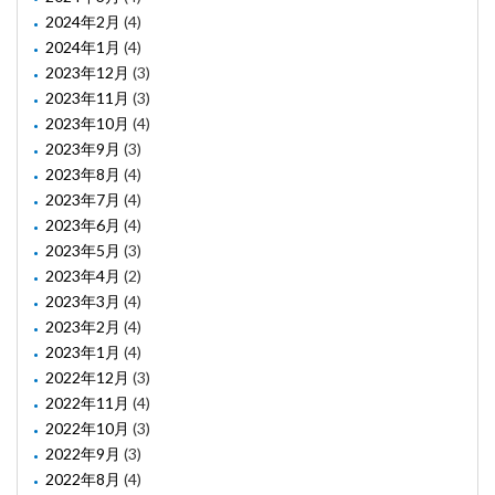
2024年2月
(4)
2024年1月
(4)
2023年12月
(3)
2023年11月
(3)
2023年10月
(4)
2023年9月
(3)
2023年8月
(4)
2023年7月
(4)
2023年6月
(4)
2023年5月
(3)
2023年4月
(2)
2023年3月
(4)
2023年2月
(4)
2023年1月
(4)
2022年12月
(3)
2022年11月
(4)
2022年10月
(3)
2022年9月
(3)
2022年8月
(4)