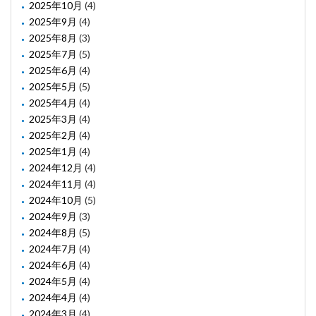
2025年10月
(4)
2025年9月
(4)
2025年8月
(3)
2025年7月
(5)
2025年6月
(4)
2025年5月
(5)
2025年4月
(4)
2025年3月
(4)
2025年2月
(4)
2025年1月
(4)
2024年12月
(4)
2024年11月
(4)
2024年10月
(5)
2024年9月
(3)
2024年8月
(5)
2024年7月
(4)
2024年6月
(4)
2024年5月
(4)
2024年4月
(4)
2024年3月
(4)