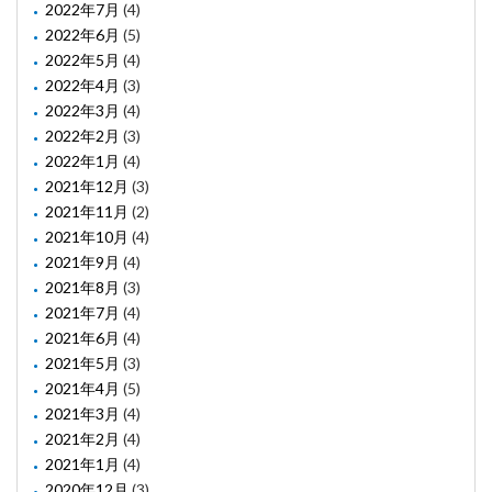
2022年7月
(4)
2022年6月
(5)
2022年5月
(4)
2022年4月
(3)
2022年3月
(4)
2022年2月
(3)
2022年1月
(4)
2021年12月
(3)
2021年11月
(2)
2021年10月
(4)
2021年9月
(4)
2021年8月
(3)
2021年7月
(4)
2021年6月
(4)
2021年5月
(3)
2021年4月
(5)
2021年3月
(4)
2021年2月
(4)
2021年1月
(4)
2020年12月
(3)