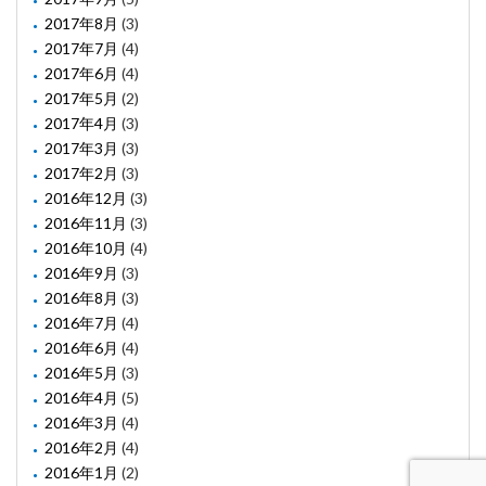
2017年8月
(3)
2017年7月
(4)
2017年6月
(4)
2017年5月
(2)
2017年4月
(3)
2017年3月
(3)
2017年2月
(3)
2016年12月
(3)
2016年11月
(3)
2016年10月
(4)
2016年9月
(3)
2016年8月
(3)
2016年7月
(4)
2016年6月
(4)
2016年5月
(3)
2016年4月
(5)
2016年3月
(4)
2016年2月
(4)
2016年1月
(2)