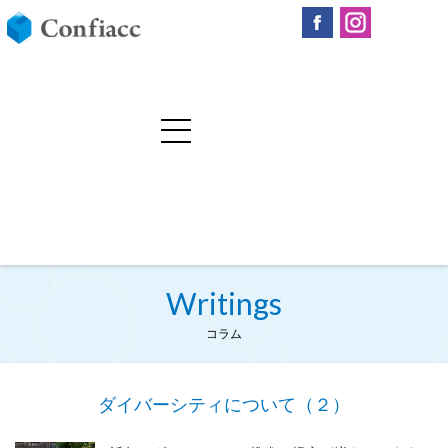
Writings
コラム
ダイバーシティについて（２）