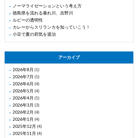
ノーマライゼーションという考え方
徳島県を流れる暴れ川、吉野川
ルビーの透明性
カレーからスリランカを知っていこう！
小豆で夏の邪気を退治
アーカイブ
2026年8月
(1)
2026年7月
(5)
2026年6月
(4)
2026年5月
(4)
2026年4月
(5)
2026年3月
(3)
2026年2月
(4)
2026年1月
(4)
2025年12月
(4)
2025年11月
(4)