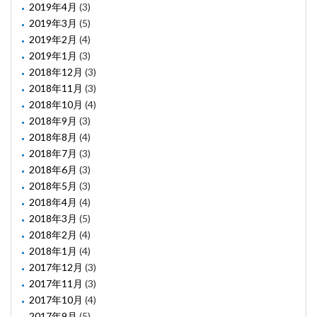
2019年4月
(3)
2019年3月
(5)
2019年2月
(4)
2019年1月
(3)
2018年12月
(3)
2018年11月
(3)
2018年10月
(4)
2018年9月
(3)
2018年8月
(4)
2018年7月
(3)
2018年6月
(3)
2018年5月
(3)
2018年4月
(4)
2018年3月
(5)
2018年2月
(4)
2018年1月
(4)
2017年12月
(3)
2017年11月
(3)
2017年10月
(4)
2017年9月
(5)